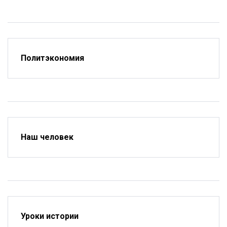
Политэкономия
Наш человек
Уроки истории