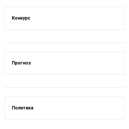
Конкурс
Прогноз
Политика