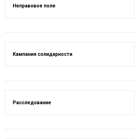
Неправовое поле
Кампания солидарности
Расследование