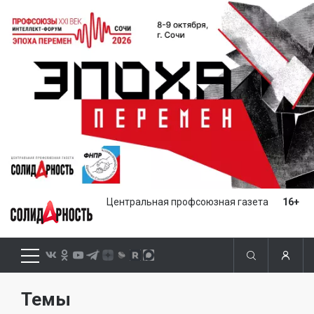
Центральная профсоюзная газета
16+
Темы