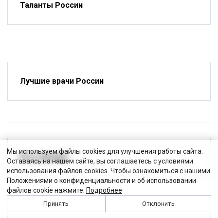
Таланты России
Лучшие врачи России
Мы используем файлы cookies для улучшения работы сайта.
Есть мнение
Оставаясь на нашем сайте, вы соглашаетесь с условиями
использования файлов cookies. Чтобы ознакомиться с нашими
Положениями о конфиденциальности и об использовании
файлов cookie нажмите:
Подробнее
Принять
Отклонить