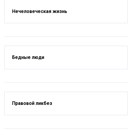
Нечеловеческая жизнь
Бедные люди
Правовой ликбез