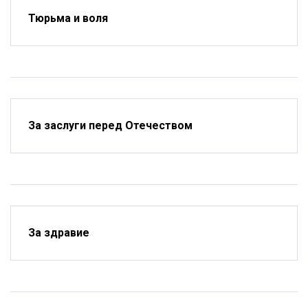
Тюрьма и воля
За заслуги перед Отечеством
За здравие