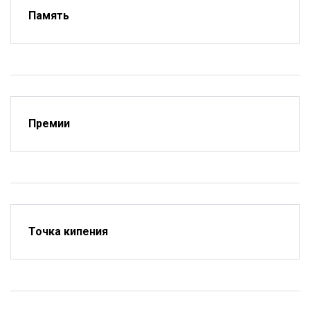
Память
Премии
Точка кипения