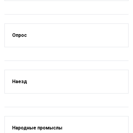
Опрос
Наезд
Народные промыслы