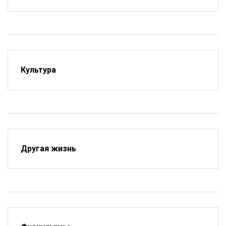
Культура
Другая жизнь