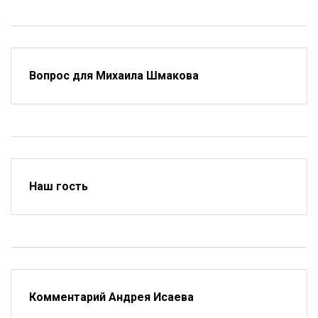
Вопрос для Михаила Шмакова
Наш гость
Комментарий Андрея Исаева