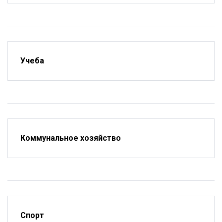
Учеба
Коммунальное хозяйство
Спорт