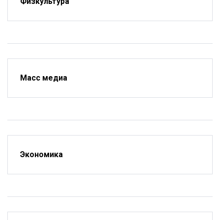
Физкультура
Масс медиа
Экономика