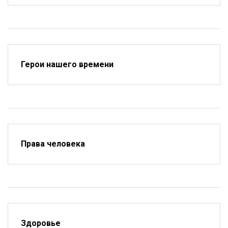
Герои нашего времени
Права человека
Здоровье