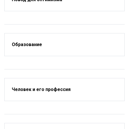
Образование
Человек и его профессия