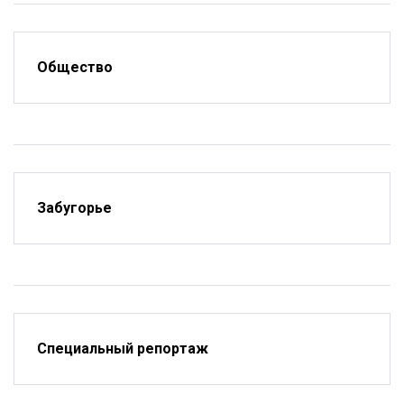
Общество
Забугорье
Специальный репортаж