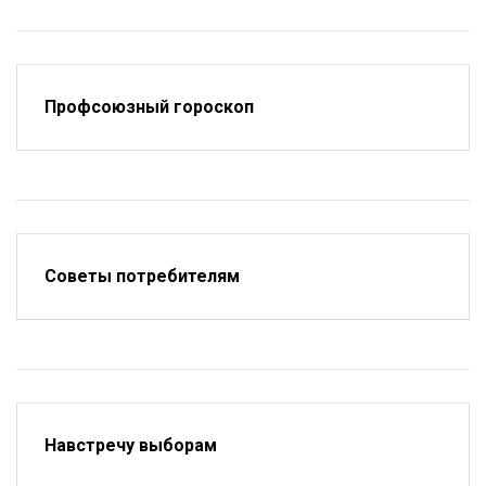
Профсоюзный гороскоп
Советы потребителям
Навстречу выборам