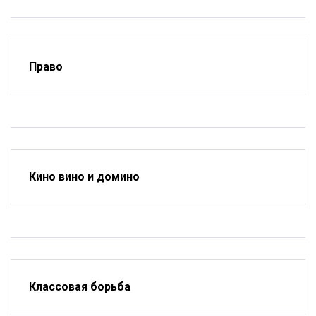
Право
Кино вино и домино
Классовая борьба