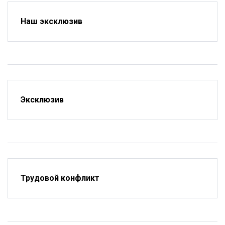
Наш эксклюзив
Эксклюзив
Трудовой конфликт