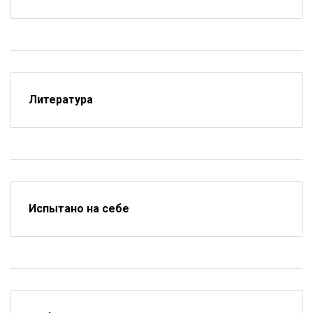
Литература
Испытано на себе