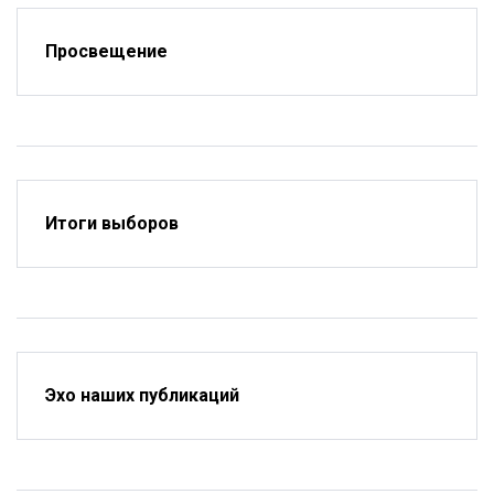
Просвещение
Итоги выборов
Эхо наших публикаций