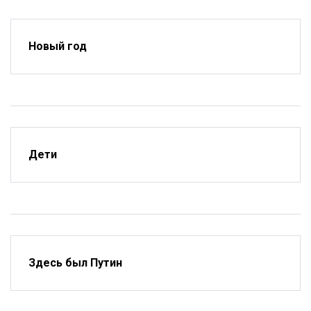
Новый год
Дети
Здесь был Путин