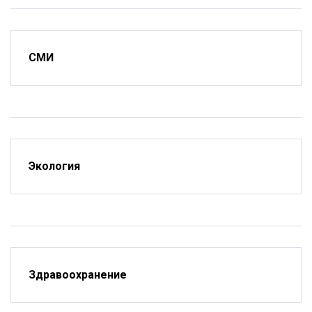
СМИ
Экология
Здравоохранение