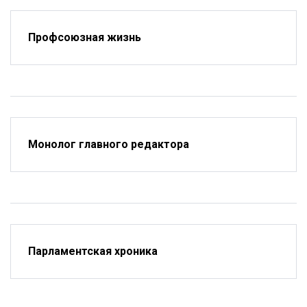
Профсоюзная жизнь
Монолог главного редактора
Парламентская хроника