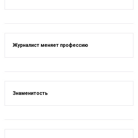
Журналист меняет профессию
Знаменитость