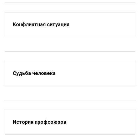
Конфликтная ситуация
Судьба человека
История профсоюзов