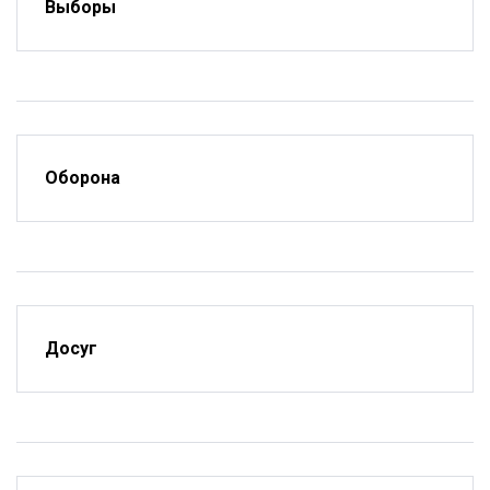
Выборы
Оборона
Досуг