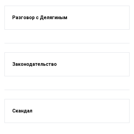
Разговор с Делягиным
Законодательство
Скандал