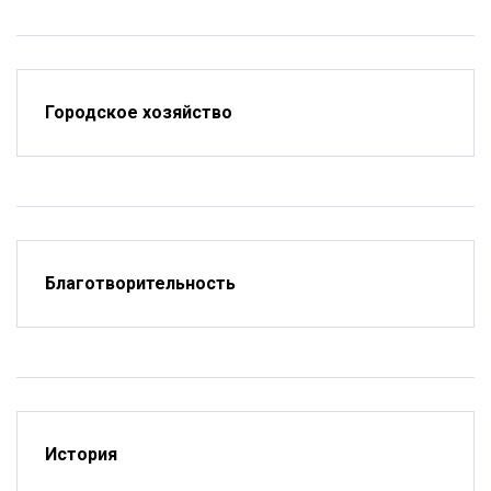
Городское хозяйство
Благотворительность
История