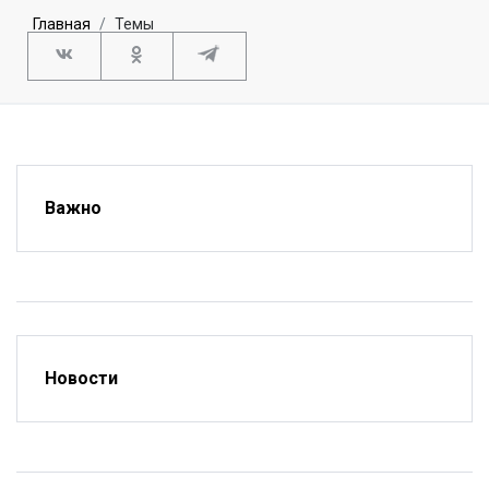
Главная
Темы
Важно
Новости