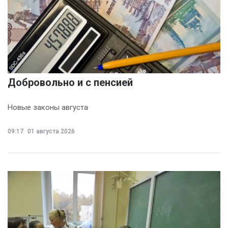
Добровольно и с пенсией
Новые законы августа
09:17
01 августа 2026