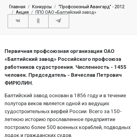
Главная
Конкурсы
“Профсоюзный Авангард” - 2012
Акция
ППО ОАО «Балтийский завод»
Первичная профсоюзная организация ОАО
«Балтийский завод» Российского профсоюза
работников судостроения. Численность - 1455
человек. Председатель - Вячеслав Петрович
ФИРЮЛИН.
Балтийский завод основан в 1856 году и в течение
полутора веков является одной из ведущих
судостроительных верфей России. Всего за 150-
летнюю историю прославленное предприятие
построило более 500 военных кораблей, подводных
лодок и гражданских судов.