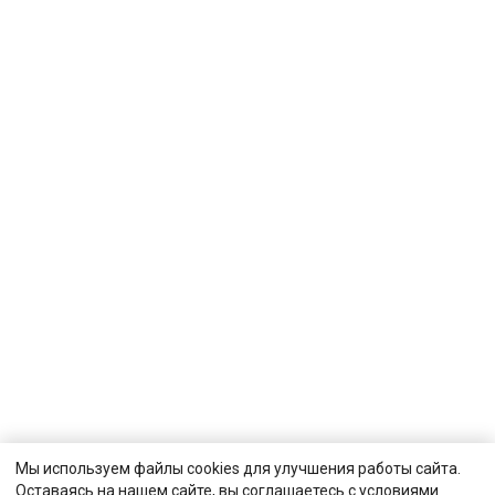
Мы используем файлы cookies для улучшения работы сайта.
Оставаясь на нашем сайте, вы соглашаетесь с условиями