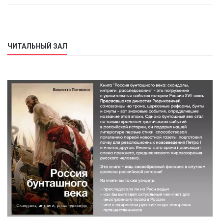
ЧИТАЛЬНЫЙ ЗАЛ