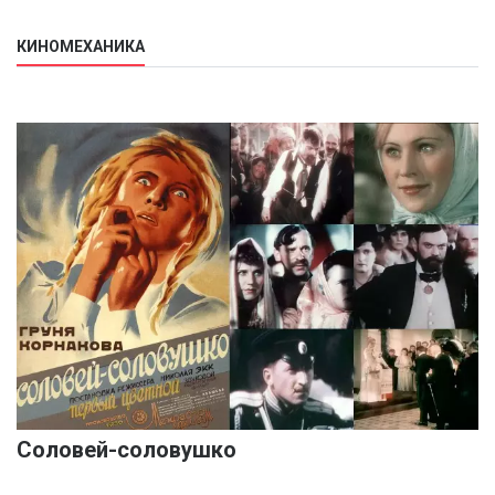
КИНОМЕХАНИКА
Соловей-соловушко