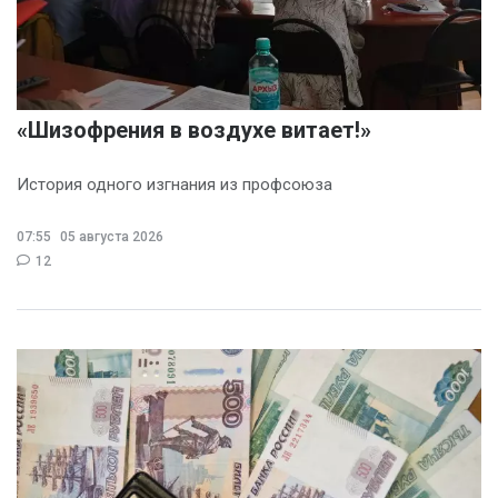
«Шизофрения в воздухе витает!»
История одного изгнания из профсоюза
07:55
05 августа 2026
12