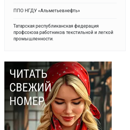
ППО НГДУ «Альметьевнефть»
Татарская республиканская федерация
профсоюза работников текстильной и легкой
промышленности.