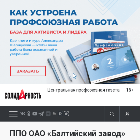
Центральная профсоюзная газета
16+
ППО ОАО «Балтийский завод»