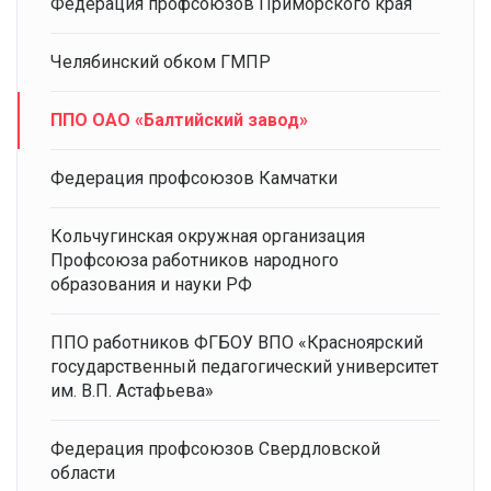
Федерация профсоюзов Приморского края
Челябинский обком ГМПР
ППО ОАО «Балтийский завод»
Федерация профсоюзов Камчатки
Кольчугинская окружная организация
Профсоюза работников народного
образования и науки РФ
ППО работников ФГБОУ ВПО «Красноярский
государственный педагогический университет
им. В.П. Астафьева»
Федерация профсоюзов Свердловской
области