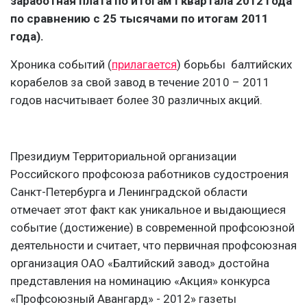
заработная плата по итогам I квартала 2012 года
по сравнению с 25 тысячами по итогам 2011
года).
Хроника событий (
прилагается
) борьбы балтийских
корабелов за свой завод в течение 2010 – 2011
годов насчитывает более 30 различных акций.
Президиум Территориальной организации
Российского профсоюза работников судостроения
Санкт-Петербурга и Ленинградской области
отмечает этот факт как уникальное и выдающиеся
событие (достижение) в современной профсоюзной
деятельности и считает, что первичная профсоюзная
организация ОАО «Балтийский завод» достойна
представления на номинацию «Акция» конкурса
«Профсоюзный Авангард» - 2012» газеты