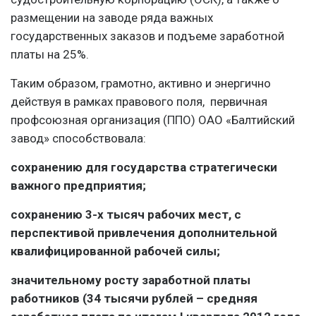
размещении на заводе ряда важных
государственных заказов и подъеме заработной
платы на 25%.
Таким образом, грамотно, активно и энергично
действуя в рамках правового поля, первичная
профсоюзная организация (ППО) ОАО «Балтийский
завод» способствовала:
сохранению для государства стратегически
важного предприятия;
сохранению 3-х тысяч рабочих мест, с
перспективой привлечения дополнительной
квалифицированной рабочей силы;
значительному росту заработной платы
работников (34 тысячи рублей – средняя