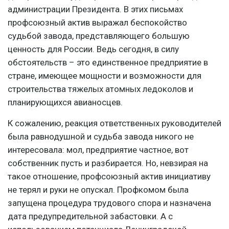
администрации Президента. В этих письмах
профсоюзный актив выражал беспокойство
судьбой завода, представляющего большую
ценность для России. Ведь сегодня, в силу
обстоятельств – это единственное предприятие в
стране, имеющее мощности и возможности для
строительства тяжелых атомных ледоколов и
планирующихся авианосцев.
К сожалению, реакция ответственных руководителей
была равнодушной и судьба завода никого не
интересовала: мол, предприятие частное, вот
собственник пусть и разбирается. Но, невзирая на
такое отношение, профсоюзный актив инициативу
не терял и руки не опускал. Профкомом была
запущена процедура трудового спора и назначена
дата предупредительной забастовки. А с