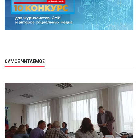
САМОЕ ЧИТАЕМОЕ