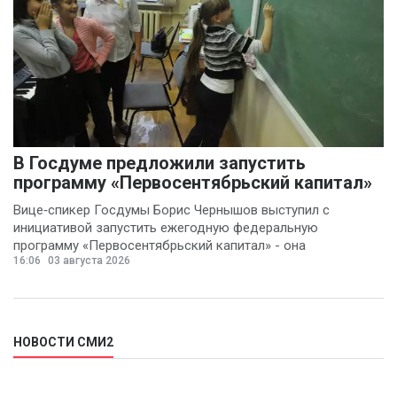
В Госдуме предложили запустить
программу «Первосентябрьский капитал»
Вице‑спикер Госдумы Борис Чернышов выступил с
инициативой запустить ежегодную федеральную
программу «Первосентябрьский капитал» - она
16:06
03 августа 2026
предполагает
НОВОСТИ СМИ2