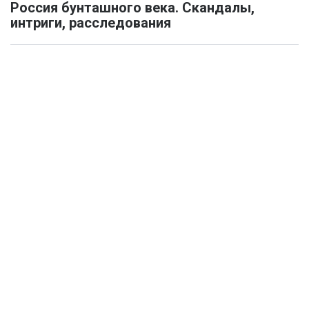
Россия бунташного века. Скандалы,
интриги, расследования