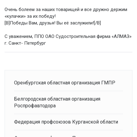
Очень болеем за наших товарищей и все дружно держим
«кулачки» за их победу!
[B]Победы Вам, друзья! Вы её заслужили![/B]
С уважением, ППО ОАО Судостроительная фирма «АЛМАЗ»
г. Санкт- Петербург
Оренбургская областная организация ГМПР
Белгородская областная организация
Роспрофавтодора
Федерация профсоюзов Курганской области