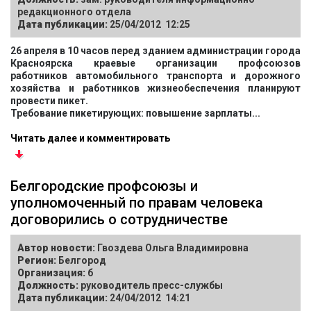
редакционного отдела
Дата публикации:
25/04/2012 12:25
26 апреля в 10 часов перед зданием администрации города
Красноярска краевые организации профсоюзов
работников автомобильного транспорта и дорожного
хозяйства и работников жизнеобеспечения планируют
провести пикет.
Требование пикетирующих: повышение зарплаты...
Читать далее и комментировать
Белгородские профсоюзы и
уполномоченный по правам человека
договорились о сотрудничестве
Автор новости:
Гвоздева Ольга Владимировна
Регион:
Белгород
Организация:
б
Должность:
руководитель пресс-службы
Дата публикации:
24/04/2012 14:21