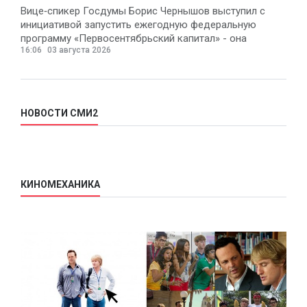
Вице‑спикер Госдумы Борис Чернышов выступил с
инициативой запустить ежегодную федеральную
программу «Первосентябрьский капитал» - она
16:06
03 августа 2026
предполагает
НОВОСТИ СМИ2
КИНОМЕХАНИКА