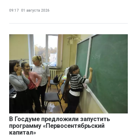
09:17
01 августа 2026
В Госдуме предложили запустить
программу «Первосентябрьский
капитал»