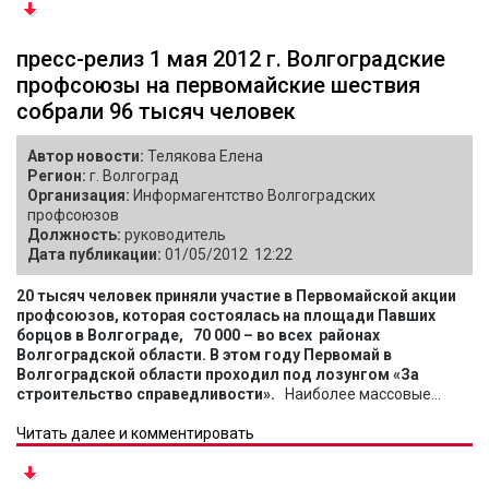
пресс-релиз 1 мая 2012 г. Волгоградские
профсоюзы на первомайские шествия
собрали 96 тысяч человек
Автор новости:
Телякова Елена
Регион:
г. Волгоград
Организация:
Информагентство Волгоградских
профсоюзов
Должность:
руководитель
Дата публикации:
01/05/2012 12:22
20 тысяч человек приняли участие в Первомайской акции
профсоюзов, которая состоялась на площади Павших
борцов в Волгограде, 70 000 – во всех районах
Волгоградской области. В этом году Первомай в
Волгоградской области проходил под лозунгом «За
строительство справедливости».
Наиболее массовые...
Читать далее и комментировать