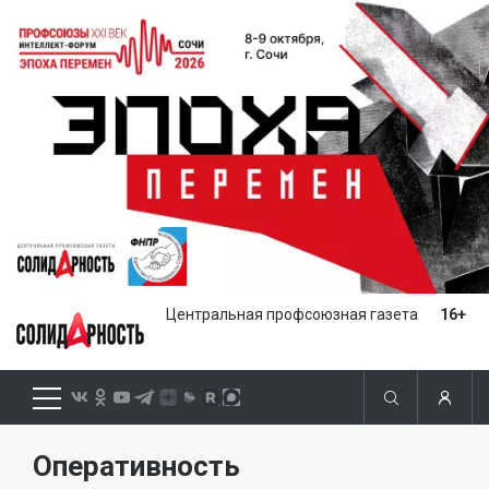
Центральная профсоюзная газета
16+
Оперативность