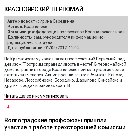
КРАСНОЯРСКИЙ ПЕРВОМАЙ
Автор новости:
Ирина Середкина
Регион:
Красноярск
Организация:
Федерация профсоюзов Красноярского края
Должность:
зам. руководителя информационно-
редакционного отдела
Дата публикации:
01/05/2012 11:04
По Красноярскому краю шагает профсоюзный Первомай под
девизом "Построим справедливость вместе!" В первомайской
демонстрации в городе Красноярске приняли участие более
пяти тысяч человек. Акции прошли также в Ачинске, Канске,
Назарово, Лесосибирске, Бородино, Шарыпово, Енисейске и
других городах и районах края. В...
Читать далее и комментировать
Волгоградские профсоюзы приняли
участие в работе трехсторонней комиссии