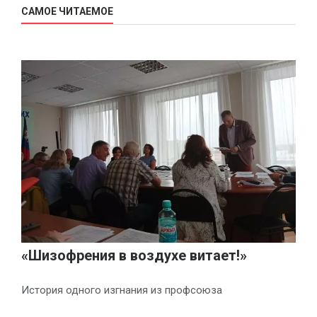
САМОЕ ЧИТАЕМОЕ
«Шизофрения в воздухе витает!»
История одного изгнания из профсоюза