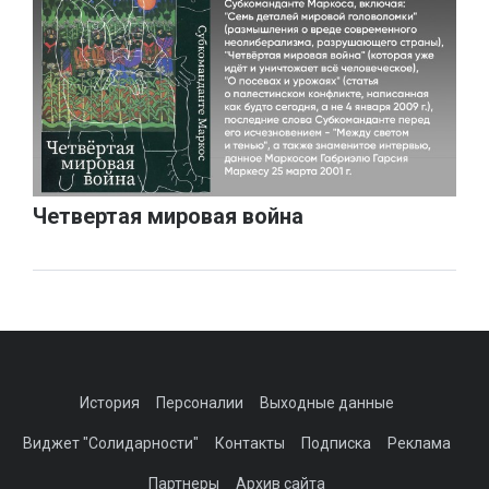
Четвертая мировая война
История
Персоналии
Выходные данные
Виджет "Солидарности"
Контакты
Подписка
Реклама
Партнеры
Архив сайта