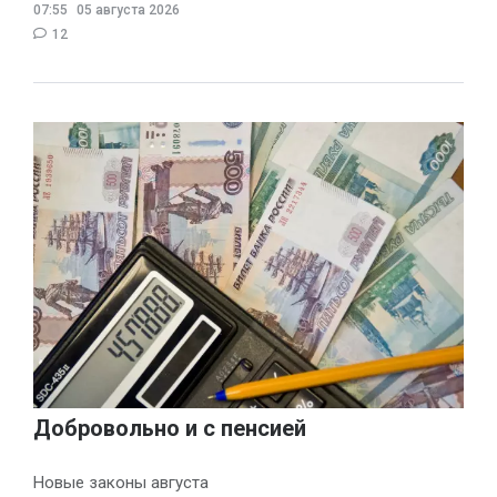
07:55
05 августа 2026
12
Добровольно и с пенсией
Новые законы августа