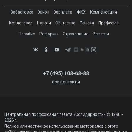
Забастовка
Закон
Зарплата
ЖКХ
Компенсация
Колдоговор
Налоги
Общество
Пенсия
Профсоюз
Пособие
Реформы
Страхование
Все теги
+7 (495) 108-68-88
все контакты
Центральная профсоюзная газета «Солидарность» © 1990 -
2026 г.
Полное или частичное использование материалов с этого