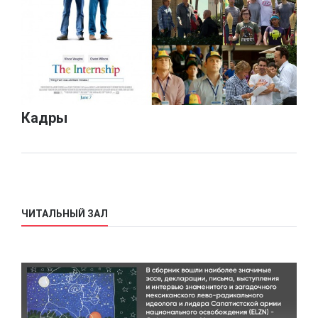
Кадры
ЧИТАЛЬНЫЙ ЗАЛ