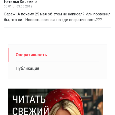
Наталья Кочемина
00:01
от 03.06.2012
Сереж! А почему 25 мая об этом не написал? Или позвонил
бы, что ли... Новость важная, но где оперативность???
Оперативность
Публикация