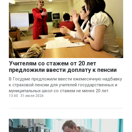
Учителям со стажем от 20 лет
предложили ввести доплату к пенсии
В Госдуме предложили ввести ежемесячную надбавку
к страховой пенсии для учителей государственных и
муниципальных школ со стажем не менее 20 лет.
13:40
31 июля 2026