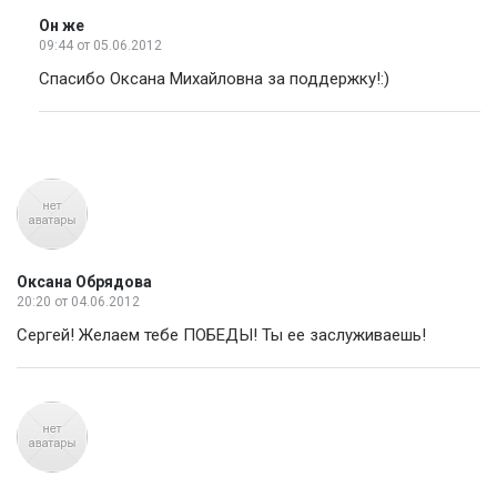
Он же
09:44
от 05.06.2012
Спасибо Оксана Михайловна за поддержку!:)
Оксана Обрядова
20:20
от 04.06.2012
Сергей! Желаем тебе ПОБЕДЫ! Ты ее заслуживаешь!