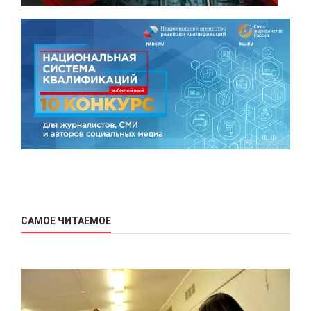
САМОЕ ЧИТАЕМОЕ