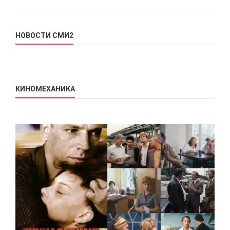
НОВОСТИ СМИ2
КИНОМЕХАНИКА