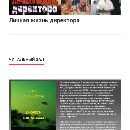
Личная жизнь директора
ЧИТАЛЬНЫЙ ЗАЛ