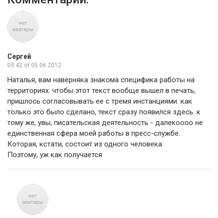
Сергей
09:42
от 05.06.2012
Наталья, вам наверняка знакома специфика работы на
территориях. чтобы этот текст вообще вышел в печать,
пришлось согласовывать ее с тремя инстанциями. как
только это было сделано, текст сразу появился здесь. к
тому же, увы, писательская деятельность - далекоооо не
единственная сфера моей работы в пресс-службе.
Которая, кстати, состоит из одного человека.
Поэтому, уж как получается