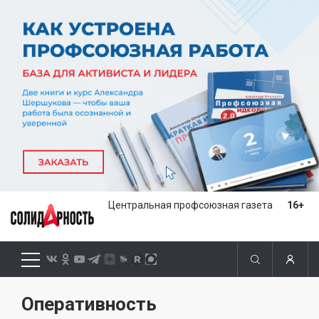
Центральная профсоюзная газета
16+
Оперативность