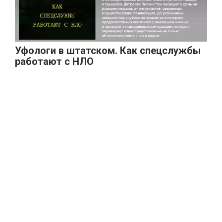
Уфологи в штатском. Как спецслужбы
работают с НЛО