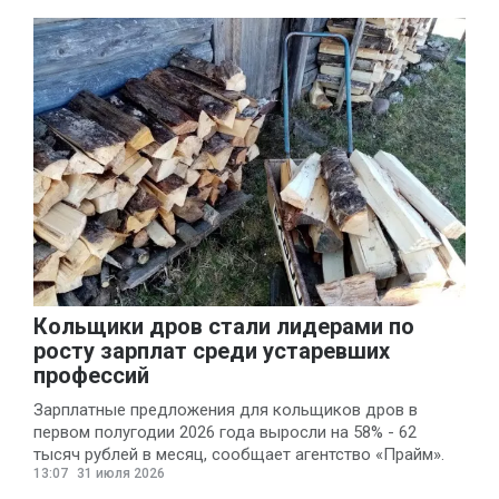
Кольщики дров стали лидерами по
росту зарплат среди устаревших
профессий
Зарплатные предложения для кольщиков дров в
первом полугодии 2026 года выросли на 58% - 62
тысяч рублей в месяц, сообщает агентство «Прайм».
13:07
31 июля 2026