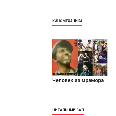
КИНОМЕХАНИКА
Человек из мрамора
ЧИТАЛЬНЫЙ ЗАЛ