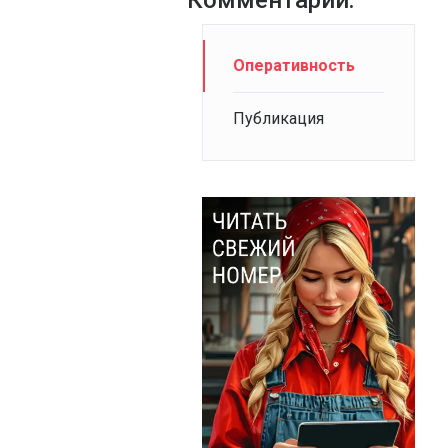
Комментарии:
Оперативность
Публикация