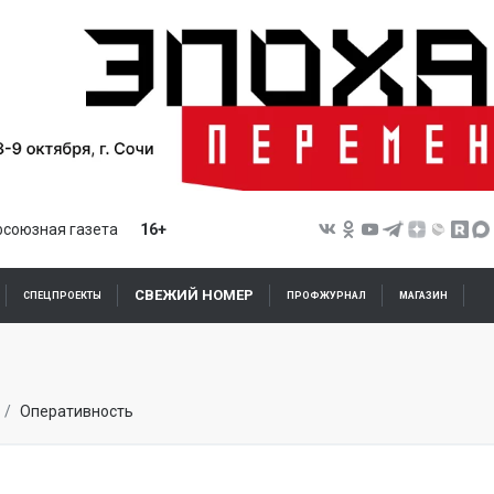
союзная газета
16+
СВЕЖИЙ НОМЕР
СПЕЦПРОЕКТЫ
ПРОФЖУРНАЛ
МАГАЗИН
Оперативность