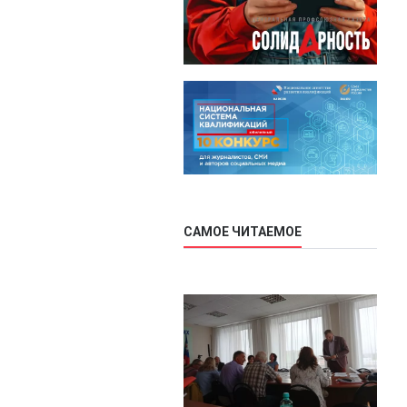
САМОЕ ЧИТАЕМОЕ