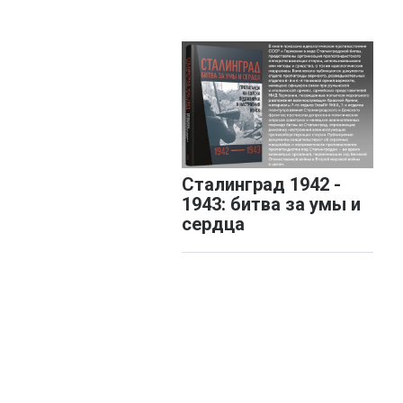
Сталинград 1942 -
1943: битва за умы и
сердца