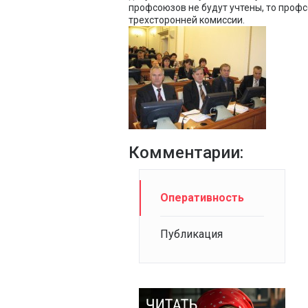
профсоюзов не будут учтены, то проф
трехсторонней комиссии.
Комментарии:
Оперативность
Публикация