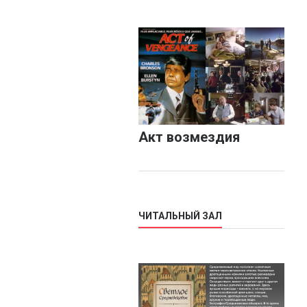
Акт возмездия
ЧИТАЛЬНЫЙ ЗАЛ