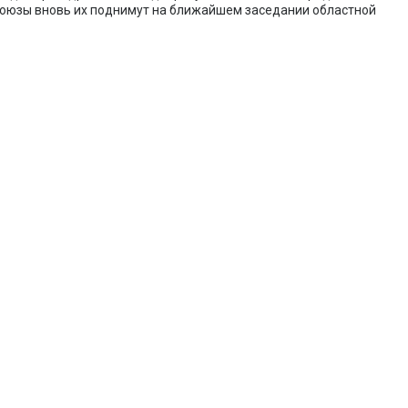
союзы вновь их поднимут на ближайшем заседании областной