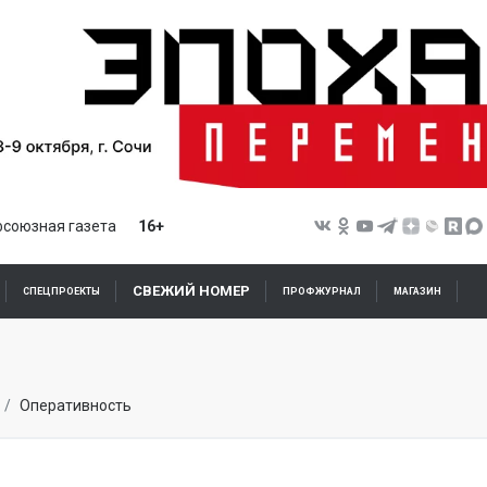
союзная газета
16+
СВЕЖИЙ НОМЕР
СПЕЦПРОЕКТЫ
ПРОФЖУРНАЛ
МАГАЗИН
Оперативность