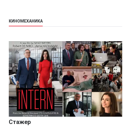
КИНОМЕХАНИКА
Стажер