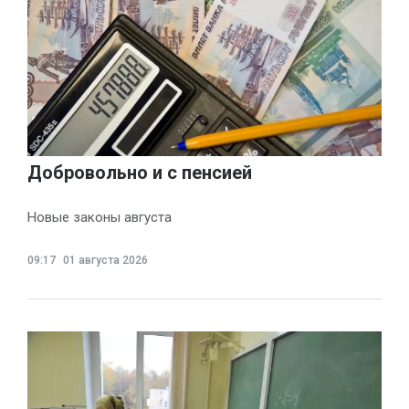
Добровольно и с пенсией
Новые законы августа
09:17
01 августа 2026