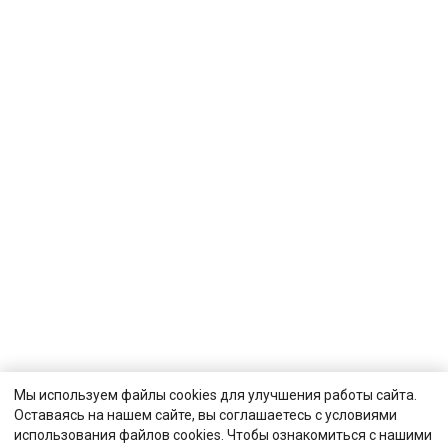
Мы используем файлы cookies для улучшения работы сайта.
Оставаясь на нашем сайте, вы соглашаетесь с условиями
использования файлов cookies. Чтобы ознакомиться с нашими