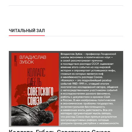
ЧИТАЛЬНЫЙ ЗАЛ