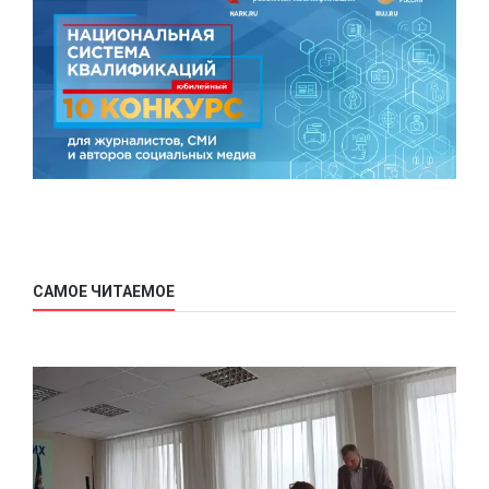
САМОЕ ЧИТАЕМОЕ