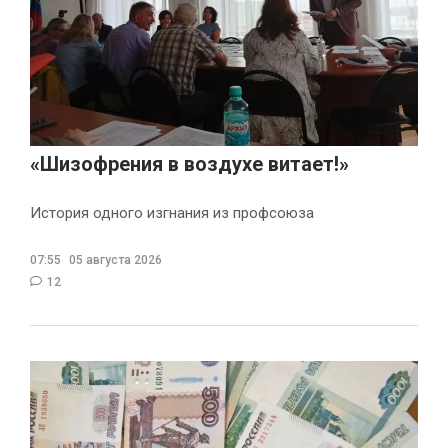
«Шизофрения в воздухе витает!»
История одного изгнания из профсоюза
07:55
05 августа 2026
12