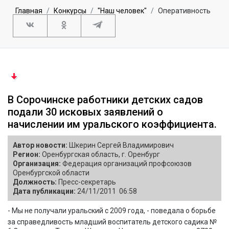
Главная
Конкурсы
"Наш человек"
Оперативность
В Сорочинске работники детских садов
подали 30 исковых заявлений о
начислении им уральского коэффициента.
Автор новости:
Шкерин Сергей Владимирович
Регион:
Оренбургская область, г. Оренбург
Организация:
Федерация организаций профсоюзов
Оренбургской области
Должность:
Пресс-секретарь
Дата публикации:
24/11/2011 06:58
- Мы не получали уральский с 2009 года, - поведала о борьбе
за справедливость младший воспитатель детского садика №