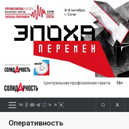
Центральная профсоюзная газета
16+
Оперативность