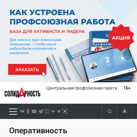
Центральная профсоюзная газета
16+
Оперативность