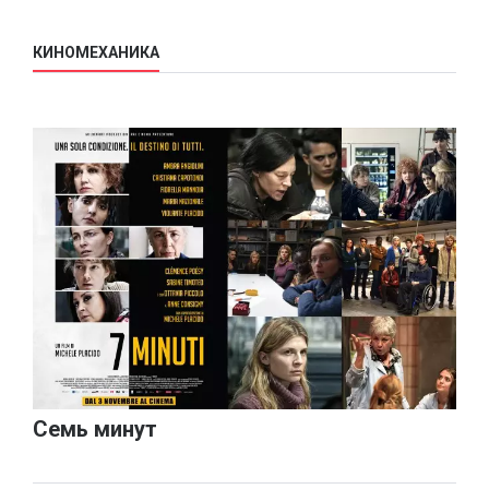
КИНОМЕХАНИКА
Семь минут