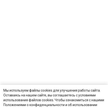
Мы используем файлы cookies для улучшения работы сайта.
Оставаясь на нашем сайте, вы соглашаетесь с условиями
использования файлов cookies. Чтобы ознакомиться с нашими
Положениями о конфиденциальности и об использовании