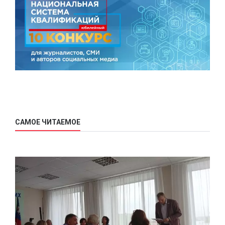
САМОЕ ЧИТАЕМОЕ