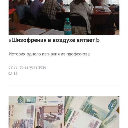
«Шизофрения в воздухе витает!»
История одного изгнания из профсоюза
07:55
05 августа 2026
12