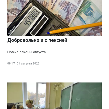
Добровольно и с пенсией
Новые законы августа
09:17
01 августа 2026