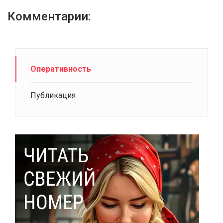
Комментарии:
Оперативность
Публикация