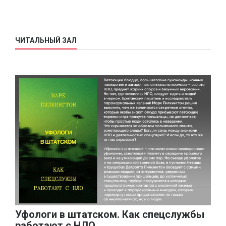
ЧИТАЛЬНЫЙ ЗАЛ
Уфологи в штатском. Как спецслужбы
работают с НЛО