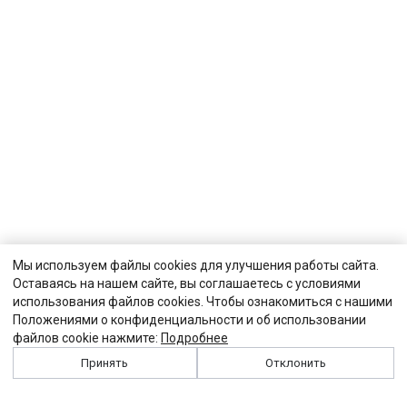
Мы используем файлы cookies для улучшения работы сайта.
Оставаясь на нашем сайте, вы соглашаетесь с условиями
использования файлов cookies. Чтобы ознакомиться с нашими
Положениями о конфиденциальности и об использовании
файлов cookie нажмите:
Подробнее
Принять
Отклонить