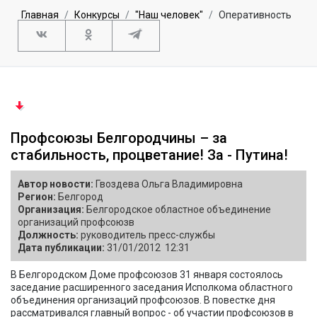
Главная
Конкурсы
"Наш человек"
Оперативность
Профсоюзы Белгородчины – за
стабильность, процветание! За - Путина!
Автор новости:
Гвоздева Ольга Владимировна
Регион:
Белгород
Организация:
Белгородское областное объединение
организаций профсоюзв
Должность:
руководитель пресс-службы
Дата публикации:
31/01/2012 12:31
В Белгородском Доме профсоюзов 31 января состоялось
заседание расширенного заседания Исполкома областного
объединения организаций профсоюзов. В повестке дня
рассматривался главный вопрос - об участии профсоюзов в