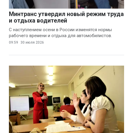
Минтранс утвердил новый режим труда
и отдыха водителей
С наступлением осени в России изменятся нормы
рабочего времени и отдыха для автомобилистов.
09:59
30 июля 2026