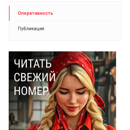
Оперативность
Публикация