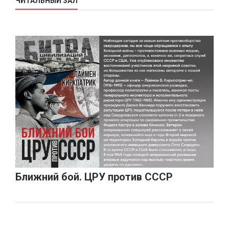
ЧИТАЛЬНЫЙ ЗАЛ
Ближний бой. ЦРУ против СССР