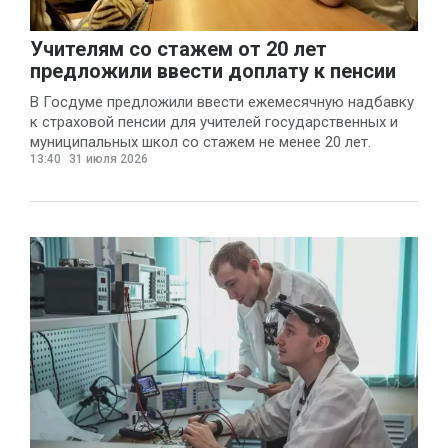
Учителям со стажем от 20 лет
предложили ввести доплату к пенсии
В Госдуме предложили ввести ежемесячную надбавку
к страховой пенсии для учителей государственных и
муниципальных школ со стажем не менее 20 лет.
13:40
31 июля 2026