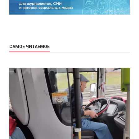
САМОЕ ЧИТАЕМОЕ