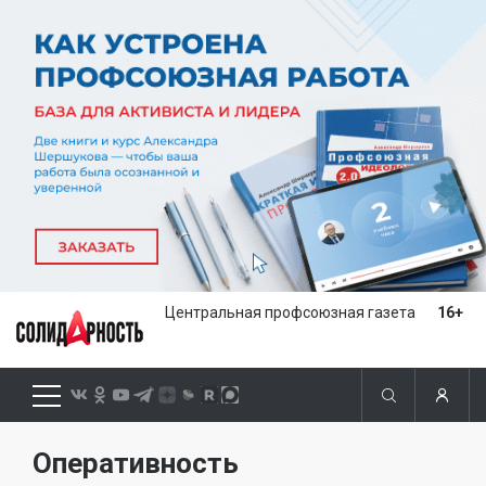
Центральная профсоюзная газета
16+
Оперативность