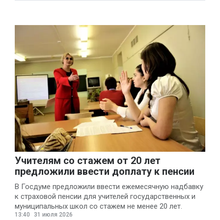
Учителям со стажем от 20 лет
предложили ввести доплату к пенсии
В Госдуме предложили ввести ежемесячную надбавку
к страховой пенсии для учителей государственных и
муниципальных школ со стажем не менее 20 лет.
13:40
31 июля 2026