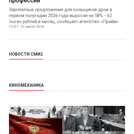
профессий
Зарплатные предложения для кольщиков дров в
первом полугодии 2026 года выросли на 58% - 62
тысяч рублей в месяц, сообщает агентство «Прайм».
13:07
31 июля 2026
НОВОСТИ СМИ2
КИНОМЕХАНИКА