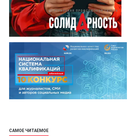
САМОЕ ЧИТАЕМОЕ