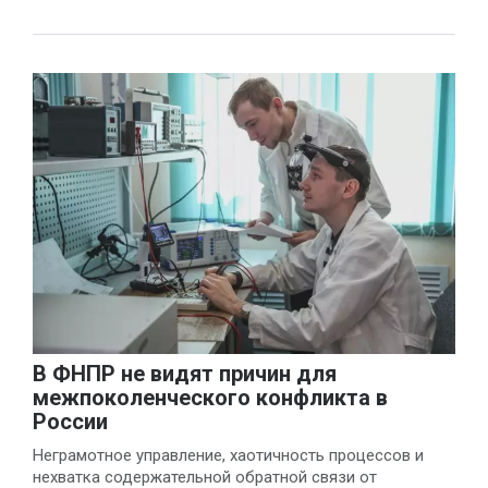
В ФНПР не видят причин для
межпоколенческого конфликта в
России
Неграмотное управление, хаотичность процессов и
нехватка содержательной обратной связи от