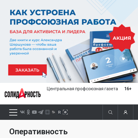
Центральная профсоюзная газета
16+
Оперативность