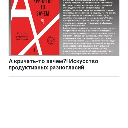
А кричать-то зачем?! Искусство
продуктивных разногласий