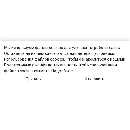
Мы используем файлы cookies для улучшения работы сайта.
Оставаясь на нашем сайте, вы соглашаетесь с условиями
использования файлов cookies. Чтобы ознакомиться с нашими
Положениями о конфиденциальности и об использовании
файлов cookie нажмите:
Подробнее
Принять
Отклонить
История
Персоналии
Выходные данные