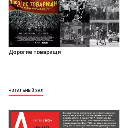
Дорогие товарищи
ЧИТАЛЬНЫЙ ЗАЛ