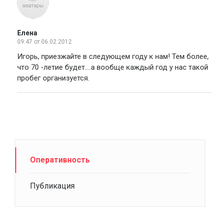
Елена
09:47
от 06.02.2012
Игорь, приезжайте в следующем году к нам! Тем более,
что 70 -летие будет....а вообще каждый год у нас такой
пробег организуется.
Оперативность
Публикация