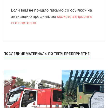
Если вам не пришло письмо со ссылкой на
активацию профиля, вы
можете запросить
его повторно
ПОСЛЕДНИЕ МАТЕРИАЛЫ ПО ТЕГУ: ПРЕДПРИЯТИЕ