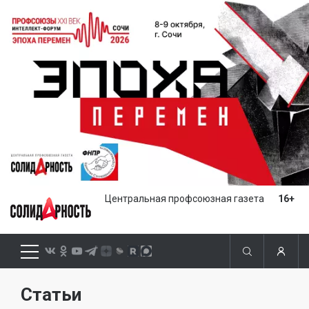
Центральная профсоюзная газета
16+
Статьи