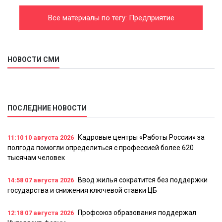
Все материалы по тегу: Предприятие
НОВОСТИ СМИ
ПОСЛЕДНИЕ НОВОСТИ
Кадровые центры «Работы России» за
11:10
10 августа 2026
полгода помогли определиться с профессией более 620
тысячам человек
Ввод жилья сократится без поддержки
14:58
07 августа 2026
государства и снижения ключевой ставки ЦБ
Профсоюз образования поддержал
12:18
07 августа 2026