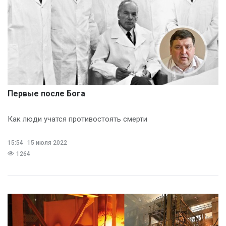
Первые после Бога
Как люди учатся противостоять смерти
15:54
15 июля 2022
1264