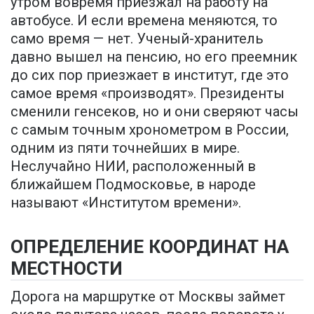
утром вовремя приезжал на работу на
автобусе. И если времена меняются, то
само время — нет. Ученый-хранитель
давно вышел на пенсию, но его преемник
до сих пор приезжает в институт, где это
самое время «производят». Президенты
сменили генсеков, но и они сверяют часы
с самым точным хронометром в России,
одним из пяти точнейших в мире.
Неслучайно НИИ, расположенный в
ближайшем Подмосковье, в народе
называют «Институтом времени».
ОПРЕДЕЛЕНИЕ КООРДИНАТ НА
МЕСТНОСТИ
Дорога на маршрутке от Москвы займет