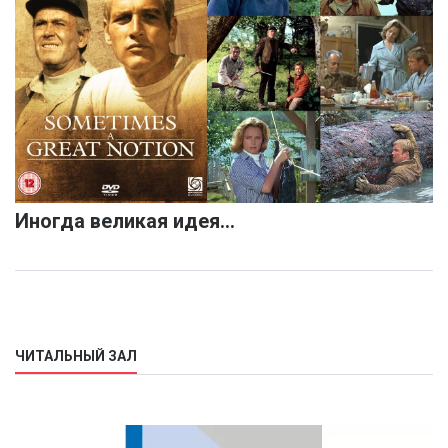
Иногда великая идея…
ЧИТАЛЬНЫЙ ЗАЛ