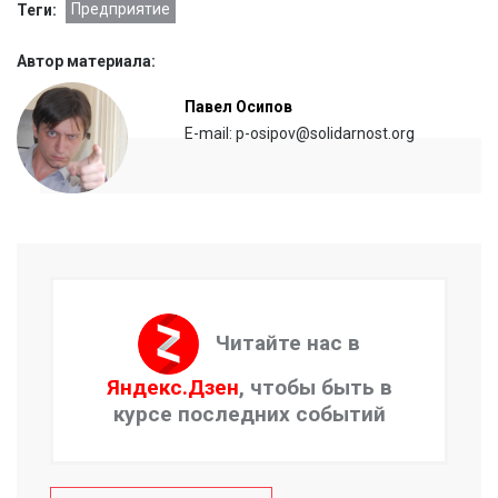
Предприятие
Теги:
Автор материала:
Павел Осипов
E-mail: p-osipov@solidarnost.org
Читайте нас в
Яндекс.Дзен
, чтобы быть в
курсе последних событий