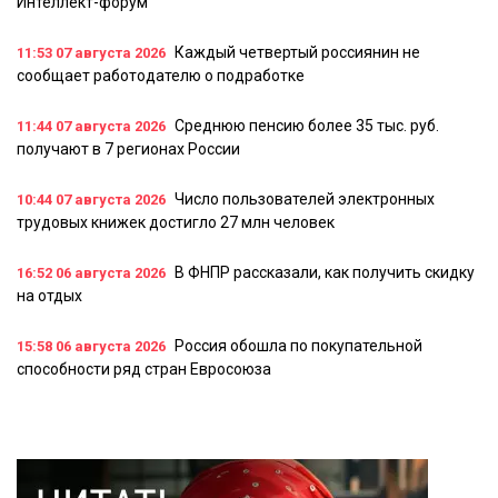
Интеллект-форум
Каждый четвертый россиянин не
11:53
07 августа 2026
сообщает работодателю о подработке
Среднюю пенсию более 35 тыс. руб.
11:44
07 августа 2026
получают в 7 регионах России
Число пользователей электронных
10:44
07 августа 2026
трудовых книжек достигло 27 млн человек
В ФНПР рассказали, как получить скидку
16:52
06 августа 2026
на отдых
Россия обошла по покупательной
15:58
06 августа 2026
способности ряд стран Евросоюза