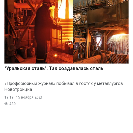
"Уральская сталь". Так создавалась сталь
«Профсоюзный журнал» побывал в гостях у металлургов
Новотроицка
19:19
15 ноября 2021
439