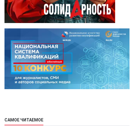
САМОЕ ЧИТАЕМОЕ