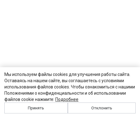
Мы используем файлы cookies для улучшения работы сайта.
Оставаясь на нашем сайте, вы соглашаетесь с условиями
использования файлов cookies. Чтобы ознакомиться с нашими
Положениями о конфиденциальности и об использовании
файлов cookie нажмите:
Подробнее
Принять
Отклонить