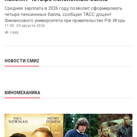
Средняя зарплата в 2026 году позволит сформировать
четыре пенсионных балла, сообщил ТАСС доцент
Финансового университета при правительстве РФ Игорь
11:30
03 августа 2026
Балынин.
1948
НОВОСТИ СМИ2
КИНОМЕХАНИКА