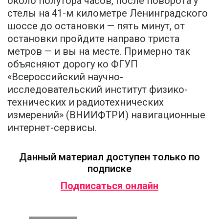
около полутора часов, после поворота у
стелы на 41-м километре Ленинградского
шоссе до остановки — пять минут, от
остановки пройдите направо триста
метров — и вы на месте. Примерно так
объясняют дорогу ко ФГУП
«Всероссийский научно-
исследовательский институт физико-
технических и радиотехнических
измерений» (ВНИИФТРИ) навигационные
интернет-сервисы.
Данный материал доступен только по
подписке
Подписаться онлайн