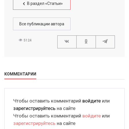
В раздел «Статьи»
Все публикации автора
5124
КОММЕНТАРИИ
Чтобы оставить комментарий
войдите
или
зарегистрируйтесь
на сайте
Чтобы оставить комментарий
войдите
или
зарегистрируйтесь
на сайте