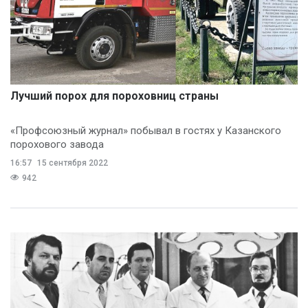
Лучший порох для пороховниц страны
«Профсоюзный журнал» побывал в гостях у Казанского
порохового завода
16:57
15 сентября 2022
942