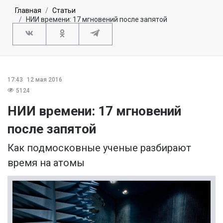
Главная
Статьи
НИИ времени: 17 мгновений после запятой
17:43
12 мая 2016
5124
НИИ времени: 17 мгновений
после запятой
Как подмосковные ученые разбирают
время на атомы