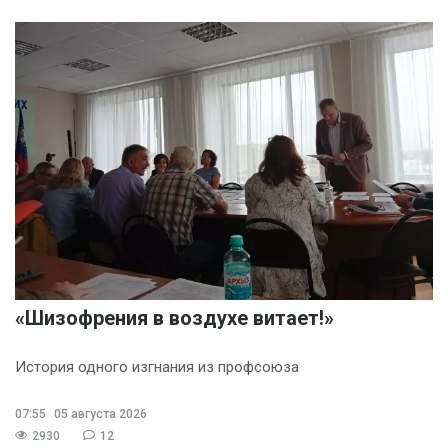
«Шизофрения в воздухе витает!»
История одного изгнания из профсоюза
07:55
05 августа 2026
2930
12