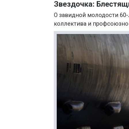
Звездочка: Блестящ
О завидной молодости 60-
коллектива и профсоюзно