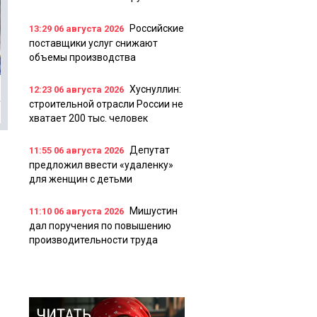
Российские
13:29
06 августа 2026
поставщики услуг снижают
объемы производства
Хуснуллин:
12:23
06 августа 2026
строительной отрасли России не
хватает 200 тыс. человек
Депутат
11:55
06 августа 2026
предложил ввести «удаленку»
для женщин с детьми
Мишустин
11:10
06 августа 2026
дал поручения по повышению
производительности труда