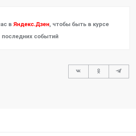
нас в
Яндекс.Дзен
, чтобы быть в курсе
последних событий