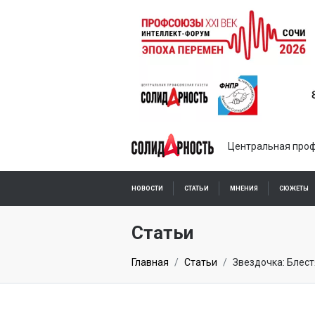
Центральная проф
НОВОСТИ
СТАТЬИ
МНЕНИЯ
СЮЖЕТЫ
ПОДПИСКА ОНЛАЙН
Статьи
Главная
Статьи
Звездочка: Блес