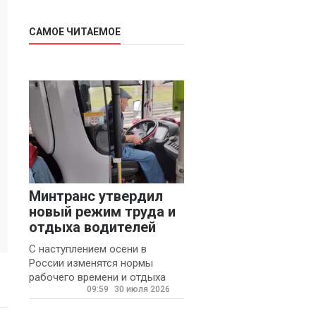
САМОЕ ЧИТАЕМОЕ
Минтранс утвердил
новый режим труда и
отдыха водителей
С наступлением осени в
России изменятся нормы
рабочего времени и отдыха
09:59
30 июля 2026
для автомобилистов.