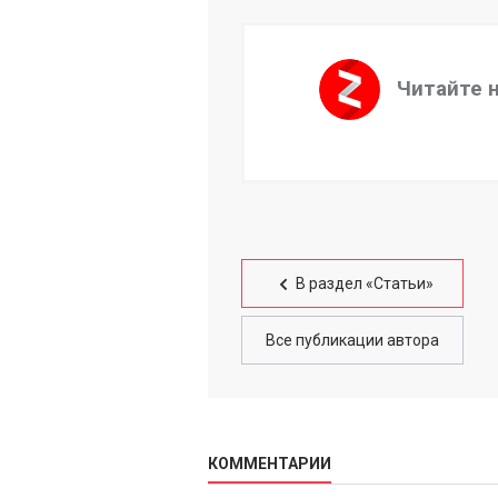
Читайте 
В раздел «Статьи»
Все публикации автора
КОММЕНТАРИИ