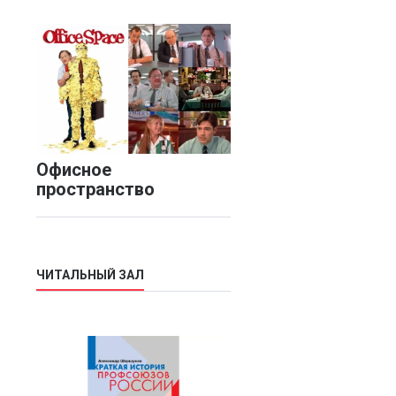
Офисное
пространство
ЧИТАЛЬНЫЙ ЗАЛ