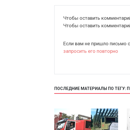
Чтобы оставить комментар
Чтобы оставить комментар
Если вам не пришло письмо 
запросить его повторно
ПОСЛЕДНИЕ МАТЕРИАЛЫ ПО ТЕГУ: 