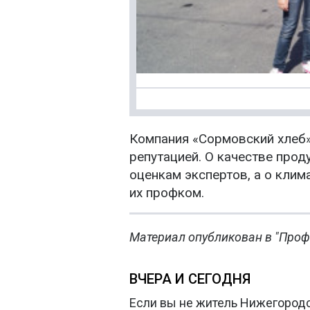
Компания «Сормовский хлеб»
репутацией. О качестве прод
оценкам экспертов, а о клим
их профком.
Материал опубликован в "Проф
ВЧЕРА И СЕГОДНЯ
Если вы не житель Нижегородск