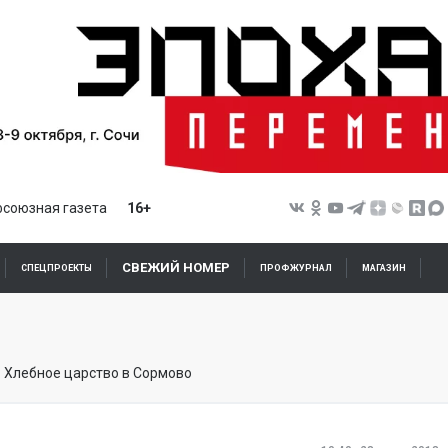
союзная газета
16+
СВЕЖИЙ НОМЕР
СПЕЦПРОЕКТЫ
ПРОФЖУРНАЛ
МАГАЗИН
: Хлебное царство в Сормово