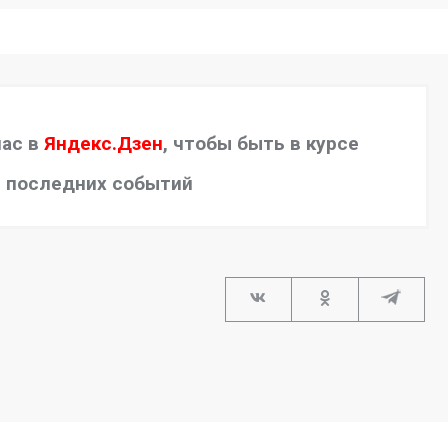
нас в
Яндекс.Дзен
, чтобы быть в курсе
последних событий