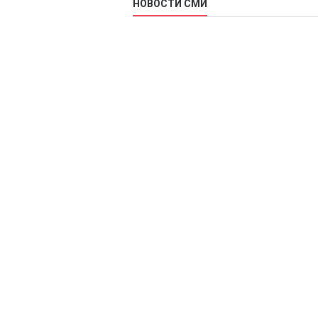
НОВОСТИ СМИ