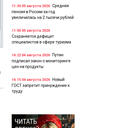
Средняя
11:30
05 августа 2026
пенсия в России за год
увеличилась на 2 тысячи рублей
11:00
05 августа 2026
Сохраняется дефицит
специалистов в сфере туризма
Путин
16:22
04 августа 2026
подписал закон о мониторинге
цен на продукты
и
Новый
16:15
04 августа 2026
ГОСТ запретит принуждение к
труду