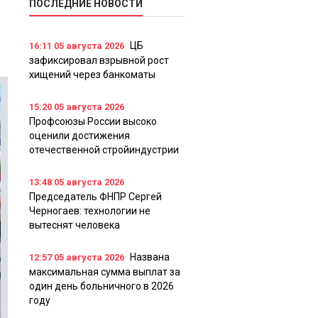
ПОСЛЕДНИЕ НОВОСТИ
ЦБ
16:11
05 августа 2026
зафиксировал взрывной рост
хищений через банкоматы
15:20
05 августа 2026
Профсоюзы России высоко
оценили достижения
отечественной стройиндустрии
13:48
05 августа 2026
Председатель ФНПР Сергей
Черногаев: технологии не
вытеснят человека
Названа
12:57
05 августа 2026
максимальная сумма выплат за
один день больничного в 2026
году