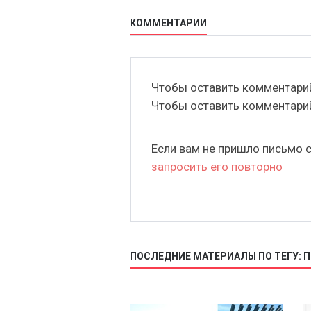
КОММЕНТАРИИ
Чтобы оставить комментар
Чтобы оставить комментар
Если вам не пришло письмо 
запросить его повторно
ПОСЛЕДНИЕ МАТЕРИАЛЫ ПО ТЕГУ: 