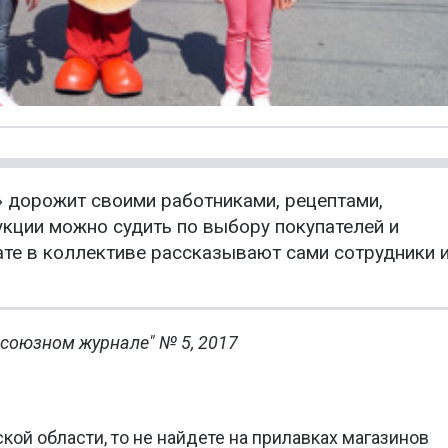
 дорожит своими работниками, рецептами,
укции можно судить по выбору покупателей и
ате в коллективе рассказывают сами сотрудники 
союзном журнале" № 5, 2017
ой области, то не найдете на прилавках магазинов