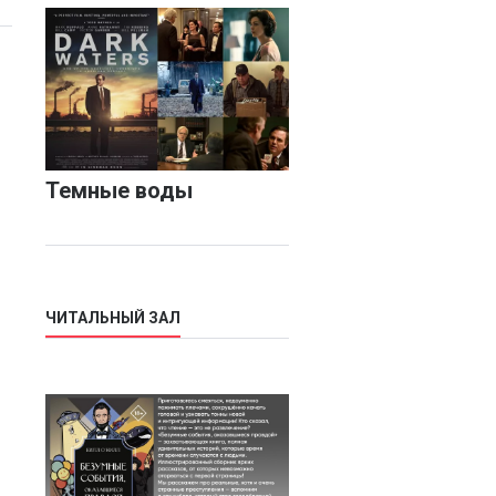
Темные воды
ЧИТАЛЬНЫЙ ЗАЛ