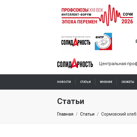
Центральная проф
НОВОСТИ
СТАТЬИ
МНЕНИЯ
СЮЖЕТЫ
ПОДПИСКА ОНЛАЙН
Статьи
Главная
Статьи
Сормовский хлеб