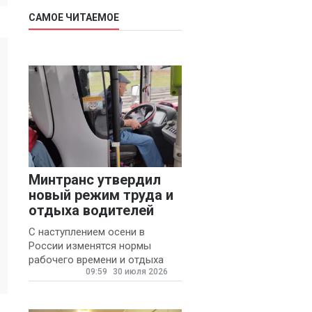
САМОЕ ЧИТАЕМОЕ
Минтранс утвердил
новый режим труда и
отдыха водителей
С наступлением осени в
России изменятся нормы
рабочего времени и отдыха
09:59
30 июля 2026
для автомобилистов.