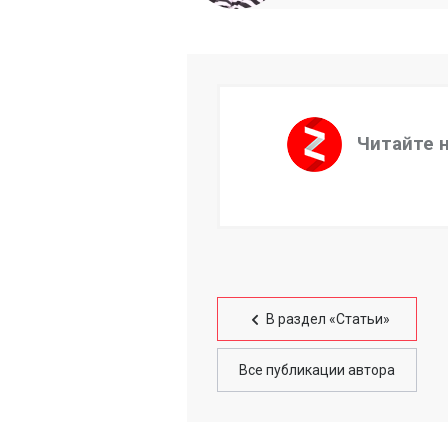
Читайте 
В раздел «Статьи»
Все публикации автора