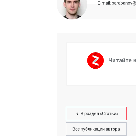
E-mail: barabanov@
Читайте 
В раздел «Статьи»
Все публикации автора