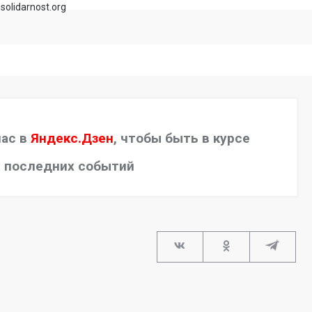
solidarnost.org
нас в
Яндекс.Дзен
, чтобы быть в курсе
последних событий