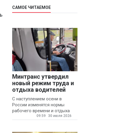
САМОЕ ЧИТАЕМОЕ
ь
Минтранс утвердил
новый режим труда и
отдыха водителей
С наступлением осени в
России изменятся нормы
рабочего времени и отдыха
09:59
30 июля 2026
для автомобилистов.