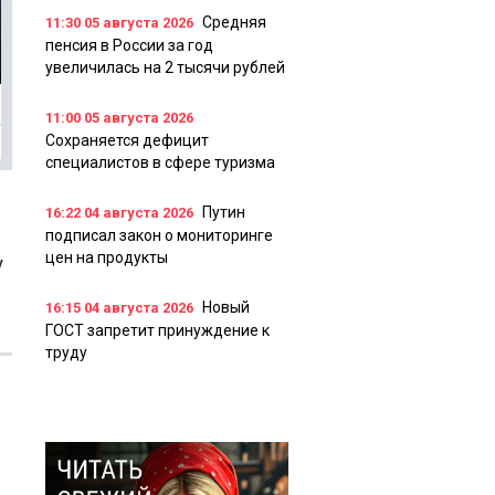
Средняя
11:30
05 августа 2026
пенсия в России за год
увеличилась на 2 тысячи рублей
11:00
05 августа 2026
Сохраняется дефицит
специалистов в сфере туризма
Путин
16:22
04 августа 2026
подписал закон о мониторинге
цен на продукты
у
Новый
16:15
04 августа 2026
ГОСТ запретит принуждение к
труду