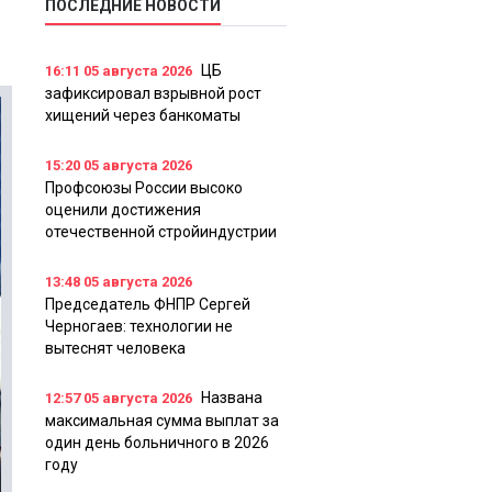
ПОСЛЕДНИЕ НОВОСТИ
ЦБ
16:11
05 августа 2026
зафиксировал взрывной рост
хищений через банкоматы
15:20
05 августа 2026
Профсоюзы России высоко
оценили достижения
отечественной стройиндустрии
13:48
05 августа 2026
Председатель ФНПР Сергей
Черногаев: технологии не
вытеснят человека
Названа
12:57
05 августа 2026
максимальная сумма выплат за
один день больничного в 2026
году