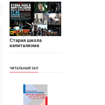
Старая школа
капитализма
ЧИТАЛЬНЫЙ ЗАЛ