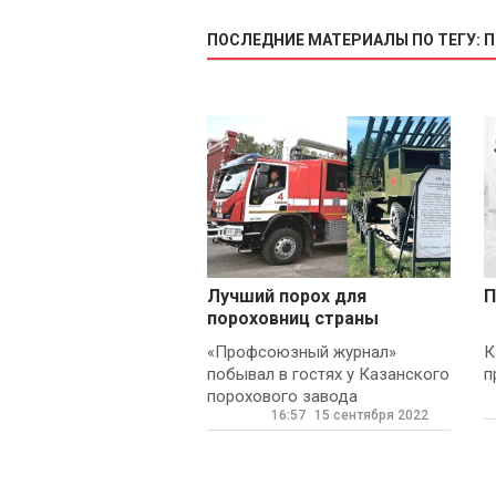
ПОСЛЕДНИЕ МАТЕРИАЛЫ ПО ТЕГУ: 
Лучший порох для
П
пороховниц страны
«Профсоюзный журнал»
К
побывал в гостях у Казанского
п
порохового завода
16:57
15 сентября 2022