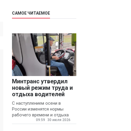
САМОЕ ЧИТАЕМОЕ
Минтранс утвердил
новый режим труда и
отдыха водителей
С наступлением осени в
России изменятся нормы
рабочего времени и отдыха
09:59
30 июля 2026
для автомобилистов.