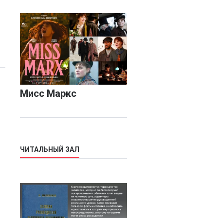
Мисс Маркс
ЧИТАЛЬНЫЙ ЗАЛ