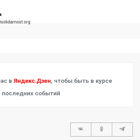
а
solidarnost.org
нас в
Яндекс.Дзен
, чтобы быть в курсе
последних событий