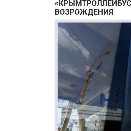
«КРЫМТРОЛЛЕЙБУС
ВОЗРОЖДЕНИЯ