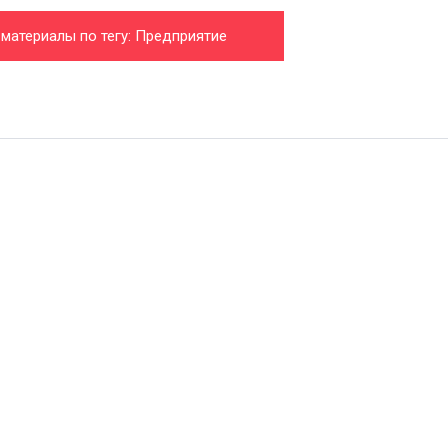
 материалы по тегу: Предприятие