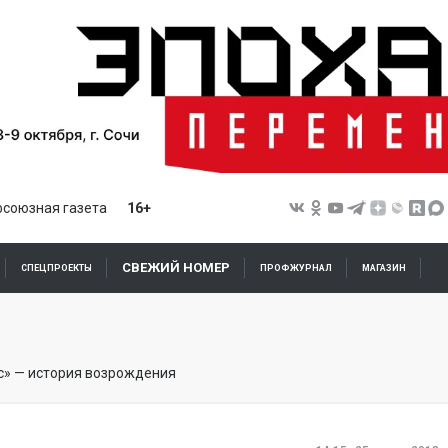
союзная газета
16+
СВЕЖИЙ НОМЕР
СПЕЦПРОЕКТЫ
ПРОФЖУРНАЛ
МАГАЗИН
» — история возрождения