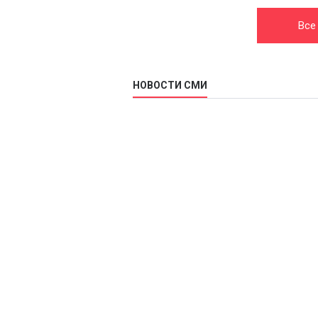
Все
НОВОСТИ СМИ