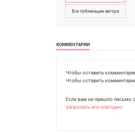
Все публикации автора
КОММЕНТАРИИ
Чтобы оставить комментар
Чтобы оставить комментар
Если вам не пришло письмо 
запросить его повторно