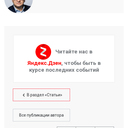
Читайте нас в
Яндекс.Дзен
, чтобы быть в
курсе последних событий
В раздел «Статьи»
Все публикации автора