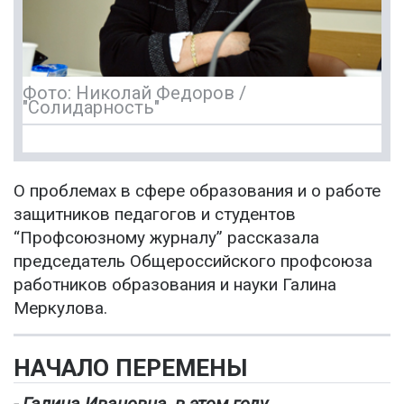
Фото: Николай Федоров /
"Солидарность"
О проблемах в сфере образования и о работе
защитников педагогов и студентов
“Профсоюзному журналу” рассказала
председатель Общероссийского профсоюза
работников образования и науки Галина
Меркулова.
НАЧАЛО ПЕРЕМЕНЫ