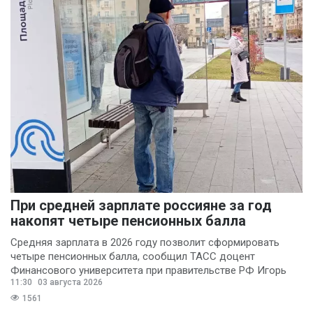
При средней зарплате россияне за год
накопят четыре пенсионных балла
Средняя зарплата в 2026 году позволит сформировать
четыре пенсионных балла, сообщил ТАСС доцент
Финансового университета при правительстве РФ Игорь
11:30
03 августа 2026
Балынин.
1561