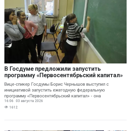
В Госдуме предложили запустить
программу «Первосентябрьский капитал»
Вице‑спикер Госдумы Борис Чернышов выступил с
инициативой запустить ежегодную федеральную
программу «Первосентябрьский капитал» - она
16:06
03 августа 2026
предполагает
1612