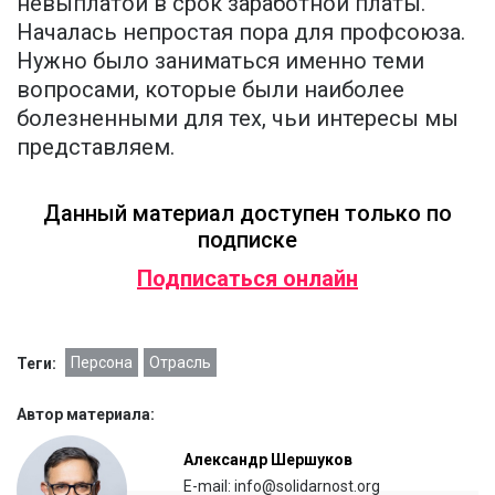
невыплатой в срок заработной платы.
Началась непростая пора для профсоюза.
Нужно было заниматься именно теми
вопросами, которые были наиболее
болезненными для тех, чьи интересы мы
представляем.
Данный материал доступен только по
подписке
Подписаться онлайн
Персона
Отрасль
Теги:
Автор материала:
Александр Шершуков
E-mail: info@solidarnost.org