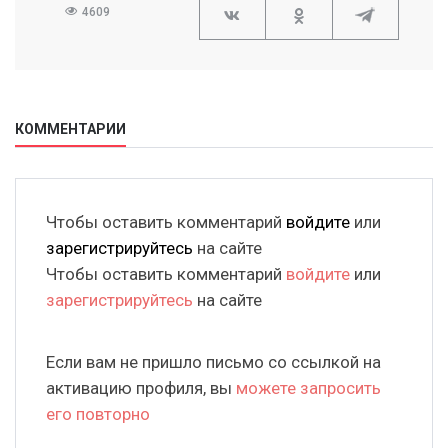
4609
КОММЕНТАРИИ
Чтобы оставить комментарий
войдите
или
зарегистрируйтесь
на сайте
Чтобы оставить комментарий
войдите
или
зарегистрируйтесь
на сайте
Если вам не пришло письмо со ссылкой на
активацию профиля, вы
можете запросить
его повторно