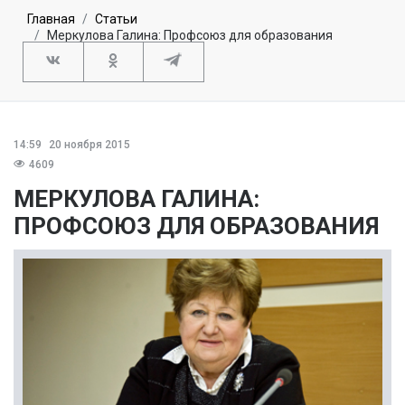
Главная
Статьи
Меркулова Галина: Профсоюз для образования
14:59
20 ноября 2015
4609
МЕРКУЛОВА ГАЛИНА:
ПРОФСОЮЗ ДЛЯ ОБРАЗОВАНИЯ