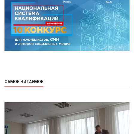
САМОЕ ЧИТАЕМОЕ