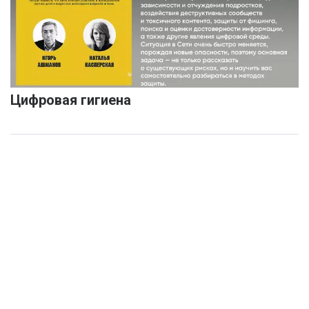
Цифровая гигиена