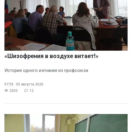
«Шизофрения в воздухе витает!»
История одного изгнания из профсоюза
07:55
05 августа 2026
2503
12