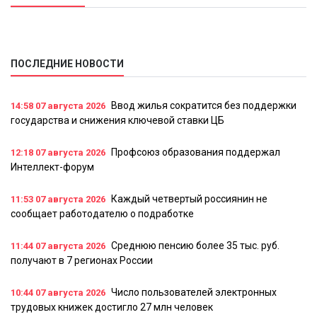
ПОСЛЕДНИЕ НОВОСТИ
Ввод жилья сократится без поддержки
14:58
07 августа 2026
государства и снижения ключевой ставки ЦБ
Профсоюз образования поддержал
12:18
07 августа 2026
Интеллект-форум
Каждый четвертый россиянин не
11:53
07 августа 2026
сообщает работодателю о подработке
Среднюю пенсию более 35 тыс. руб.
11:44
07 августа 2026
получают в 7 регионах России
Число пользователей электронных
10:44
07 августа 2026
трудовых книжек достигло 27 млн человек