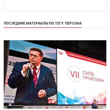
ПОСЛЕДНИЕ МАТЕРИАЛЫ ПО ТЕГУ: ПЕРСОНА