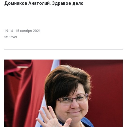
Домников Анатолий. Здравое дело
19:14
15 ноября 2021
1249