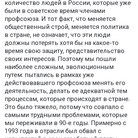
количество людей в России, которые уже
были в советское время членами
профсоюза. И тот факт, что меняется
общественный строй, меняется политика
в стране, не означает, что эти люди
должны потерять хотя бы на какое-то
время свою защиту, представительство
своих интересов. Поэтому мы пошли
наиболее сложным, эволюционным
путем: пытались в рамках уже
действовавшего профсоюза менять его
деятельность, делать ее адекватной тем
процессам, которые происходят в стране.
Это было тяжело, потому что совпало с
самыми трудными проблемами, которые
мы переживали в 90-е годы. Примерно с
1993 года в отрасли был обвал с