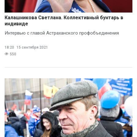
Калашникова Светлана. Коллективный бунтарь в
индивиде
Интервью с главой Астраханского профобъединения
18:20
15 сентября 2021
550