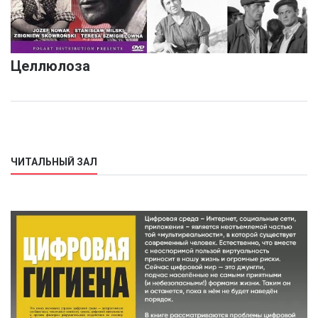
Целлюлоза
ЧИТАЛЬНЫЙ ЗАЛ