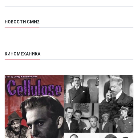
НОВОСТИ СМИ2
КИНОМЕХАНИКА