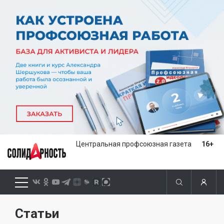
Центральная профсоюзная газета
16+
Статьи