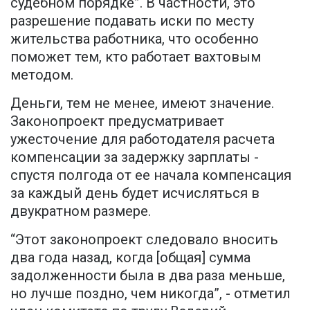
судебном порядке”. В частности, это
разрешение подавать иски по месту
жительства работника, что особенно
поможет тем, кто работает вахтовым
методом.
Деньги, тем не менее, имеют значение.
Законопроект предусматривает
ужесточение для работодателя расчета
компенсации за задержку зарплаты -
спустя полгода от ее начала компенсация
за каждый день будет исчисляться в
двукратном размере.
“Этот законопроект следовало вносить
два года назад, когда [общая] сумма
задолженности была в два раза меньше,
но лучше поздно, чем никогда”, - отметил