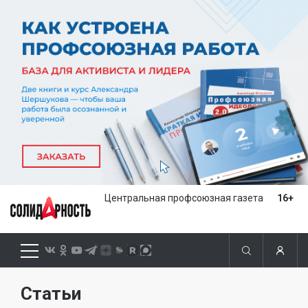
Центральная профсоюзная газета
16+
Статьи