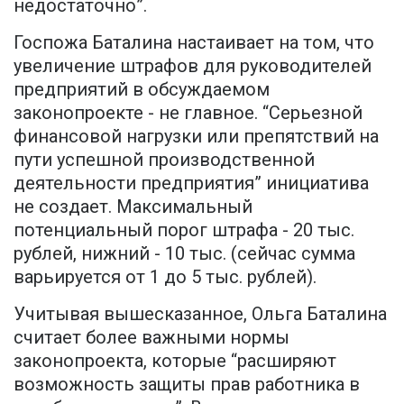
недостаточно”.
Госпожа Баталина настаивает на том, что
увеличение штрафов для руководителей
предприятий в обсуждаемом
законопроекте - не главное. “Серьезной
финансовой нагрузки или препятствий на
пути успешной производственной
деятельности предприятия” инициатива
не создает. Максимальный
потенциальный порог штрафа - 20 тыс.
рублей, нижний - 10 тыс. (сейчас сумма
варьируется от 1 до 5 тыс. рублей).
Учитывая вышесказанное, Ольга Баталина
считает более важными нормы
законопроекта, которые “расширяют
возможность защиты прав работника в