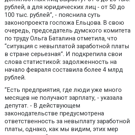
рублей, а для юридических лиц - от 50 до
100 тыс. рублей”, - пояснила суть
законопроекта госпожа Ельцова. В свою
очередь, председатель думского комитета
по труду Ольга Баталина отметила, что
“ситуация с невыплатой заработной платы
в стране серьезная”. И подкрепила свои
слова статистикой: задолженность на
начало февраля составила более 4 млрд
рублей.
“Есть предприятия, где люди уже много
месяцев не получают зарплату, - указала
депутат. - В действующем
законодательстве предусмотрена
ответственность за невыплату заработной
платы, однако, как мы видим, этих мер