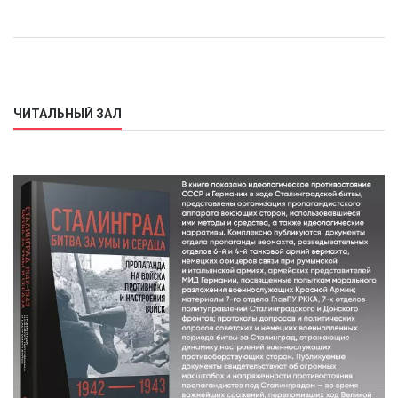
ЧИТАЛЬНЫЙ ЗАЛ