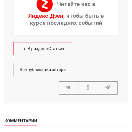
Читайте нас в
Яндекс.Дзен
, чтобы быть в
курсе последних событий
В раздел «Статьи»
Все публикации автора
КОММЕНТАРИИ