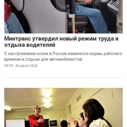
Минтранс утвердил новый режим труда и
отдыха водителей
С наступлением осени в России изменятся нормы рабочего
времени и отдыха для автомобилистов.
09:59
30 июля 2026