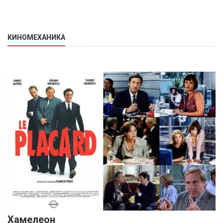
КИНОМЕХАНИКА
Хамелеон