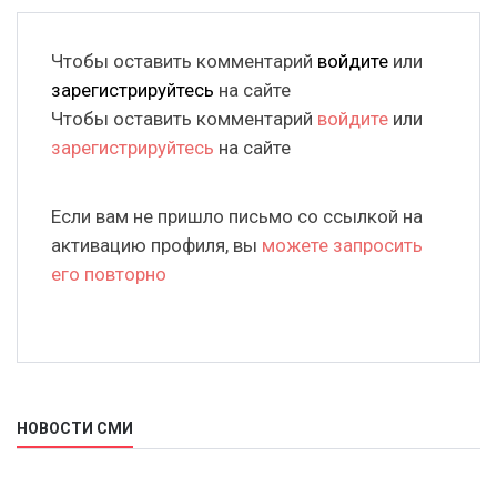
Чтобы оставить комментарий
войдите
или
зарегистрируйтесь
на сайте
Чтобы оставить комментарий
войдите
или
зарегистрируйтесь
на сайте
Если вам не пришло письмо со ссылкой на
активацию профиля, вы
можете запросить
его повторно
НОВОСТИ СМИ