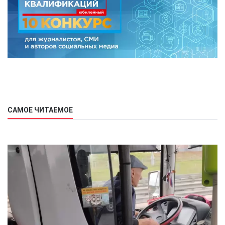
САМОЕ ЧИТАЕМОЕ