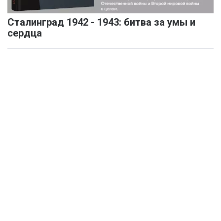
Сталинград 1942 - 1943: битва за умы и
сердца