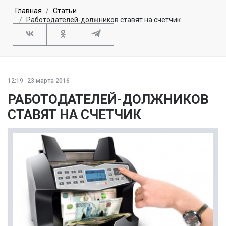
Главная
Статьи
Работодателей-должников ставят на счетчик
12:19
23 марта 2016
РАБОТОДАТЕЛЕЙ-ДОЛЖНИКОВ
СТАВЯТ НА СЧЕТЧИК