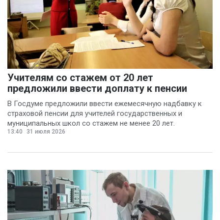
Учителям со стажем от 20 лет
предложили ввести доплату к пенсии
В Госдуме предложили ввести ежемесячную надбавку к
страховой пенсии для учителей государственных и
муниципальных школ со стажем не менее 20 лет.
13:40
31 июля 2026