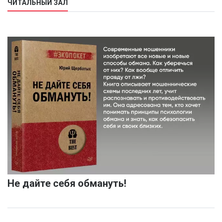
ЧИТАЛЬНЫЙ ЗАЛ
Не дайте себя обмануть!