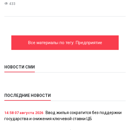
433
Все материалы по тегу: Предприятие
НОВОСТИ СМИ
ПОСЛЕДНИЕ НОВОСТИ
Ввод жилья сократится без поддержки
14:58
07 августа 2026
государства и снижения ключевой ставки ЦБ