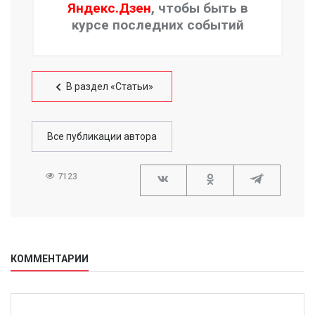
Яндекс.Дзен
, чтобы быть в
курсе последних событий
В раздел «Статьи»
Все публикации автора
7123
КОММЕНТАРИИ