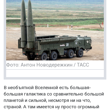
Фото: Антон Новодережкин / ТАСС
В необъятной Вселенной есть большая-
большая галактика со сравнительно большой
планетой и сильной, несмотря ни на что,
страной. А там имеется ну просто огромный