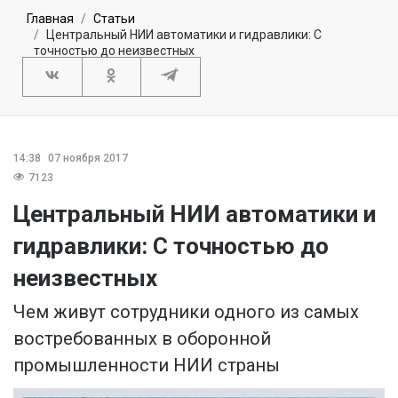
Главная
Статьи
Центральный НИИ автоматики и гидравлики: С
точностью до неизвестных
14:38
07 ноября 2017
7123
Центральный НИИ автоматики и
гидравлики: С точностью до
неизвестных
Чем живут сотрудники одного из самых
востребованных в оборонной
промышленности НИИ страны