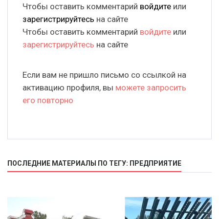
Чтобы оставить комментарий
войдите
или
зарегистрируйтесь
на сайте
Чтобы оставить комментарий
войдите
или
зарегистрируйтесь
на сайте
Если вам не пришло письмо со ссылкой на
активацию профиля, вы
можете запросить
его повторно
ПОСЛЕДНИЕ МАТЕРИАЛЫ ПО ТЕГУ: ПРЕДПРИЯТИЕ