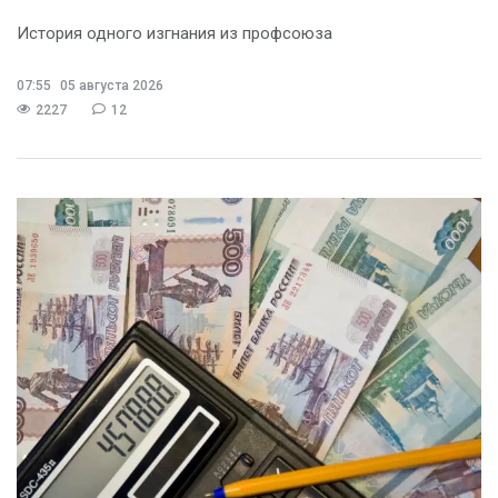
История одного изгнания из профсоюза
07:55
05 августа 2026
2227
12