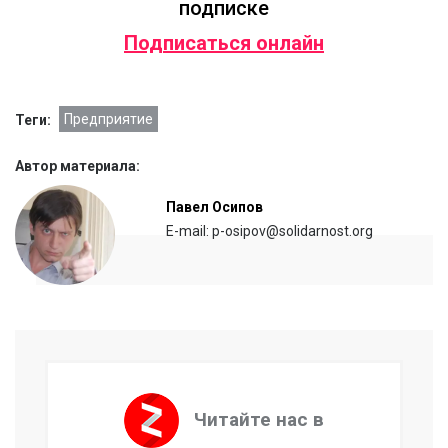
подписке
Подписаться онлайн
Предприятие
Теги:
Автор материала:
Павел Осипов
E-mail: p-osipov@solidarnost.org
Читайте нас в