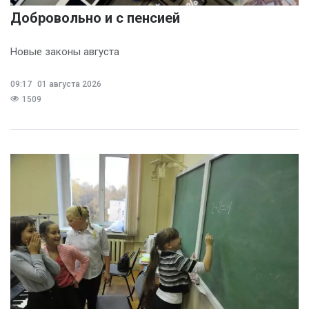
Добровольно и с пенсией
Новые законы августа
09:17
01 августа 2026
1509