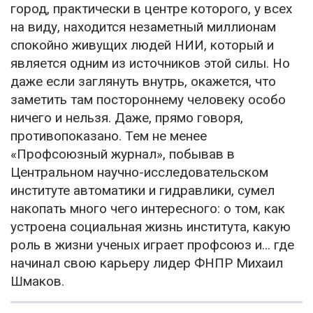
город, практически в центре которого, у всех
на виду, находится незаметный миллионам
спокойно живущих людей НИИ, который и
является одним из источников этой силы. Но
даже если заглянуть внутрь, окажется, что
заметить там постороннему человеку особо
ничего и нельзя. Даже, прямо говоря,
противопоказано. Тем не менее
«Профсоюзный журнал», побывав в
Центральном научно-исследовательском
институте автоматики и гидравлики, сумел
накопать много чего интересного: о том, как
устроена социальная жизнь института, какую
роль в жизни ученых играет профсоюз и... где
начинал свою карьеру лидер ФНПР Михаил
Шмаков.