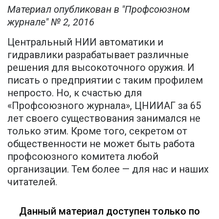
Материал опубликован в "Профсоюзном
журнале" № 2, 2016
Центральный НИИ автоматики и
гидравлики разрабатывает различные
решения для высокоточного оружия. И
писать о предприятии с таким профилем
непросто. Но, к счастью для
«Профсоюзного журнала», ЦНИИАГ за 65
лет своего существования занимался не
только этим. Кроме того, секретом от
общественности не может быть работа
профсоюзного комитета любой
организации. Тем более — для нас и наших
читателей.
Данный материал доступен только по