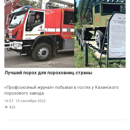
Лучший порох для пороховниц страны
«Профсоюзный журнал» побывал в гостях у Казанского
порохового завода
16:57
15 сентября 2022
933