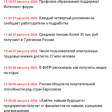
Профсоюз образования поддержал
12:18
07 августа 2026
Интеллект-форум
Каждый четвертый россиянин не
11:53
07 августа 2026
сообщает работодателю о подработке
Среднюю пенсию более 35 тыс. руб.
11:44
07 августа 2026
получают в 7 регионах России
Число пользователей электронных
10:44
07 августа 2026
трудовых книжек достигло 27 млн человек
В ФНПР рассказали, как получить скидку
16:52
06 августа 2026
на отдых
Россия обошла по покупательной
15:58
06 августа 2026
способности ряд стран Евросоюза
«Хайтек: навыки будущего»:
15:05
06 августа 2026
предприятия получат от финалистов не навыки, а решения
для внедрения