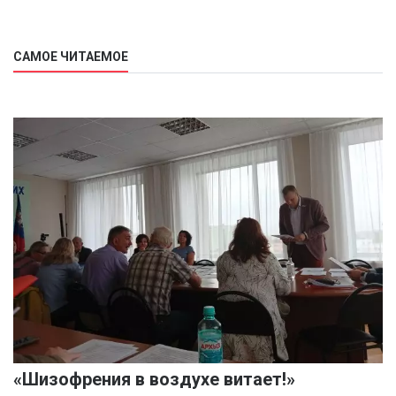
САМОЕ ЧИТАЕМОЕ
«Шизофрения в воздухе витает!»