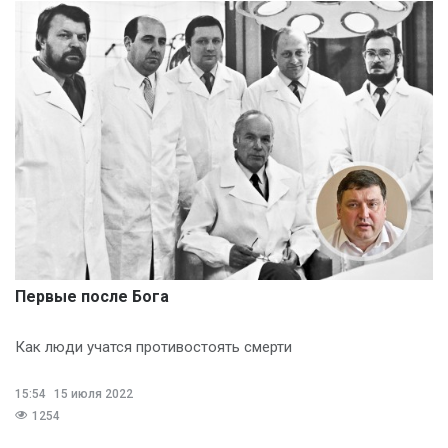
Первые после Бога
Как люди учатся противостоять смерти
15:54
15 июля 2022
1254