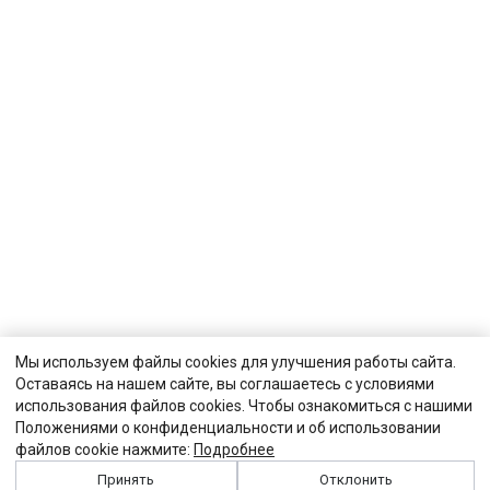
Мы используем файлы cookies для улучшения работы сайта.
Оставаясь на нашем сайте, вы соглашаетесь с условиями
использования файлов cookies. Чтобы ознакомиться с нашими
Положениями о конфиденциальности и об использовании
файлов cookie нажмите:
Подробнее
Принять
Отклонить