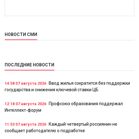
НОВОСТИ СМИ
ПОСЛЕДНИЕ НОВОСТИ
Ввод жилья сократится без поддержки
14:58
07 августа 2026
государства и снижения ключевой ставки ЦБ
Профсоюз образования поддержал
12:18
07 августа 2026
Интеллект-форум
Каждый четвертый россиянин не
11:53
07 августа 2026
сообщает работодателю о подработке