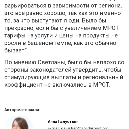
варьироваться в зависимости от региона,
это все равно хорошо, так как это именно
то, за что выступают люди. Было бы
прекрасно, если бы с увеличением МРОТ
тарифы на услуги и цены на продукты не
росли в бешеном темпе, как это обычно
бывает”.
По мнению Светланы, было бы неплохо со
стороны законодателей утвердить, чтобы
стимулирующие выплаты и региональный
коэффициент не включались в МРОТ.
Автор материала:
Анна Галустьян
E-mail: galustian@solidarnost.org