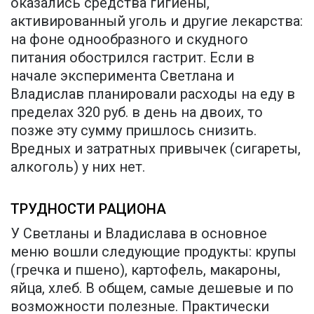
оказались средства гигиены,
активированный уголь и другие лекарства:
на фоне однообразного и скудного
питания обострился гастрит. Если в
начале эксперимента Светлана и
Владислав планировали расходы на еду в
пределах 320 руб. в день на двоих, то
позже эту сумму пришлось снизить.
Вредных и затратных привычек (сигареты,
алкоголь) у них нет.
ТРУДНОСТИ РАЦИОНА
У Светланы и Владислава в основное
меню вошли следующие продукты: крупы
(гречка и пшено), картофель, макароны,
яйца, хлеб. В общем, самые дешевые и по
возможности полезные. Практически