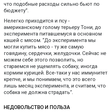
что подобные расходы сильно бьют по
бюджету”.
Нелегко приходится и псу -
американскому голому терьеру Тони, до
эксперимента питавшемуся в основном
кашей с мясом. “До эксперимента мы
могли купить мясо - ту же самую
говядину, сердечки, желудочки. Сейчас не
можем себе этого позволить, но
стараемся не ущемлять собаку, иногда
кормим курицей. Все-таки у нас иммунитет
крепче, и мы понимаем, что это всего
лишь месяц эксперимента, и считаем, что
собака не должна страдать”.
НЕДОВОЛЬСТВО И ПОЛЬЗА