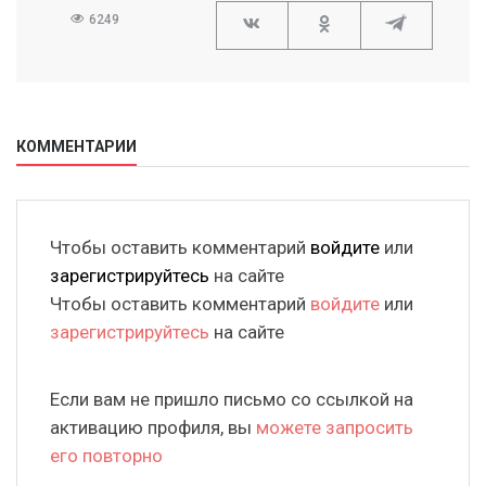
6249
КОММЕНТАРИИ
Чтобы оставить комментарий
войдите
или
зарегистрируйтесь
на сайте
Чтобы оставить комментарий
войдите
или
зарегистрируйтесь
на сайте
Если вам не пришло письмо со ссылкой на
активацию профиля, вы
можете запросить
его повторно