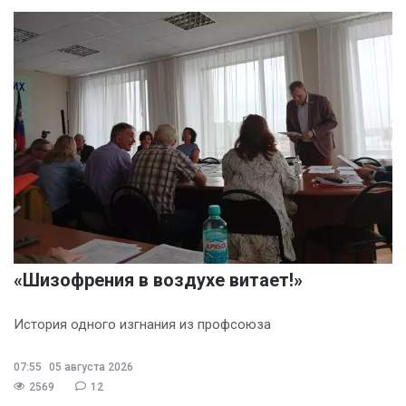
«Шизофрения в воздухе витает!»
История одного изгнания из профсоюза
07:55
05 августа 2026
2569
12