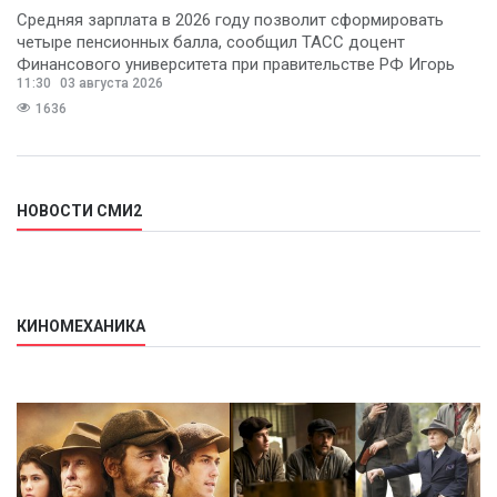
Средняя зарплата в 2026 году позволит сформировать
четыре пенсионных балла, сообщил ТАСС доцент
Финансового университета при правительстве РФ Игорь
11:30
03 августа 2026
Балынин.
1636
НОВОСТИ СМИ2
КИНОМЕХАНИКА