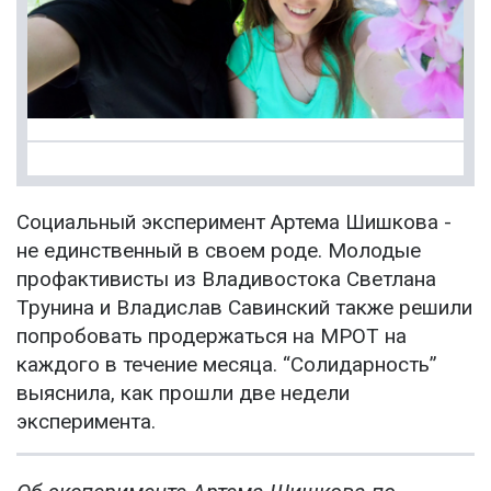
Социальный эксперимент Артема Шишкова -
не единственный в своем роде. Молодые
профактивисты из Владивостока Светлана
Трунина и Владислав Савинский также решили
попробовать продержаться на МРОТ на
каждого в течение месяца. “Солидарность”
выяснила, как прошли две недели
эксперимента.