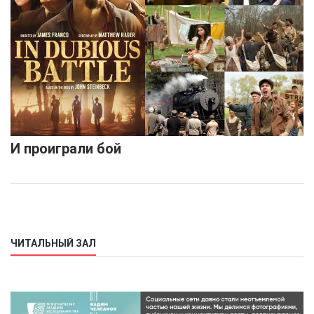
И проиграли бой
ЧИТАЛЬНЫЙ ЗАЛ