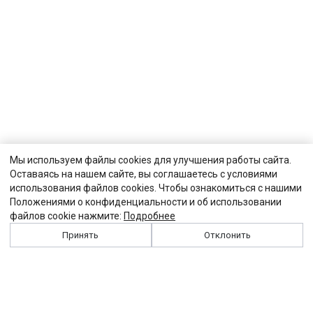
Мы используем файлы cookies для улучшения работы сайта.
Оставаясь на нашем сайте, вы соглашаетесь с условиями
использования файлов cookies. Чтобы ознакомиться с нашими
Положениями о конфиденциальности и об использовании
файлов cookie нажмите:
Подробнее
Принять
Отклонить