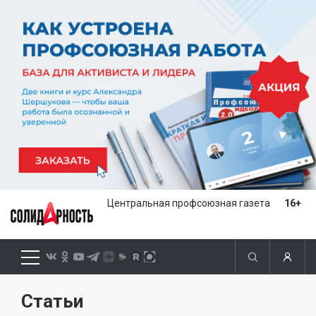
Центральная профсоюзная газета
16+
Статьи