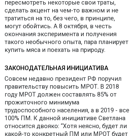
пересмотреть некоторые свои траты,
сделать акцент на чем-то важном и не
тратиться на то, без чего, в принципе,
могут обойтись. А 8 октября, в честь
окончания эксперимента и получения
такого необычного опыта, пара планирует
купить мяса и поехать на природу.
ЗАКОНОДАТЕЛЬНАЯ ИНИЦИАТИВА
Совсем недавно президент РФ поручил
правительству повысить МРОТ. В 2018
году МРОТ должен составлять 85% от
прожиточного минимума
трудоспособного населения, а в 2019 - все
100% ПМ. К данной инициативе Светлана
относится двояко: “Хотя неясно, будет ли
какой-то конкретный ПМ или МРОТ будет