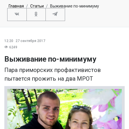
Главная
Статьи
Выживание по-минимуму
12:20
27 сентября 2017
6249
Выживание по-минимуму
Пара приморских профактивистов
пытается прожить на два МРОТ