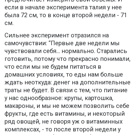
если в начале эксперимента талия у нее
была 72 см, то в конце второй недели - 71
см.
Сильнее эксперимент отразился на
самочувствии: “Первые две недели мы
чувствовали себя… нормально. Старались
готовить, потому что прекрасно понимали,
что если мы не будем питаться в
домашних условиях, то еды нам больше
ждать неоткуда: денег на дополнительные
траты не будет. В связи с тем, что питание
у нас однообразное: крупы, картошка,
макароны, и мы не можем позволить себе
фрукты, где есть витамины, и некоторый
ряд овощей, не говоря уж о витаминных
комплексах, - то после второй недели у