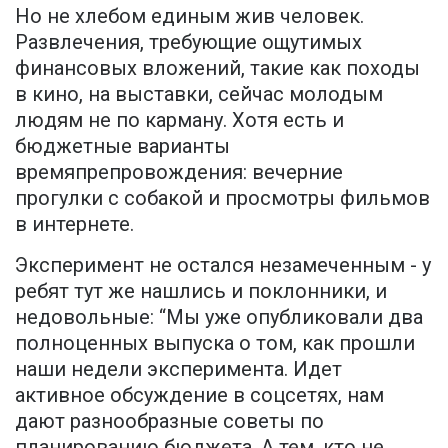
Но не хлебом единым жив человек.
Развлечения, требующие ощутимых
финансовых вложений, такие как походы
в кино, на выставки, сейчас молодым
людям не по карману. Хотя есть и
бюджетные варианты
времяпрепровождения: вечерние
прогулки с собакой и просмотры фильмов
в интернете.
Эксперимент не остался незамеченным - у
ребят тут же нашлись и поклонники, и
недовольные: “Мы уже опубликовали два
полноценных выпуска о том, как прошли
наши недели эксперимента. Идет
активное обсуждение в соцсетях, нам
дают разнообразные советы по
планированию бюджета. А тем, кто не