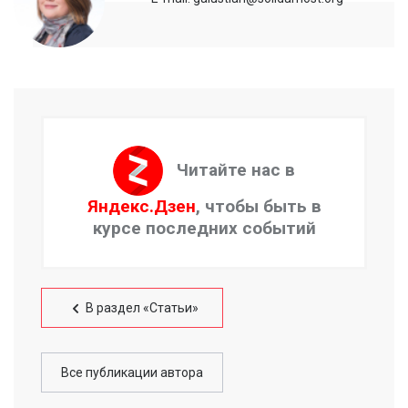
Читайте нас в
Яндекс.Дзен
, чтобы быть в
курсе последних событий
В раздел «Статьи»
Все публикации автора