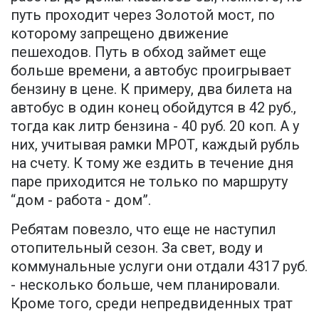
путь проходит через Золотой мост, по
которому запрещено движение
пешеходов. Путь в обход займет еще
больше времени, а автобус проигрывает
бензину в цене. К примеру, два билета на
автобус в один конец обойдутся в 42 руб.,
тогда как литр бензина - 40 руб. 20 коп. А у
них, учитывая рамки МРОТ, каждый рубль
на счету. К тому же ездить в течение дня
паре приходится не только по маршруту
“дом - работа - дом”.
Ребятам повезло, что еще не наступил
отопительный сезон. За свет, воду и
коммунальные услуги они отдали 4317 руб.
- несколько больше, чем планировали.
Кроме того, среди непредвиденных трат