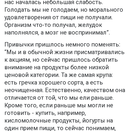
нас началась небольшая слабость.
Голодать мы не голодаем, но морального
удовлетворения от пищи не получали.
Организм что-то получал, желудок
наполнялся, а мозг не воспринимал”.
Привычки пришлось немного поменять:
“Мы и в обычной жизни присматривались
к акциям, но сейчас пришлось обратить
внимание на продукты более низкой
ценовой категории. Та же самая крупа:
есть гречка хорошего сорта, а есть
неочищенная. Естественно, качеством она
отличается от той, что мы ели раньше.
Кроме того, если раньше мы могли не
готовить - купить, например,
кисломолочные продукты, йогурты на
один прием пищи, то сейчас понимаем,