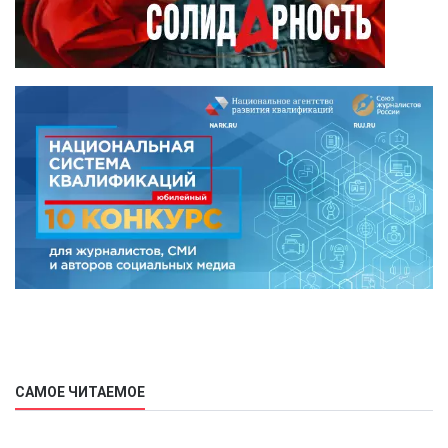
САМОЕ ЧИТАЕМОЕ