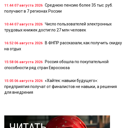
Среднюю пенсию более 35 тыс. руб.
11:44
07 августа 2026
получают в 7 регионах России
Число пользователей электронных
10:44
07 августа 2026
трудовых книжек достигло 27 млн человек
В ФНПР рассказали, как получить скидку
16:52
06 августа 2026
на отдых
Россия обошла по покупательной
15:58
06 августа 2026
способности ряд стран Евросоюза
«Хайтек: навыки будущего»:
15:05
06 августа 2026
предприятия получат от финалистов не навыки, а решения
для внедрения