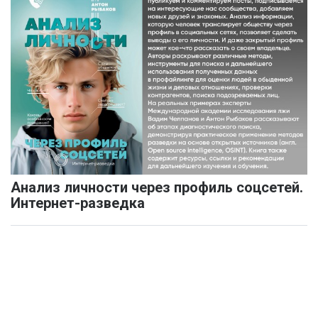
Анализ личности через профиль соцсетей.
Интернет-разведка