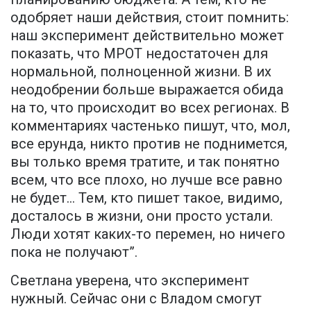
одобряет наши действия, стоит помнить:
наш эксперимент действительно может
показать, что МРОТ недостаточен для
нормальной, полноценной жизни. В их
неодобрении больше выражается обида
на то, что происходит во всех регионах. В
комментариях частенько пишут, что, мол,
все ерунда, никто против не поднимется,
вы только время тратите, и так понятно
всем, что все плохо, но лучше все равно
не будет… Тем, кто пишет такое, видимо,
досталось в жизни, они просто устали.
Люди хотят каких-то перемен, но ничего
пока не получают”.
Светлана уверена, что эксперимент
нужный. Сейчас они с Владом смогут