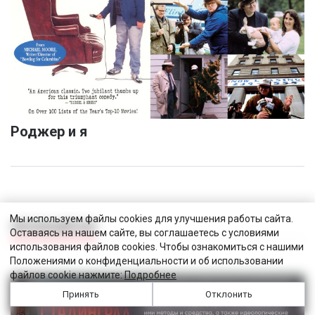
Роджер и я
Мы используем файлы cookies для улучшения работы сайта.
ЧИТАЛЬНЫЙ ЗАЛ
Оставаясь на нашем сайте, вы соглашаетесь с условиями
использования файлов cookies. Чтобы ознакомиться с нашими
Положениями о конфиденциальности и об использовании
файлов cookie нажмите:
Подробнее
Принять
Отклонить