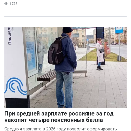
1745
При средней зарплате россияне за год
накопят четыре пенсионных балла
Средняя зарплата в 2026 году позволит сформировать