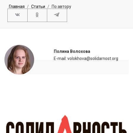
Главная
Статьи
По автору
Полина Волохова
E-mail: volokhova@solidarnost.org