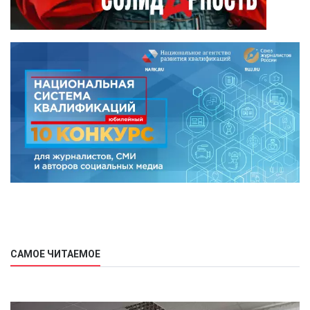
САМОЕ ЧИТАЕМОЕ