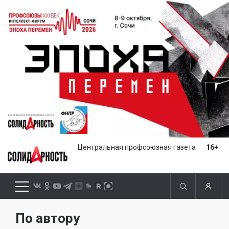
Центральная профсоюзная газета
16+
По автору