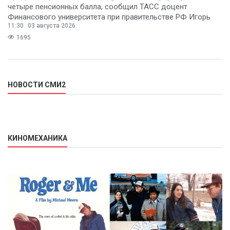
четыре пенсионных балла, сообщил ТАСС доцент
Финансового университета при правительстве РФ Игорь
11:30
03 августа 2026
Балынин.
1695
НОВОСТИ СМИ2
КИНОМЕХАНИКА