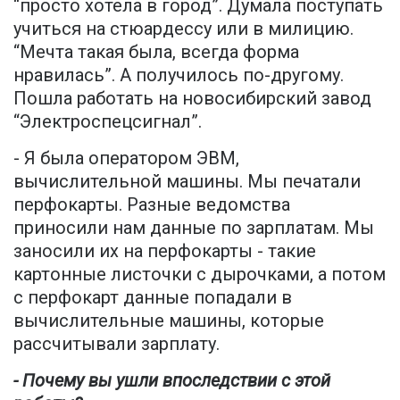
“просто хотела в город”. Думала поступать
учиться на стюардессу или в милицию.
“Мечта такая была, всегда форма
нравилась”. А получилось по-другому.
Пошла работать на новосибирский завод
“Электроспецсигнал”.
- Я была оператором ЭВМ,
вычислительной машины. Мы печатали
перфокарты. Разные ведомства
приносили нам данные по зарплатам. Мы
заносили их на перфокарты - такие
картонные листочки с дырочками, а потом
с перфокарт данные попадали в
вычислительные машины, которые
рассчитывали зарплату.
- Почему вы ушли впоследствии с этой