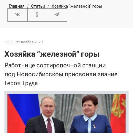
Главная
Статьи
Хозяйка “железной” горы
08:30
22 ноября 2023
Хозяйка “железной” горы
Работнице сортировочной станции
под Новосибирском присвоили звание
Героя Труда