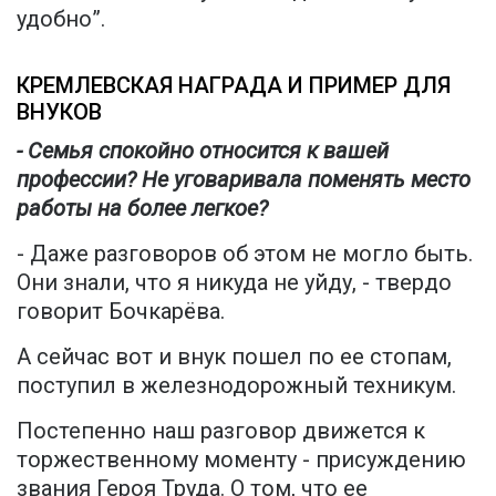
удобно”.
КРЕМЛЕВСКАЯ НАГРАДА И ПРИМЕР ДЛЯ
ВНУКОВ
- Семья спокойно относится к вашей
профессии? Не уговаривала поменять место
работы на более легкое?
- Даже разговоров об этом не могло быть.
Они знали, что я никуда не уйду, - твердо
говорит Бочкарёва.
А сейчас вот и внук пошел по ее стопам,
поступил в железнодорожный техникум.
Постепенно наш разговор движется к
торжественному моменту - присуждению
звания Героя Труда. О том, что ее