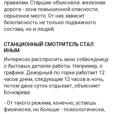
правилам. Старшие объясняли: железная
дорога - зона повышенной опасности,
серьезное место. От них зависит
безопасность не только подвижного
состава, но и людей.
СТАНЦИОННЫЙ СМОТРИТЕЛЬ СТАЛ
ИНЫМ
Интересно расспросить мою собеседницу
о бытовых деталях работы. Например, о
графике. Дежурный по горке работает 12
часов днем, следующие 12 часов в ночь,
потом двое суток отдыхает, объясняет
Бочкарёва:
- От такого режима, конечно, устаешь
физически, но больше - психологически,