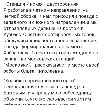
- Станция Инская - двусторонняя.
Я работала в четном направлении, на
четной сборке. К нам приходили поезда с
западного и с южного направлений, а мы
отправляли их дальше на восток, в
Кузбасс. С четных сортировочных горок,
обслуживавших восточное направление,
поезда формировались до самого
Хабаровска. С нечетных горок уходили на
запад - до московских станций,
“Московки”, - рассказывает о месте своей
работы Ольга Николаевна.
“Хозяйка сортировочной горки” -
невольно хочется сказать вслед за
Бажовым, и я прошу мою собеседницу
объяснить, что же скрывается за этим