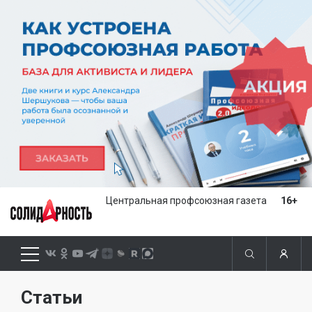
Центральная профсоюзная газета
16+
Статьи