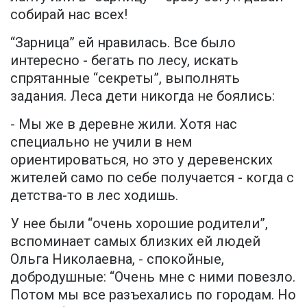
собирай нас всех!
“Зарница” ей нравилась. Все было
интересно - бегать по лесу, искать
спрятанные “секреты”, выполнять
задания. Леса дети никогда не боялись:
- Мы же в деревне жили. Хотя нас
специально не учили в нем
ориентироваться, но это у деревенских
жителей само по себе получается - когда с
детства-то в лес ходишь.
У нее были “очень хорошие родители”,
вспоминает самых близких ей людей
Ольга Николаевна, - спокойные,
добродушные: “Очень мне с ними повезло.
Потом мы все разъехались по городам. Но