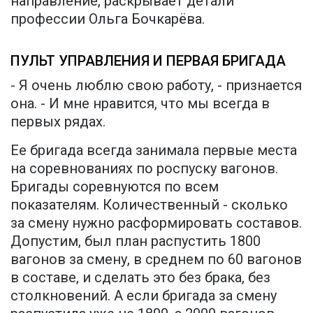
направление, раскрывает детали
профессии Ольга Бочкарёва.
ПУЛЬТ УПРАВЛЕНИЯ И ПЕРВАЯ БРИГАДА
- Я очень люблю свою работу, - признается
она. - И мне нравится, что мы всегда в
первых рядах.
Ее бригада всегда занимала первые места
на соревнованиях по роспуску вагонов.
Бригады соревнуются по всем
показателям. Количественный - сколько
за смену нужно расформировать составов.
Допустим, был план распустить 1800
вагонов за смену, в среднем по 60 вагонов
в составе, и сделать это без брака, без
столкновений. А если бригада за смену