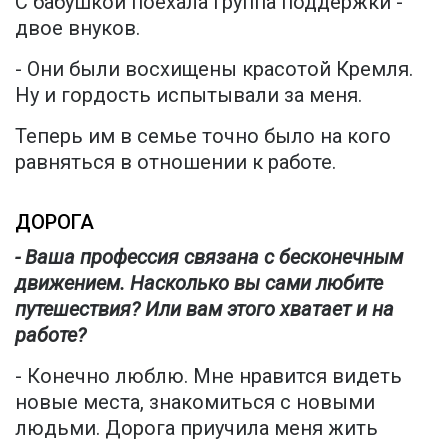
С бабушкой поехала группа поддержки -
двое внуков.
- Они были восхищены красотой Кремля.
Ну и гордость испытывали за меня.
Теперь им в семье точно было на кого
равняться в отношении к работе.
ДОРОГА
- Ваша профессия связана с бесконечным
движением. Насколько вы сами любите
путешествия? Или вам этого хватает и на
работе?
- Конечно люблю. Мне нравится видеть
новые места, знакомиться с новыми
людьми. Дорога приучила меня жить