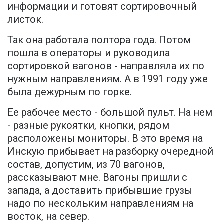
информации и готовят сортировочный
листок.
Так она работала полтора года. Потом
пошла в операторы и руководила
сортировкой вагонов - направляла их по
нужным направлениям. А в 1991 году уже
была дежурным по горке.
Ее рабочее место - большой пульт. На нем
- разные рукоятки, кнопки, рядом
расположены мониторы. В это время на
Инскую прибывает на разборку очередной
состав, допустим, из 70 вагонов,
рассказывают мне. Вагоны пришли с
запада, а доставить прибывшие грузы
надо по нескольким направлениям на
восток, на север.