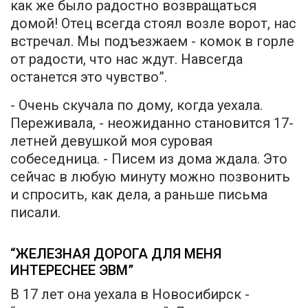
как же было радостно возвращаться
домой! Отец всегда стоял возле ворот, нас
встречал. Мы подъезжаем - комок в горле
от радости, что нас ждут. Навсегда
останется это чувство”.
- Очень скучала по дому, когда уехала.
Переживала, - неожиданно становится 17-
летней девушкой моя суровая
собеседница. - Писем из дома ждала. Это
сейчас в любую минуту можно позвонить
и спросить, как дела, а раньше письма
писали.
“ЖЕЛЕЗНАЯ ДОРОГА ДЛЯ МЕНЯ
ИНТЕРЕСНЕЕ ЭВМ”
В 17 лет она уехала в Новосибирск -