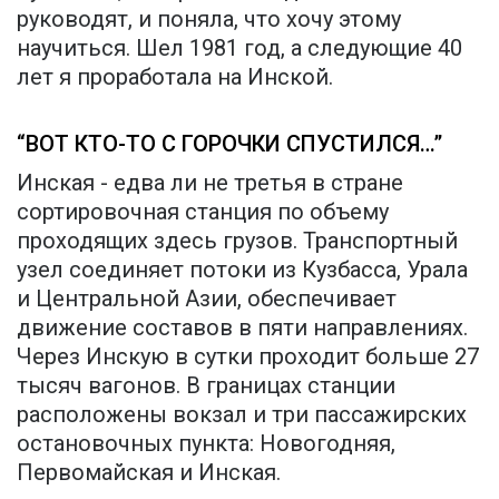
руководят, и поняла, что хочу этому
научиться. Шел 1981 год, а следующие 40
лет я проработала на Инской.
“ВОТ КТО-ТО С ГОРОЧКИ СПУСТИЛСЯ…”
Инская - едва ли не третья в стране
сортировочная станция по объему
проходящих здесь грузов. Транспортный
узел соединяет потоки из Кузбасса, Урала
и Центральной Азии, обеспечивает
движение составов в пяти направлениях.
Через Инскую в сутки проходит больше 27
тысяч вагонов. В границах станции
расположены вокзал и три пассажирских
остановочных пункта: Новогодняя,
Первомайская и Инская.