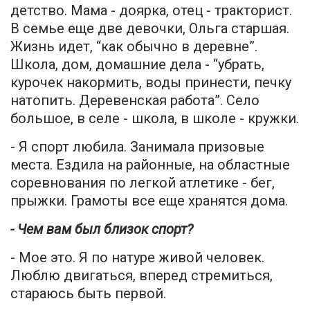
детство. Мама - доярка, отец - тракторист.
В семье еще две девочки, Ольга старшая.
Жизнь идет, “как обычно в деревне”.
Школа, дом, домашние дела - “убрать,
курочек накормить, воды принести, печку
натопить. Деревенская работа”. Село
большое, в селе - школа, в школе - кружки.
- Я спорт любила. Занимала призовые
места. Ездила на районные, на областные
соревнования по легкой атлетике - бег,
прыжки. Грамоты все еще хранятся дома.
- Чем вам был близок спорт?
- Мое это. Я по натуре живой человек.
Люблю двигаться, вперед стремиться,
стараюсь быть первой.