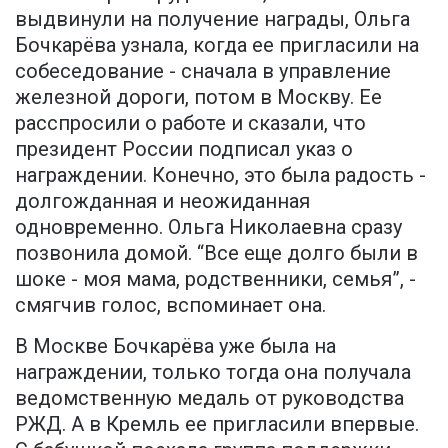
выдвинули на получение награды, Ольга
Бочкарёва узнала, когда ее пригласили на
собеседование - сначала в управление
железной дороги, потом в Москву. Ее
расспросили о работе и сказали, что
президент России подписал указ о
награждении. Конечно, это была радость -
долгожданная и неожиданная
одновременно. Ольга Николаевна сразу
позвонила домой. “Все еще долго были в
шоке - моя мама, родственники, семья”, -
смягчив голос, вспоминает она.
В Москве Бочкарёва уже была на
награждении, только тогда она получала
ведомственную медаль от руководства
РЖД. А в Кремль ее пригласили впервые.