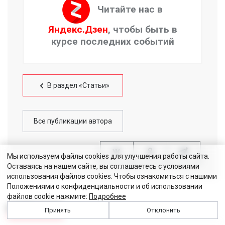
Читайте нас в
Яндекс.Дзен
, чтобы быть в
курсе последних событий
В раздел «Статьи»
Все публикации автора
Мы используем файлы cookies для улучшения работы сайта.
Оставаясь на нашем сайте, вы соглашаетесь с условиями
использования файлов cookies. Чтобы ознакомиться с нашими
Положениями о конфиденциальности и об использовании
файлов cookie нажмите:
Подробнее
КОММЕНТАРИИ
Принять
Отклонить