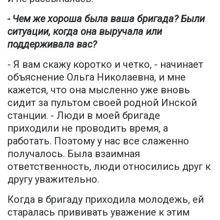
- Чем же хороша была ваша бригада? Были
ситуации, когда она выручала или
поддерживала вас?
- Я вам скажу коротко и четко, - начинает
объяснение Ольга Николаевна, и мне
кажется, что она мысленно уже вновь
сидит за пультом своей родной Инской
станции. - Люди в моей бригаде
приходили не проводить время, а
работать. Поэтому у нас все слаженно
получалось. Была взаимная
ответственность, люди относились друг к
другу уважительно.
Когда в бригаду приходила молодежь, ей
старалась прививать уважение к этим