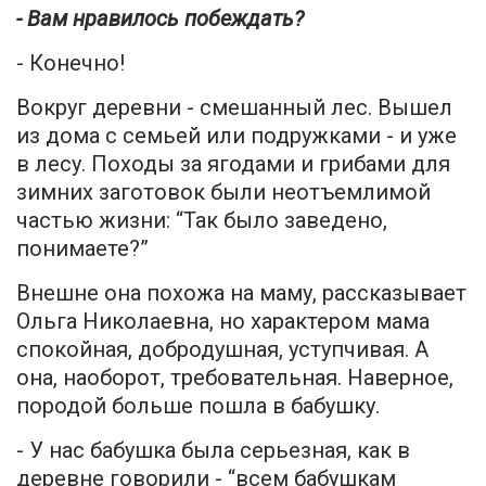
- Вам нравилось побеждать?
- Конечно!
Вокруг деревни - смешанный лес. Вышел
из дома с семьей или подружками - и уже
в лесу. Походы за ягодами и грибами для
зимних заготовок были неотъемлимой
частью жизни: “Так было заведено,
понимаете?”
Внешне она похожа на маму, рассказывает
Ольга Николаевна, но характером мама
спокойная, добродушная, уступчивая. А
она, наоборот, требовательная. Наверное,
породой больше пошла в бабушку.
- У нас бабушка была серьезная, как в
деревне говорили - “всем бабушкам