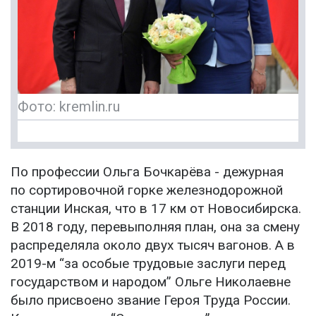
Фото: kremlin.ru
По профессии Ольга Бочкарёва - дежурная
по сортировочной горке железнодорожной
станции Инская, что в 17 км от Новосибирска.
В 2018 году, перевыполняя план, она за смену
распределяла около двух тысяч вагонов. А в
2019-м “за особые трудовые заслуги перед
государством и народом” Ольге Николаевне
было присвоено звание Героя Труда России.