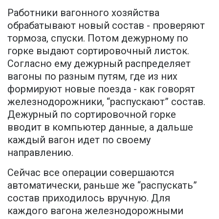
Работники вагонного хозяйства
обрабатывают новый состав - проверяют
тормоза, спуски. Потом дежурному по
горке выдают сортировочный листок.
Согласно ему дежурный распределяет
вагоны по разным путям, где из них
формируют новые поезда - как говорят
железнодорожники, “распускают” состав.
Дежурный по сортировочной горке
вводит в компьютер данные, а дальше
каждый вагон идет по своему
направлению.
Сейчас все операции совершаются
автоматически, раньше же “распускать”
состав приходилось вручную. Для
каждого вагона железнодорожными