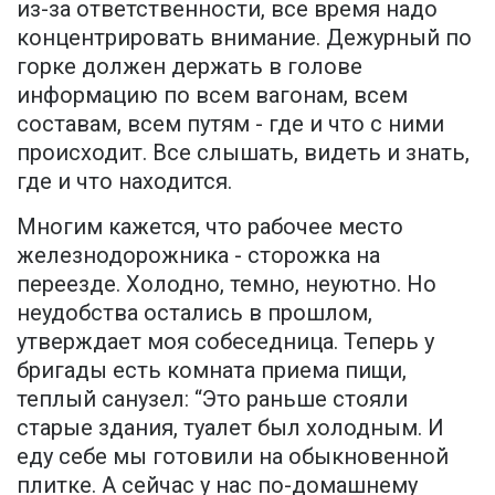
из-за ответственности, все время надо
концентрировать внимание. Дежурный по
горке должен держать в голове
информацию по всем вагонам, всем
составам, всем путям - где и что с ними
происходит. Все слышать, видеть и знать,
где и что находится.
Многим кажется, что рабочее место
железнодорожника - сторожка на
переезде. Холодно, темно, неуютно. Но
неудобства остались в прошлом,
утверждает моя собеседница. Теперь у
бригады есть комната приема пищи,
теплый санузел: “Это раньше стояли
старые здания, туалет был холодным. И
еду себе мы готовили на обыкновенной
плитке. А сейчас у нас по-домашнему