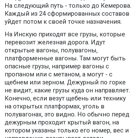
На следующий путь - только до Кемерова.
Каждый из 24 сформированных составов
уйдет потом к своей точке назначения.
На Инскую приходят все грузы, которые
перевозит железная дорога. Идут
открытые вагоны, полувагоны,
платформенные вагоны. Там могут быть
опасные грузы, например вагоны с
пропаном или с метаном, а могут - с
щебнем или зерном. Дежурный по горке
не видит, какие грузы куда он направляет.
Конечно, если везут щебень или технику
на открытых платформах, уголь в
полувагонах, это видно. Но обычно перед
дежурным проходит крытый вагон, на
котором указаны только его номер, вес и