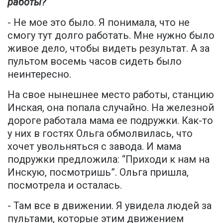
работы?
- Не мое это было. Я понимала, что не
смогу тут долго работать. Мне нужно было
живое дело, чтобы видеть результат. А за
пультом восемь часов сидеть было
неинтересно.
На свое нынешнее место работы, станцию
Инская, она попала случайно. На железной
дороге работала мама ее подружки. Как-то
у них в гостях Ольга обмолвилась, что
хочет увольняться с завода. И мама
подружки предложила: “Приходи к нам на
Инскую, посмотришь”. Ольга пришла,
посмотрела и осталась.
- Там все в движении. Я увидела людей за
пультами, которые этим движением