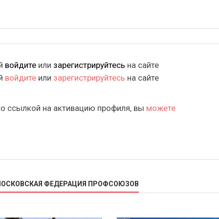
ий
войдите
или
зарегистрируйтесь
на сайте
ий
войдите
или
зарегистрируйтесь
на сайте
со ссылкой на активацию профиля, вы
можете
 МОСКОВСКАЯ ФЕДЕРАЦИЯ ПРОФСОЮЗОВ