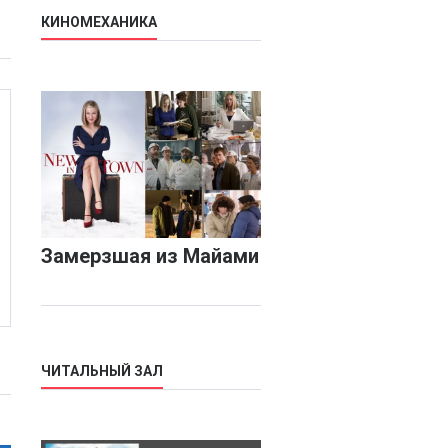
КИНОМЕХАНИКА
Замерзшая из Майами
ЧИТАЛЬНЫЙ ЗАЛ