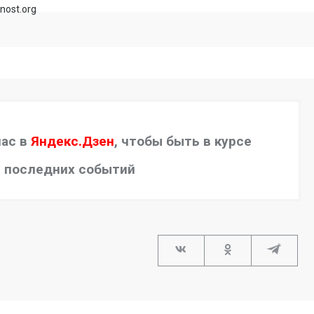
rnost.org
нас в
Яндекс.Дзен
, чтобы быть в курсе
последних событий