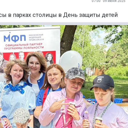
07:00
09 июня 2025
ы в парках столицы в День защиты детей