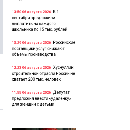
К 1
13:50
06 августа 2026
сентября предложили
выплатить на каждого
школьника по 15 тыс. рублей
Российские
13:29
06 августа 2026
поставщики услуг снижают
объемы производства
Хуснуллин:
12:23
06 августа 2026
строительной отрасли России не
хватает 200 тыс. человек
Депутат
11:55
06 августа 2026
предложил ввести «удаленку»
для женщин с детьми