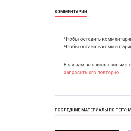
КОММЕНТАРИИ
Чтобы оставить комментар
Чтобы оставить комментар
Если вам не пришло письмо 
запросить его повторно
ПОСЛЕДНИЕ МАТЕРИАЛЫ ПО ТЕГУ: