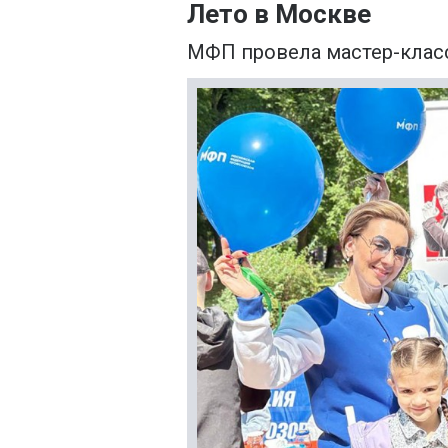
Лето в Москве
МФП провела мастер-класс