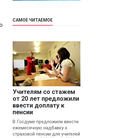
САМОЕ ЧИТАЕМОЕ
о
Учителям со стажем
от 20 лет предложили
ввести доплату к
пенсии
В Госдуме предложили ввести
ежемесячную надбавку к
страховой пенсии для учителей