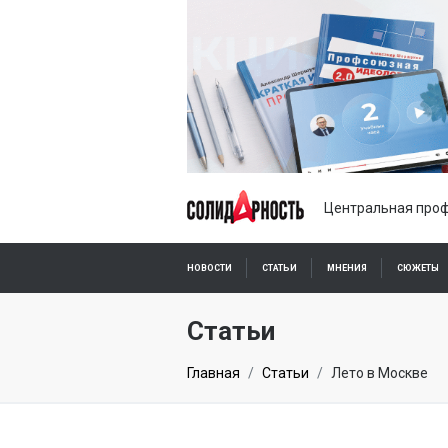
Центральная проф
НОВОСТИ
СТАТЬИ
МНЕНИЯ
СЮЖЕТЫ
ПОДПИСКА ОНЛАЙН
Статьи
Главная
Статьи
Лето в Москве