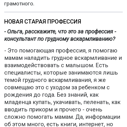
грамотного.
НОВАЯ СТАРАЯ ПРОФЕССИЯ
- Ольга, расскажите, что это за профессия -
консультант по грудному вскармливанию?
- Это помогающая профессия, я помогаю
мамам наладить грудное вскармливание и
взаимодействовать с малышом. Есть
специалисты, которые занимаются лишь
темой грудного вскармливания, я же
совмещаю это с уходом за ребенком с
рождения до года. Без знаний, как
младенца купать, укачивать, пеленать, как
вводить прикорм и прочего - очень
сложно помогать мамам. Да, информации
об этом много, есть книги, интернет, но