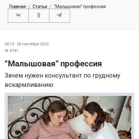
Главная
Статьи
“Малышовая” профессия
08:10
28 сентября 2022
8791
“Малышовая” профессия
Зачем нужен консультант по грудному
вскармливанию