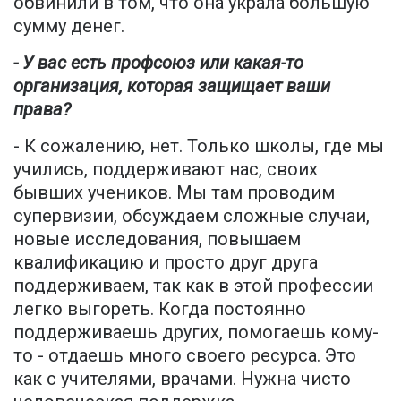
обвинили в том, что она украла большую
сумму денег.
- У вас есть профсоюз или какая-то
организация, которая защищает ваши
права?
- К сожалению, нет. Только школы, где мы
учились, поддерживают нас, своих
бывших учеников. Мы там проводим
супервизии, обсуждаем сложные случаи,
новые исследования, повышаем
квалификацию и просто друг друга
поддерживаем, так как в этой профессии
легко выгореть. Когда постоянно
поддерживаешь других, помогаешь кому-
то - отдаешь много своего ресурса. Это
как с учителями, врачами. Нужна чисто