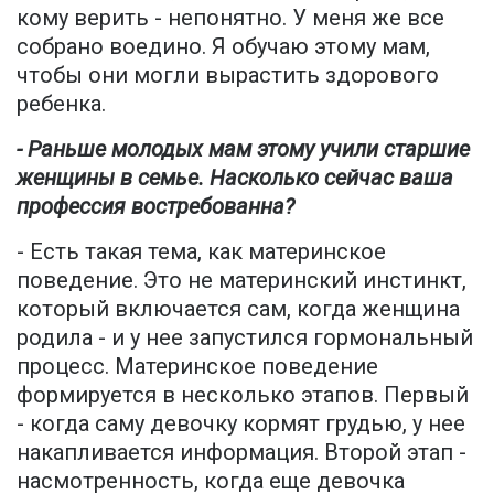
кому верить - непонятно. У меня же все
собрано воедино. Я обучаю этому мам,
чтобы они могли вырастить здорового
ребенка.
- Раньше молодых мам этому учили старшие
женщины в семье. Насколько сейчас ваша
профессия востребованна?
- Есть такая тема, как материнское
поведение. Это не материнский инстинкт,
который включается сам, когда женщина
родила - и у нее запустился гормональный
процесс. Материнское поведение
формируется в несколько этапов. Первый
- когда саму девочку кормят грудью, у нее
накапливается информация. Второй этап -
насмотренность, когда еще девочка