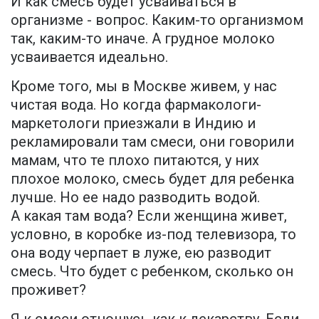
И как смесь будет усваиваться в
организме - вопрос. Каким-то организмом
так, каким-то иначе. А грудное молоко
усваивается идеально.
Кроме того, мы в Москве живем, у нас
чистая вода. Но когда фармакологи-
маркетологи приезжали в Индию и
рекламировали там смеси, они говорили
мамам, что те плохо питаются, у них
плохое молоко, смесь будет для ребенка
лучше. Но ее надо разводить водой.
А какая там вода? Если женщина живет,
условно, в коробке из-под телевизора, то
она воду черпает в луже, ею разводит
смесь. Что будет с ребенком, сколько он
проживет?