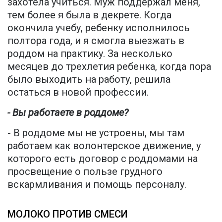
захотела учиться. Муж поддержал меня,
тем более я была в декрете. Когда
окончила учебу, ребенку исполнилось
полтора года, и я смогла выезжать в
роддом на практику. За несколько
месяцев до трехлетия ребенка, когда пора
было выходить на работу, решила
остаться в новой профессии.
- Вы работаете в роддоме?
- В роддоме мы не устроены, мы там
работаем как волонтерское движение, у
которого есть договор с роддомами на
просвещение о пользе грудного
вскармливания и помощь персоналу.
МОЛОКО ПРОТИВ СМЕСИ