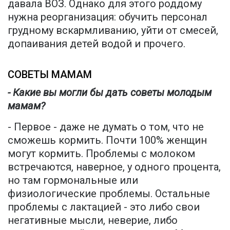
давала ВОЗ. Однако для этого роддому
нужна реорганизация: обучить персонал
грудному вскармливанию, уйти от смесей,
допаивания детей водой и прочего.
СОВЕТЫ МАМАМ
- Какие вы могли бы дать советы молодым
мамам?
- Первое - даже не думать о том, что не
сможешь кормить. Почти 100% женщин
могут кормить. Проблемы с молоком
встречаются, наверное, у одного процента,
но там гормональные или
физиологические проблемы. Остальные
проблемы с лактацией - это либо свои
негативные мысли, неверие, либо