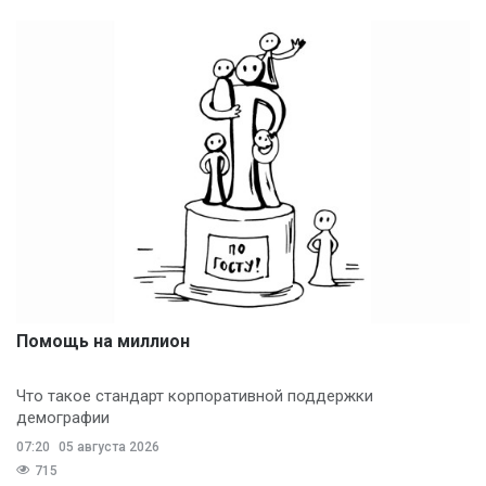
Помощь на миллион
Что такое стандарт корпоративной поддержки
демографии
07:20
05 августа 2026
715