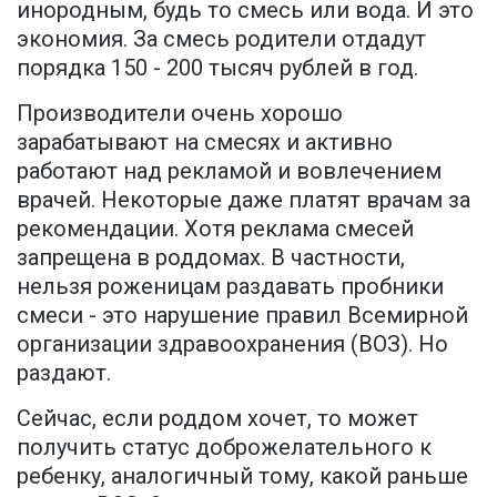
инородным, будь то смесь или вода. И это
экономия. За смесь родители отдадут
порядка 150 - 200 тысяч рублей в год.
Производители очень хорошо
зарабатывают на смесях и активно
работают над рекламой и вовлечением
врачей. Некоторые даже платят врачам за
рекомендации. Хотя реклама смесей
запрещена в роддомах. В частности,
нельзя роженицам раздавать пробники
смеси - это нарушение правил Всемирной
организации здравоохранения (ВОЗ). Но
раздают.
Сейчас, если роддом хочет, то может
получить статус доброжелательного к
ребенку, аналогичный тому, какой раньше