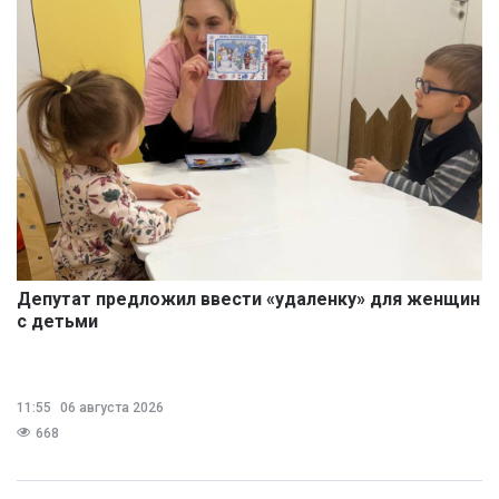
Депутат предложил ввести «удаленку» для женщин
с детьми
11:55
06 августа 2026
668