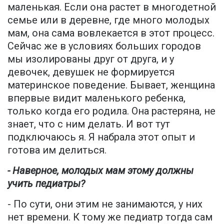
маленькая. Если она растет в многодетной
семье или в деревне, где много молодых
мам, она сама вовлекается в этот процесс.
Сейчас же в условиях больших городов
мы изолированы друг от друга, и у
девочек, девушек не формируется
материнское поведение. Бывает, женщина
впервые видит маленького ребенка,
только когда его родила. Она растеряна, не
знает, что с ним делать. И вот тут
подключаюсь я. Я набрала этот опыт и
готова им делиться.
- Наверное, молодых мам этому должны
учить педиатры?
- По сути, они этим не занимаются, у них
нет времени. К тому же педиатр тогда сам