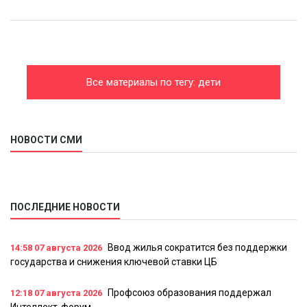
Все материалы по тегу: дети
НОВОСТИ СМИ
ПОСЛЕДНИЕ НОВОСТИ
Ввод жилья сократится без поддержки
14:58
07 августа 2026
государства и снижения ключевой ставки ЦБ
Профсоюз образования поддержал
12:18
07 августа 2026