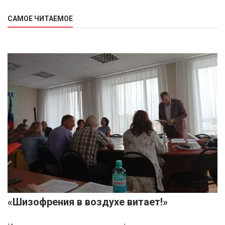
САМОЕ ЧИТАЕМОЕ
«Шизофрения в воздухе витает!»