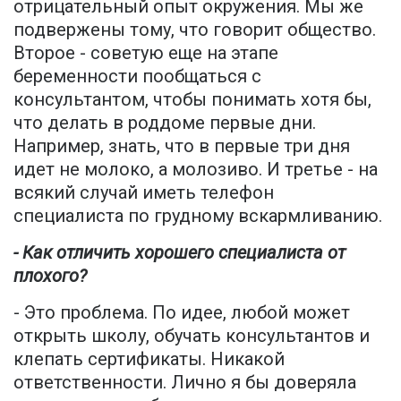
отрицательный опыт окружения. Мы же
подвержены тому, что говорит общество.
Второе - советую еще на этапе
беременности пообщаться с
консультантом, чтобы понимать хотя бы,
что делать в роддоме первые дни.
Например, знать, что в первые три дня
идет не молоко, а молозиво. И третье - на
всякий случай иметь телефон
специалиста по грудному вскармливанию.
- Как отличить хорошего специалиста от
плохого?
- Это проблема. По идее, любой может
открыть школу, обучать консультантов и
клепать сертификаты. Никакой
ответственности. Лично я бы доверяла