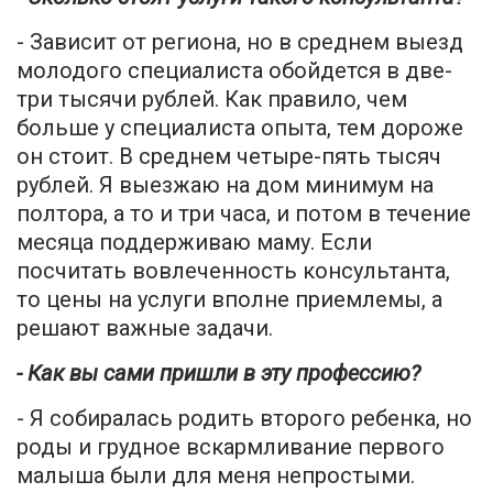
- Зависит от региона, но в среднем выезд
молодого специалиста обойдется в две-
три тысячи рублей. Как правило, чем
больше у специалиста опыта, тем дороже
он стоит. В среднем четыре-пять тысяч
рублей. Я выезжаю на дом минимум на
полтора, а то и три часа, и потом в течение
месяца поддерживаю маму. Если
посчитать вовлеченность консультанта,
то цены на услуги вполне приемлемы, а
решают важные задачи.
- Как вы сами пришли в эту профессию?
- Я собиралась родить второго ребенка, но
роды и грудное вскармливание первого
малыша были для меня непростыми.