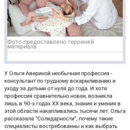
Фото предоставлено героиней
материала
У Ольги Авериной необычная профессия -
консультант по грудному вскармливанию и
уходу за детьми от нуля до года. И хотя
профессия сравнительно новая, возникла
лишь в 90-х годах XX века, знания и умения в
этой области накапливались тысячи лет. Ольга
рассказала “Солидарности”, почему такие
специалисты востребованны и как выбрать