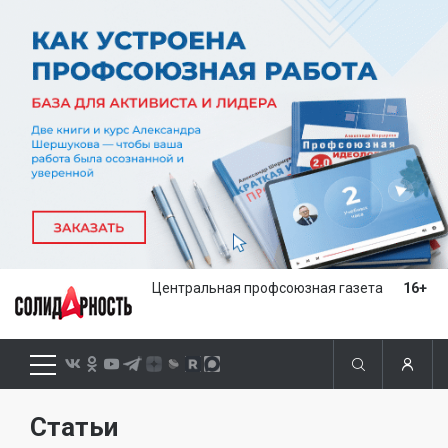
Центральная профсоюзная газета
16+
Статьи