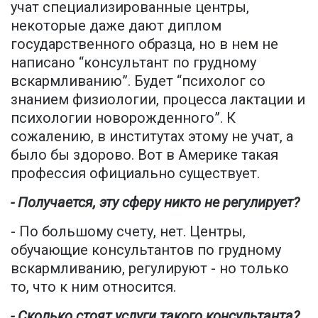
учат специализированные центры,
некоторые даже дают диплом
государственного образца, но в нем не
написано “консультант по грудному
вскармливанию”. Будет “психолог со
знанием физиологии, процесса лактации и
психологии новорожденного”. К
сожалению, в институтах этому не учат, а
было бы здорово. Вот в Америке такая
профессия официально существует.
- Получается, эту сферу никто не регулирует?
- По большому счету, нет. Центры,
обучающие консультантов по грудному
вскармливанию, регулируют - но только
то, что к ним относится.
- Сколько стоят услуги такого консультанта?