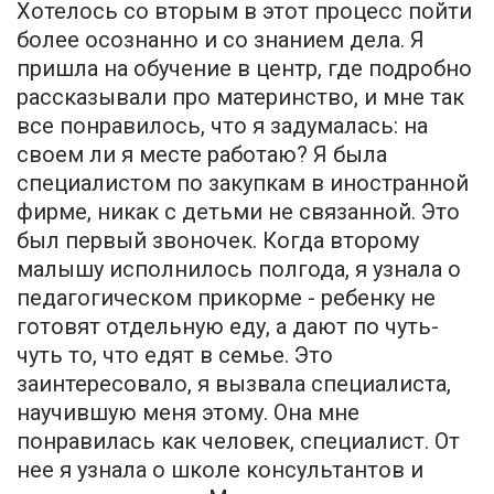
Хотелось со вторым в этот процесс пойти
более осознанно и со знанием дела. Я
пришла на обучение в центр, где подробно
рассказывали про материнство, и мне так
все понравилось, что я задумалась: на
своем ли я месте работаю? Я была
специалистом по закупкам в иностранной
фирме, никак с детьми не связанной. Это
был первый звоночек. Когда второму
малышу исполнилось полгода, я узнала о
педагогическом прикорме - ребенку не
готовят отдельную еду, а дают по чуть-
чуть то, что едят в семье. Это
заинтересовало, я вызвала специалиста,
научившую меня этому. Она мне
понравилась как человек, специалист. От
нее я узнала о школе консультантов и