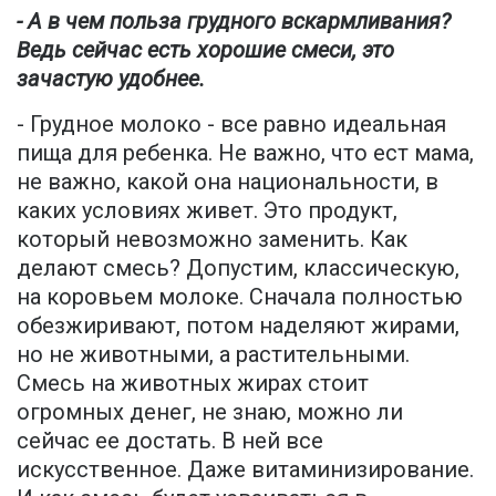
- А в чем польза грудного вскармливания?
Ведь сейчас есть хорошие смеси, это
зачастую удобнее.
- Грудное молоко - все равно идеальная
пища для ребенка. Не важно, что ест мама,
не важно, какой она национальности, в
каких условиях живет. Это продукт,
который невозможно заменить. Как
делают смесь? Допустим, классическую,
на коровьем молоке. Сначала полностью
обезжиривают, потом наделяют жирами,
но не животными, а растительными.
Смесь на животных жирах стоит
огромных денег, не знаю, можно ли
сейчас ее достать. В ней все
искусственное. Даже витаминизирование.