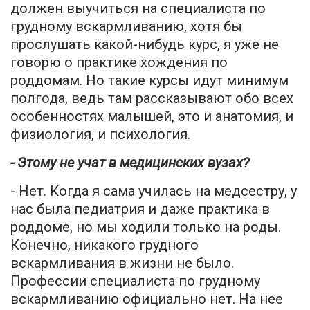
должен выучиться на специалиста по
грудному вскармливанию, хотя бы
прослушать какой-нибудь курс, я уже не
говорю о практике хождения по
роддомам. Но такие курсы идут минимум
полгода, ведь там рассказывают обо всех
особенностях малышей, это и анатомия, и
физиология, и психология.
- Этому не учат в медицинских вузах?
- Нет. Когда я сама училась на медсестру, у
нас была педиатрия и даже практика в
роддоме, но мы ходили только на роды.
Конечно, никакого грудного
вскармливания в жизни не было.
Профессии специалиста по грудному
вскармливанию официально нет. На нее