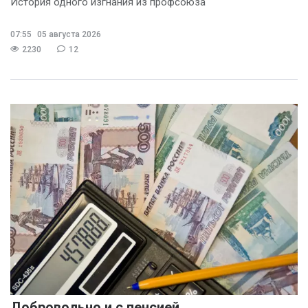
История одного изгнания из профсоюза
07:55
05 августа 2026
2230
12
Добровольно и с пенсией