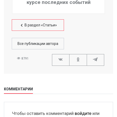
курсе последних событий
В раздел «Статьи»
Все публикации автора
8791
КОММЕНТАРИИ
Чтобы оставить комментарий
войдите
или