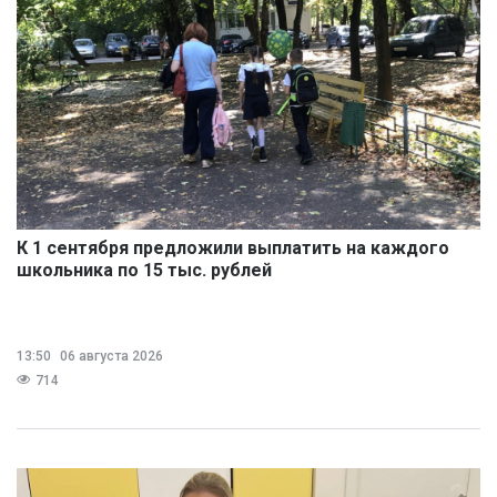
К 1 сентября предложили выплатить на каждого
школьника по 15 тыс. рублей
13:50
06 августа 2026
714