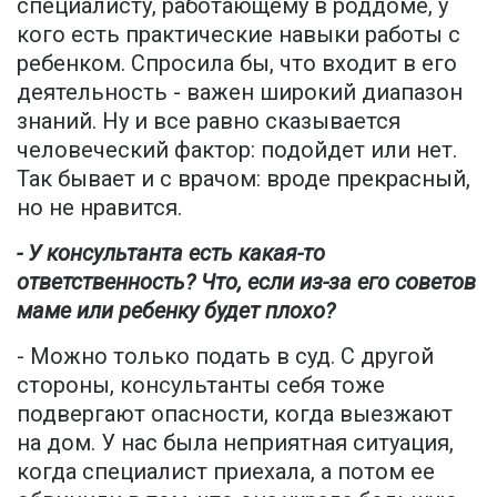
специалисту, работающему в роддоме, у
кого есть практические навыки работы с
ребенком. Спросила бы, что входит в его
деятельность - важен широкий диапазон
знаний. Ну и все равно сказывается
человеческий фактор: подойдет или нет.
Так бывает и с врачом: вроде прекрасный,
но не нравится.
- У консультанта есть какая-то
ответственность? Что, если из-за его советов
маме или ребенку будет плохо?
- Можно только подать в суд. С другой
стороны, консультанты себя тоже
подвергают опасности, когда выезжают
на дом. У нас была неприятная ситуация,
когда специалист приехала, а потом ее