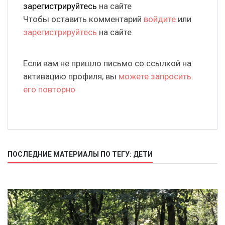
зарегистрируйтесь
на сайте
Чтобы оставить комментарий
войдите
или
зарегистрируйтесь
на сайте
Если вам не пришло письмо со ссылкой на
активацию профиля, вы
можете запросить
его повторно
ПОСЛЕДНИЕ МАТЕРИАЛЫ ПО ТЕГУ: ДЕТИ