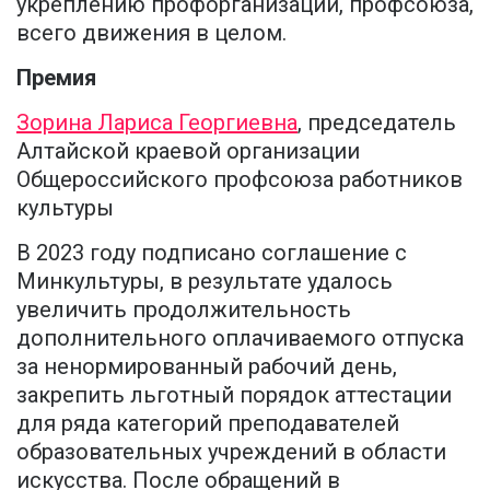
укреплению профорганизации, профсоюза,
всего движения в целом.
Премия
Зорина Лариса Георгиевна
, председатель
Алтайской краевой организации
Общероссийского профсоюза работников
культуры
В 2023 году подписано соглашение с
Минкультуры, в результате удалось
увеличить продолжительность
дополнительного оплачиваемого отпуска
за ненормированный рабочий день,
закрепить льготный порядок аттестации
для ряда категорий преподавателей
образовательных учреждений в области
искусства. После обращений в