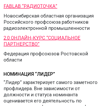
FABLAB “РАДИОТОЧКА”
Новосибирская областная организация
Российского профсоюза работников
радиоэлектронной промышленности
2.0 ОНЛАЙН-КУРС “СОЦИАЛЬНОЕ
ПАРТНЕРСТВО”
Федерация профсоюзов Ростовской
области
НОМИНАЦИЯ “ЛИДЕР”
“Лидер” характеризует самого заметного
профлидера. Вне зависимости от
должности и статуса номинанта
оценивается его деятельность по