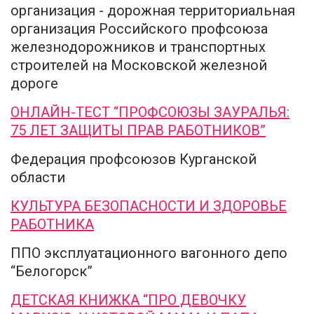
организация - дорожная территориальная
организация Российского профсоюза
железнодорожников и транспортных
строителей на Московской железной
дороге
ОНЛАЙН-ТЕСТ “ПРОФСОЮЗЫ ЗАУРАЛЬЯ:
75 ЛЕТ ЗАЩИТЫ ПРАВ РАБОТНИКОВ”
Федерация профсоюзов Курганской
области
КУЛЬТУРА БЕЗОПАСНОСТИ И ЗДОРОВЬЕ
РАБОТНИКА
ППО эксплуатационного вагонного депо
“Белогорск”
ДЕТСКАЯ КНИЖКА “ПРО ДЕВОЧКУ