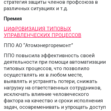
стратегия защиты членов профсоюза в
различных ситуациях и т.д.
Премия
ЦИФРОВИЗАЦИЯ ТИПОВЫХ
УПРАВЛЕНЧЕСКИХ ПРОЦЕССОВ
ППО АО “Атомэнергоремонт”
ППО повысила эффективность своей
деятельности при помощи автоматизации
типовых процессов, что позволило
осуществлять их в любом месте,
выявлять и устранять потери, снижать
нагрузку на ответственных сотрудников,
исключать влияние человеческого
фактора на качество и сроки исполнения
задач, осовременивать и упрощать доступ