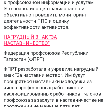
к профсоюзной информации и услугам.
Это позволило централизованно и
объективно проводить мониторинг
деятельности ППО и оценку
эффективности активистов.
НАГРУДНЫЙ ЗНАК “ЗА
НАСТАВНИЧЕСТВО”
Федерация профсоюзов Республики
Татарстан (ФПРТ)
ФПРТ разработала и учредила нагрудный
знак “За наставничество”. Им будут
поощряться наставники молодежи из
числа профсоюзных работников и
квалифицированных работников - членов
профсоюза за заслуги в наставничестве на
протяжении не меньше пяти лет.