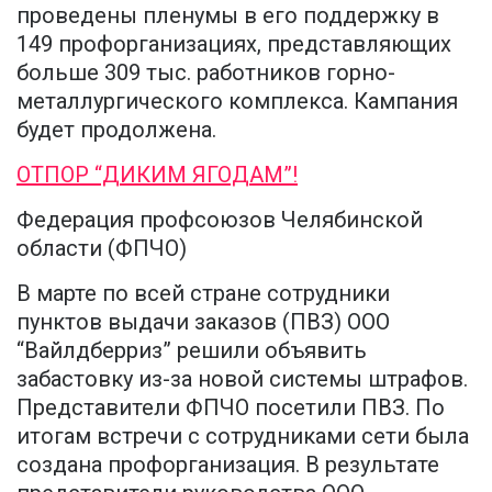
проведены пленумы в его поддержку в
149 профорганизациях, представляющих
больше 309 тыс. работников горно-
металлургического комплекса. Кампания
будет продолжена.
ОТПОР “ДИКИМ ЯГОДАМ”!
Федерация профсоюзов Челябинской
области (ФПЧО)
В марте по всей стране сотрудники
пунктов выдачи заказов (ПВЗ) ООО
“Вайлдберриз” решили объявить
забастовку из-за новой системы штрафов.
Представители ФПЧО посетили ПВЗ. По
итогам встречи с сотрудниками сети была
создана профорганизация. В результате