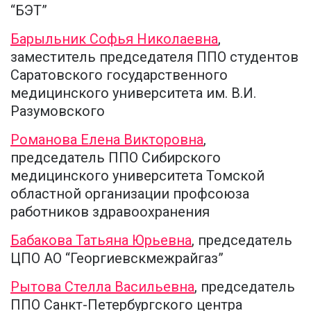
“БЭТ”
Барыльник Софья Николаевна
,
заместитель председателя ППО студентов
Саратовского государственного
медицинского университета им. В.И.
Разумовского
Романова Елена Викторовна
,
председатель ППО Сибирского
медицинского университета Томской
областной организации профсоюза
работников здравоохранения
Бабакова Татьяна Юрьевна
, председатель
ЦПО АО “Георгиевскмежрайгаз”
Рытова Стелла Васильевна
, председатель
ППО Санкт-Петербургского центра