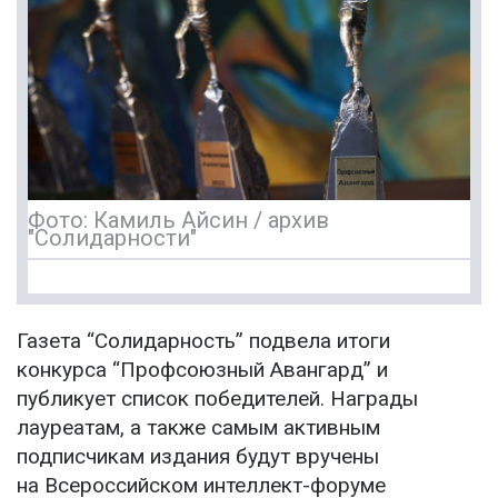
Фото: Камиль Айсин / архив
"Солидарности"
Газета “Солидарность” подвела итоги
конкурса “Профсоюзный Авангард” и
публикует список победителей. Награды
лауреатам, а также самым активным
подписчикам издания будут вручены
на Всероссийском интеллект-форуме