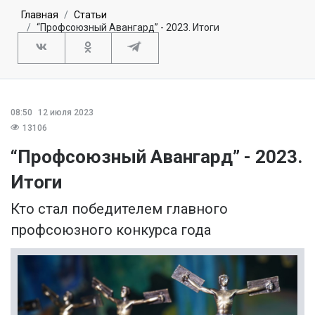
Главная
Статьи
“Профсоюзный Авангард” - 2023. Итоги
08:50
12 июля 2023
13106
“Профсоюзный Авангард” - 2023.
Итоги
Кто стал победителем главного
профсоюзного конкурса года