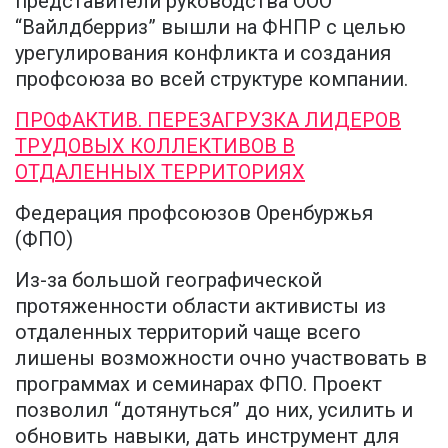
представители руководства ООО
“Вайлдберриз” вышли на ФНПР с целью
урегулирования конфликта и создания
профсоюза во всей структуре компании.
ПРОФАКТИВ. ПЕРЕЗАГРУЗКА ЛИДЕРОВ
ТРУДОВЫХ КОЛЛЕКТИВОВ В
ОТДАЛЕННЫХ ТЕРРИТОРИЯХ
Федерация профсоюзов Оренбуржья
(ФПО)
Из-за большой географической
протяженности области активисты из
отдаленных территорий чаще всего
лишены возможности очно участвовать в
программах и семинарах ФПО. Проект
позволил “дотянуться” до них, усилить и
обновить навыки, дать инструмент для