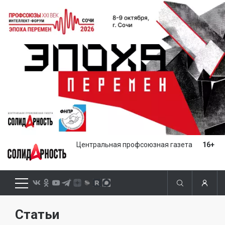
Центральная профсоюзная газета
16+
Статьи