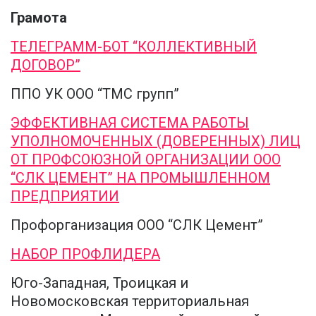
Грамота
ТЕЛЕГРАММ-БОТ “КОЛЛЕКТИВНЫЙ
ДОГОВОР”
ППО УК ООО “ТМС групп”
ЭФФЕКТИВНАЯ СИСТЕМА РАБОТЫ
УПОЛНОМОЧЕННЫХ (ДОВЕРЕННЫХ) ЛИЦ
ОТ ПРОФСОЮЗНОЙ ОРГАНИЗАЦИИ ООО
“СЛК ЦЕМЕНТ” НА ПРОМЫШЛЕННОМ
ПРЕДПРИЯТИИ
Профорганизация ООО “СЛК Цемент”
НАБОР ПРОФЛИДЕРА
Юго-Западная, Троицкая и
Новомосковская территориальная