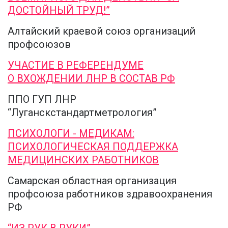
ДОСТОЙНЫЙ ТРУД!”
Алтайский краевой союз организаций
профсоюзов
УЧАСТИЕ В РЕФЕРЕНДУМЕ
О ВХОЖДЕНИИ ЛНР В СОСТАВ РФ
ППО ГУП ЛНР
“Луганскстандартметрология”
ПСИХОЛОГИ - МЕДИКАМ:
ПСИХОЛОГИЧЕСКАЯ ПОДДЕРЖКА
МЕДИЦИНСКИХ РАБОТНИКОВ
Самарская областная организация
профсоюза работников здравоохранения
РФ