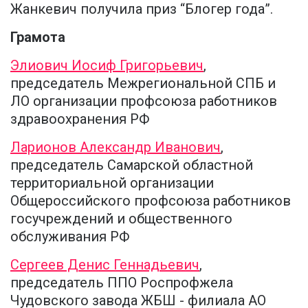
Жанкевич получила приз “Блогер года”.
Грамота
Элиович Иосиф Григорьевич
,
председатель Межрегиональной СПБ и
ЛО организации профсоюза работников
здравоохранения РФ
Ларионов Александр Иванович
,
председатель Самарской областной
территориальной организации
Общероссийского профсоюза работников
госучреждений и общественного
обслуживания РФ
Сергеев Денис Геннадьевич
,
председатель ППО Роспрофжела
Чудовского завода ЖБШ - филиала АО