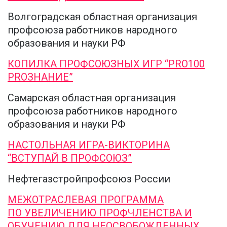
Волгоградская областная организация
профсоюза работников народного
образования и науки РФ
КОПИЛКА ПРОФСОЮЗНЫХ ИГР “PRO100
PROЗНАНИЕ”
Самарская областная организация
профсоюза работников народного
образования и науки РФ
НАСТОЛЬНАЯ ИГРА-ВИКТОРИНА
“ВСТУПАЙ В ПРОФСОЮЗ”
Нефтегазстройпрофсоюз России
МЕЖОТРАСЛЕВАЯ ПРОГРАММА
ПО УВЕЛИЧЕНИЮ ПРОФЧЛЕНСТВА И
ОБУЧЕНИЮ ДЛЯ НЕОСВОБОЖДЕННЫХ