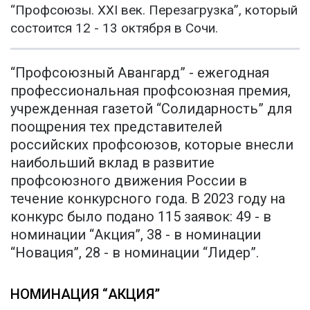
“Профсоюзы. XXI век. Перезагрузка”, который
состоится 12 - 13 октября в Сочи.
“Профсоюзный Авангард” - ежегодная
профессиональная профсоюзная премия,
учрежденная газетой “Солидарность” для
поощрения тех представителей
российских профсоюзов, которые внесли
наибольший вклад в развитие
профсоюзного движения России в
течение конкурсного года. В 2023 году на
конкурс было подано 115 заявок: 49 - в
номинации “Акция”, 38 - в номинации
“Новация”, 28 - в номинации “Лидер”.
НОМИНАЦИЯ “АКЦИЯ”