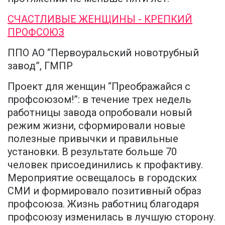
СЧАСТЛИВЫЕ ЖЕНЩИНЫ - КРЕПКИЙ
ПРОФСОЮЗ
ППО АО “Первоуральский новотрубный
завод”, ГМПР
Проект для женщин “Преображайся с
профсоюзом!”: в течение трех недель
работницы завода опробовали новый
режим жизни, сформировали новые
полезные привычки и правильные
установки. В результате больше 70
человек присоединились к профактиву.
Мероприятие освещалось в городских
СМИ и формировало позитивный образ
профсоюза. Жизнь работниц благодаря
профсоюзу изменилась в лучшую сторону.