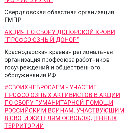
“ИЗ РУК В РУКИ”
Свердловская областная организация
ГМПР
АКЦИЯ ПО СБОРУ ДОНОРСКОЙ КРОВИ
“ПРОФСОЮЗНЫЙ ДОНОР”
Краснодарская краевая региональная
организация профсоюза работников
госучреждений и общественного
обслуживания РФ
#СВОИХНЕБРОСАЕМ - УЧАСТИЕ
ПРОФСОЮЗНЫХ АКТИВИСТОВ В АКЦИИ
ПО СБОРУ ГУМАНИТАРНОЙ ПОМОЩИ
РОССИЙСКИМ ВОИНАМ, УЧАСТВУЮЩИМ
В СВО, И ЖИТЕЛЯМ ОСВОБОЖДЕННЫХ
ТЕРРИТОРИЙ