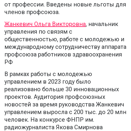
от профессии. Введены новые льготы для
членов профсоюза.
Жанкевич Ольга Викторовна
, начальник
управления по связям с
общественностью, работе с молодежью и
международному сотрудничеству аппарата
профсоюза работников здравоохранения
РФ
В рамках работы с молодежью
управлением в 2023 году было
реализовано больше 30 инновационных
проектов. Аудитория профсоюзных
новостей за время руководства Жанкевич
управлением выросла с 200 тыс. до 20 млн
человек. На конкурсе ФНПР им.
радиожурналиста Якова Смирнова