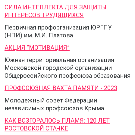
СИЛА ИНТЕЛЛЕКТА ДЛЯ ЗАЩИТЫ
ИНТЕРЕСОВ ТРУДЯЩИХСЯ
Первичная профорганизация ЮРГПУ
(НПИ) им. М.И. Платова
АКЦИЯ “МОТИВАЦИЯ”
Южная территориальная организация
Московской городской организации
Общероссийского профсоюза образования
ПРОФСОЮЗНАЯ ВАХТА ПАМЯТИ - 2023
Молодежный совет Федерации
независимых профсоюзов Крыма
КАК ВОЗГОРАЛОСЬ ПЛАМЯ: 120 ЛЕТ
РОСТОВСКОЙ СТАЧКЕ