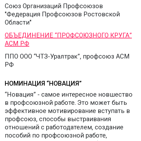
Союз Организаций Профсоюзов
"Федерация Профсоюзов Ростовской
Области"
ОБЪЕДИНЕНИЕ “ПРОФСОЮЗНОГО КРУГА”
АСМ РФ
ППО ООО “ЧТЗ-Уралтрак”, профсоюз АСМ
РФ
НОМИНАЦИЯ “НОВАЦИЯ”
“Новация” - самое интересное новшество
в профсоюзной работе. Это может быть
эффективное мотивирование вступать в
профсоюз, способы выстраивания
отношений с работодателем, создание
пособий по профсоюзной работе,