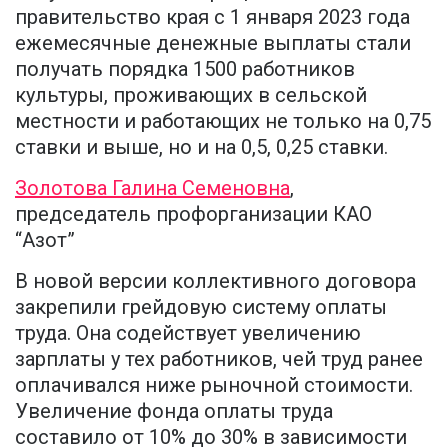
правительство края с 1 января 2023 года
ежемесячные денежные выплаты стали
получать порядка 1500 работников
культуры, проживающих в сельской
местности и работающих не только на 0,75
ставки и выше, но и на 0,5, 0,25 ставки.
Золотова Галина Семеновна
,
председатель профорганизации КАО
“Азот”
В новой версии коллективного договора
закрепили грейдовую систему оплаты
труда. Она содействует увеличению
зарплаты у тех работников, чей труд ранее
оплачивался ниже рыночной стоимости.
Увеличение фонда оплаты труда
составило от 10% до 30% в зависимости