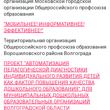
организация Московской городской
организации Общероссийского профсоюза
образования
“МОБИЛЬНЕЕ! ИНФОРМАТИВНЕЕ!
ЭФФЕКТИВНЕЕ!”
Территориальная организация
Общероссийского профсоюза образования
Ворошиловского района Волгограда
ПРОЕКТ “АВТОМАТИЗАЦИЯ
ПЕДАГОГИЧЕСКОЙ ДИАГНОСТИКИ
ИНДИВИДУАЛЬНОГО РАЗВИТИЯ ДЕТЕЙ
КАК ФАКТОР ПОВЫШЕНИЯ КАЧЕСТВА
ДОШКОЛЬНОГО ОБРАЗОВАНИЯ” ДЛЯ
МУНИЦИПАЛЬНЫХ ДОШКОЛЬНЫХ
ОБРАЗОВАТЕЛЬНЫХ ОРГАНИЗАЦИЙ
ВОЛГОГРАДСКОЙ ОБЛАСТИ