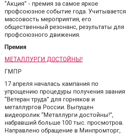
“Акция” - премия за самое яркое
профсоюзное событие года. Учитывается
массовость мероприятия, его
общественный резонанс, результаты для
профсоюзного движения.
Премия
МЕТАЛЛУРГИ ДОСТОЙНЫ!
ГМПР
17 апреля началась кампания по
упрощению процедуры получения звания
“Ветеран труда” для горняков и
металлургов России. Выпущен
видеоролик “Металлурги достойны!”,
набравший больше 100 тыс. просмотров.
Направлено обращение в Минпромторг,