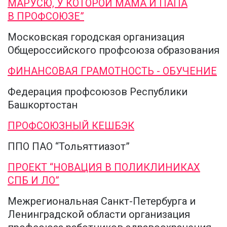
МАРУСЮ, У КОТОРОЙ МАМА И ПАПА
В ПРОФСОЮЗЕ”
Московская городская организация
Общероссийского профсоюза образования
ФИНАНСОВАЯ ГРАМОТНОСТЬ - ОБУЧЕНИЕ
Федерация профсоюзов Республики
Башкортостан
ПРОФСОЮЗНЫЙ КЕШБЭК
ППО ПАО “Тольяттиазот”
ПРОЕКТ “НОВАЦИЯ В ПОЛИКЛИНИКАХ
СПБ И ЛО”
Межрегиональная Санкт-Петербурга и
Ленинградской области организация