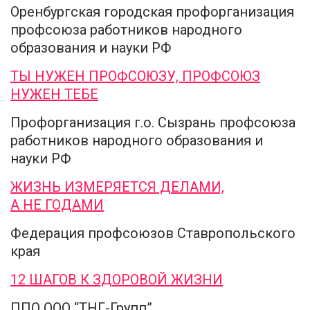
Оренбургская городская профорганизация
профсоюза работников народного
образования и науки РФ
ТЫ НУЖЕН ПРОФСОЮЗУ, ПРОФСОЮЗ
НУЖЕН ТЕБЕ
Профорганизация г.о. Сызрань профсоюза
работников народного образования и
науки РФ
ЖИЗНЬ ИЗМЕРЯЕТСЯ ДЕЛАМИ,
А НЕ ГОДАМИ
Федерация профсоюзов Ставропольского
края
12 ШАГОВ К ЗДОРОВОЙ ЖИЗНИ
ППО ООО “ТНГ-Групп”