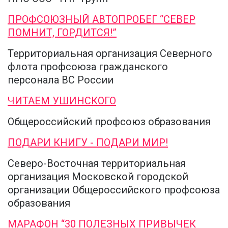
ПРОФСОЮЗНЫЙ АВТОПРОБЕГ “СЕВЕР
ПОМНИТ, ГОРДИТСЯ!”
Территориальная организация Северного
флота профсоюза гражданского
персонала ВС России
ЧИТАЕМ УШИНСКОГО
Общероссийский профсоюз образования
ПОДАРИ КНИГУ - ПОДАРИ МИР!
Северо-Восточная территориальная
организация Московской городской
организации Общероссийского профсоюза
образования
МАРАФОН “30 ПОЛЕЗНЫХ ПРИВЫЧЕК