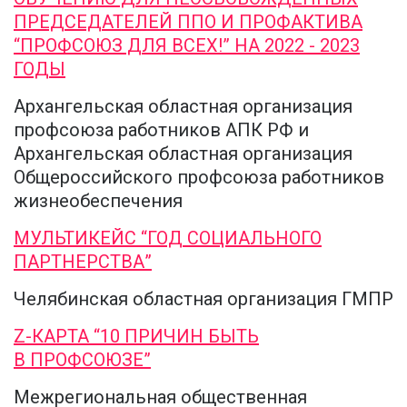
ПРЕДСЕДАТЕЛЕЙ ППО И ПРОФАКТИВА
“ПРОФСОЮЗ ДЛЯ ВСЕХ!” НА 2022 - 2023
ГОДЫ
Архангельская областная организация
профсоюза работников АПК РФ и
Архангельская областная организация
Общероссийского профсоюза работников
жизнеобеспечения
МУЛЬТИКЕЙС “ГОД СОЦИАЛЬНОГО
ПАРТНЕРСТВА”
Челябинская областная организация ГМПР
Z-КАРТА “10 ПРИЧИН БЫТЬ
В ПРОФСОЮЗЕ”
Межрегиональная общественная