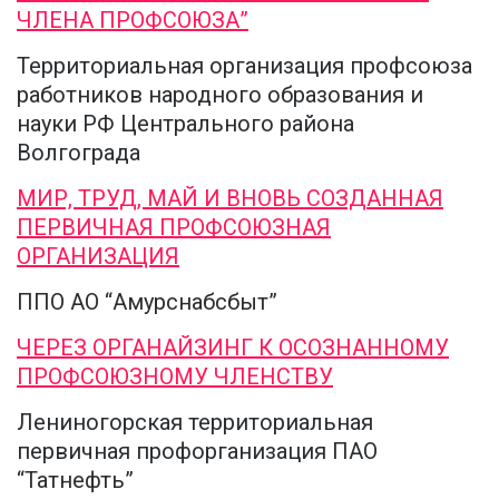
ЧЛЕНА ПРОФСОЮЗА”
Территориальная организация профсоюза
работников народного образования и
науки РФ Центрального района
Волгограда
МИР, ТРУД, МАЙ И ВНОВЬ СОЗДАННАЯ
ПЕРВИЧНАЯ ПРОФСОЮЗНАЯ
ОРГАНИЗАЦИЯ
ППО АО “Амурснабсбыт”
ЧЕРЕЗ ОРГАНАЙЗИНГ К ОСОЗНАННОМУ
ПРОФСОЮЗНОМУ ЧЛЕНСТВУ
Лениногорская территориальная
первичная профорганизация ПАО
“Татнефть”