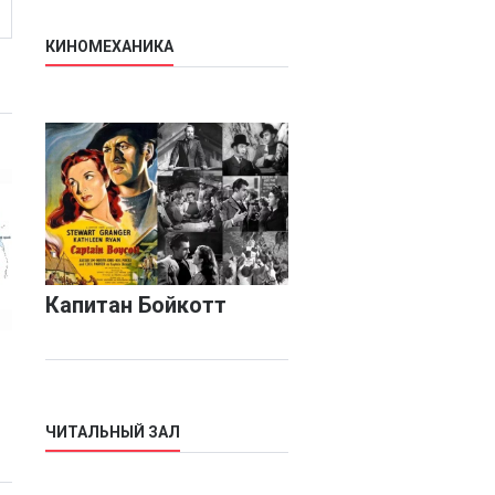
КИНОМЕХАНИКА
Капитан Бойкотт
ЧИТАЛЬНЫЙ ЗАЛ