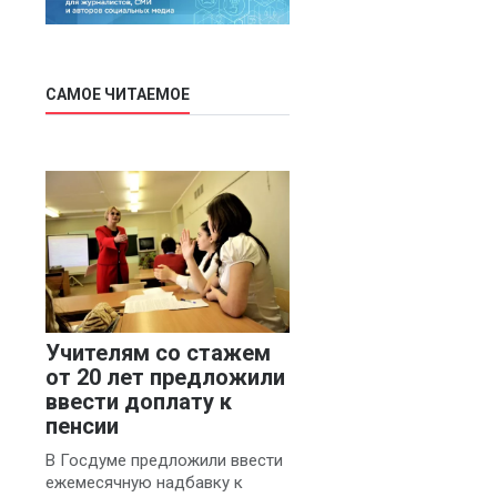
САМОЕ ЧИТАЕМОЕ
Учителям со стажем
от 20 лет предложили
ввести доплату к
пенсии
В Госдуме предложили ввести
ежемесячную надбавку к