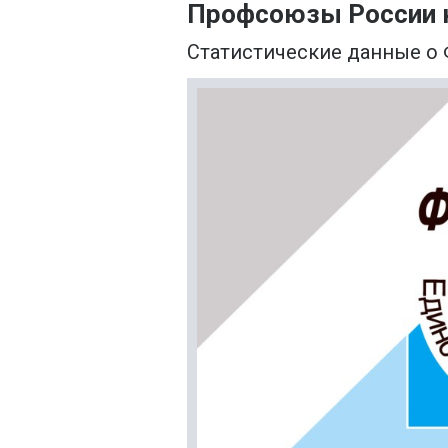
Профсоюзы России к
Статистические данные о