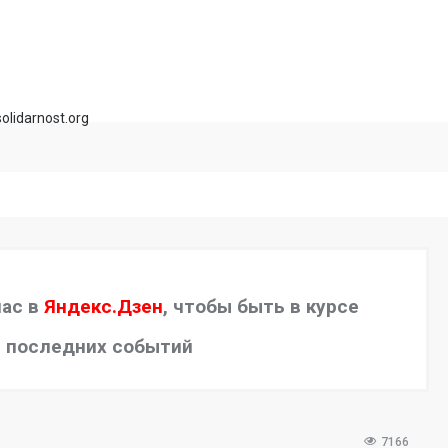
olidarnost.org
нас в
Яндекс.Дзен
, чтобы быть в курсе
последних событий
7166