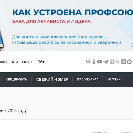
союзная газета
16+
СВЕЖИЙ НОМЕР
СПЕЦПРОЕКТЫ
ПРОФЖУРНАЛ
МАГАЗИН
и к 2024 году