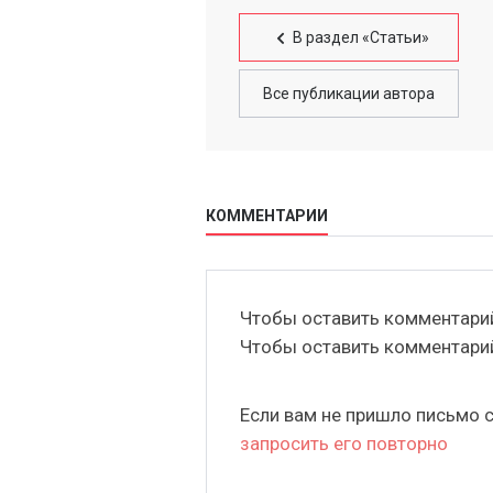
В раздел «Статьи»
Все публикации автора
КОММЕНТАРИИ
Чтобы оставить комментар
Чтобы оставить комментар
Если вам не пришло письмо 
запросить его повторно