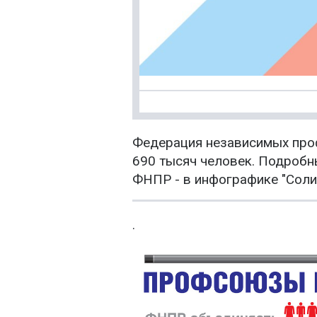
Федерация независимых про
690 тысяч человек. Подробн
ФНПР - в инфографике "Соли
.