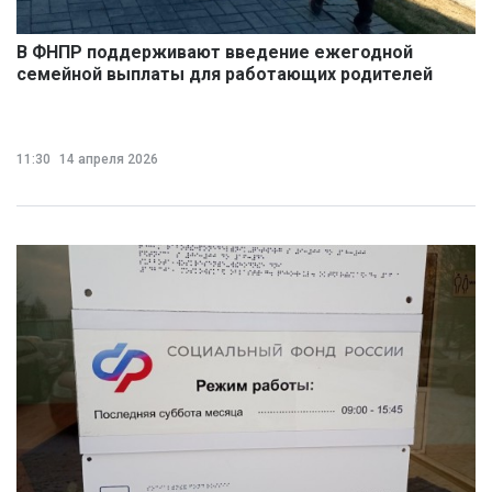
В ФНПР поддерживают введение ежегодной
семейной выплаты для работающих родителей
11:30
14 апреля 2026