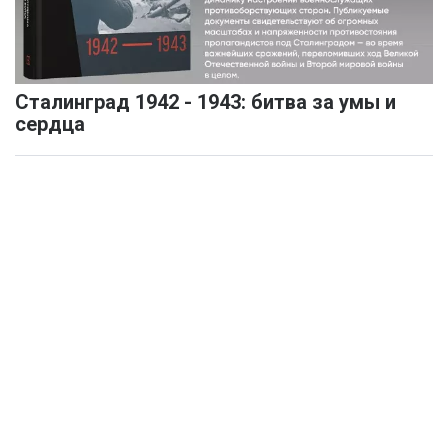
Сталинград 1942 - 1943: битва за умы и
сердца