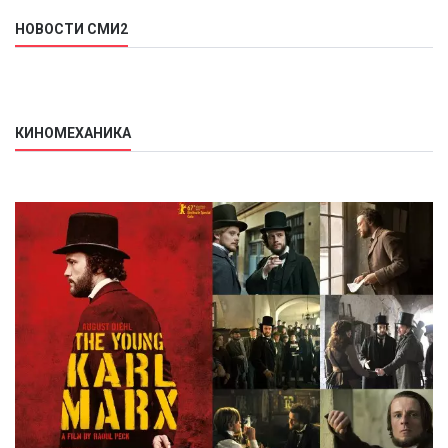
НОВОСТИ СМИ2
КИНОМЕХАНИКА