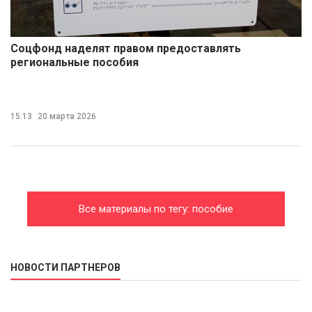
Соцфонд наделят правом предоставлять
региональные пособия
15:13
20 марта 2026
Все материалы по тегу: пособие
НОВОСТИ ПАРТНЕРОВ