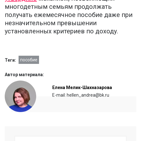
многодетным семьям продолжать
получать ежемесячное пособие даже при
незначительном превышении
установленных критериев по доходу.
пособие
Теги:
Автор материала:
Елена Мелик-Шахназарова
E-mail: hellen_andrea@bk.ru