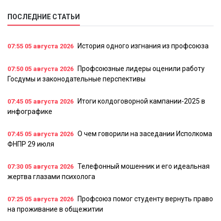
ПОСЛЕДНИЕ СТАТЬИ
История одного изгнания из профсоюза
07:55
05 августа 2026
Профсоюзные лидеры оценили работу
07:50
05 августа 2026
Госдумы и законодательные перспективы
Итоги колдоговорной кампании-2025 в
07:45
05 августа 2026
инфографике
О чем говорили на заседании Исполкома
07:45
05 августа 2026
ФНПР 29 июля
Телефонный мошенник и его идеальная
07:30
05 августа 2026
жертва глазами психолога
Профсоюз помог студенту вернуть право
07:25
05 августа 2026
на проживание в общежитии