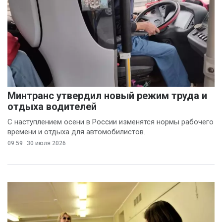
Минтранс утвердил новый режим труда и
отдыха водителей
С наступлением осени в России изменятся нормы рабочего
времени и отдыха для автомобилистов.
09:59
30 июля 2026