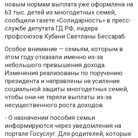
новым нормам выплата уже оформлена на
63 тыс. детей из многодетных семей,
сообщили газете «Солидарность» в пресс-
службе депутата ГД РФ, лидера
профсоюзов Кубани Светланы Бессараб.
Особое внимание — семьям, которым в
этом году отказали именно из-за
небольшого превышения дохода.
Изменения реализованы по поручению
президента и направлены на усиление
социальной защиты многодетных семей,
чтобы они не теряли выплаты из-за
несущественного роста доходов.
- О назначении пособия семьи
информируются через уведомления на
портале Госуслуг. Для родителей, которые