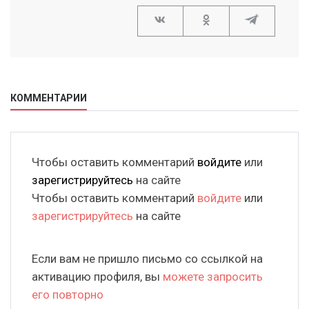
КОММЕНТАРИИ
Чтобы оставить комментарий
войдите
или
зарегистрируйтесь
на сайте
Чтобы оставить комментарий
войдите
или
зарегистрируйтесь
на сайте
Если вам не пришло письмо со ссылкой на
активацию профиля, вы
можете запросить
его повторно