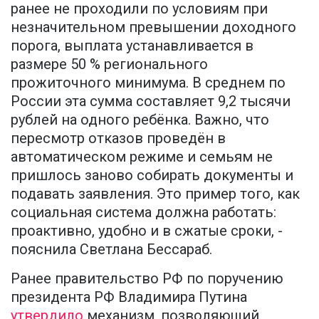
ранее не проходили по условиям при
незначительном превышении доходного
порога, выплата устанавливается в
размере 50 % регионального
прожиточного минимума. В среднем по
России эта сумма составляет 9,2 тысячи
рублей на одного ребёнка. Важно, что
пересмотр отказов проведён в
автоматическом режиме и семьям не
пришлось заново собирать документы и
подавать заявления. Это пример того, как
социальная система должна работать:
проактивно, удобно и в сжатые сроки, -
пояснила Светлана Бессараб.
Ранее правительство РФ по поручению
президента РФ Владимира Путина
утвердило
механизм, позволяющий