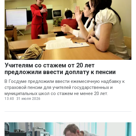
Учителям со стажем от 20 лет
предложили ввести доплату к пенсии
В Госдуме предложили ввести ежемесячную надбавку к
страховой пенсии для учителей государственных и
муниципальных школ со стажем не менее 20 лет.
13:40
31 июля 2026