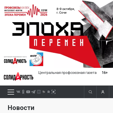
Центральная профсоюзная газета
16+
Новости