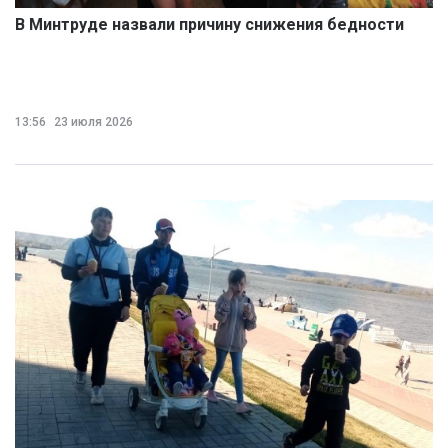
В Минтруде назвали причину снижения бедности
13:56
23 июля 2026