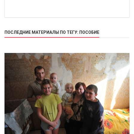
ПОСЛЕДНИЕ МАТЕРИАЛЫ ПО ТЕГУ: ПОСОБИЕ