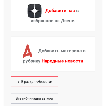
Добавьте нас
в
избранное на Дзене.
Добавить материал в
рубрику
Народные новости
В раздел «Новости»
Все публикации автора