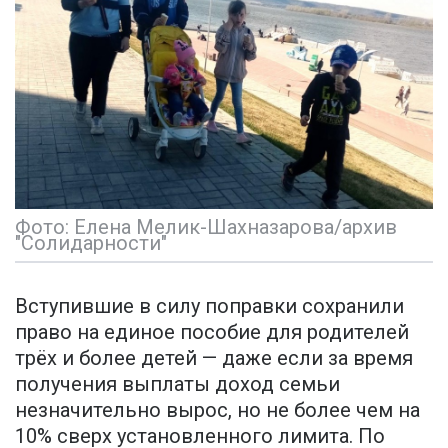
Фото: Елена Мелик-Шахназарова/архив
"Солидарности"
Вступившие в силу поправки сохранили
право на единое пособие для родителей
трёх и более детей — даже если за время
получения выплаты доход семьи
незначительно вырос, но не более чем на
10% сверх установленного лимита. По