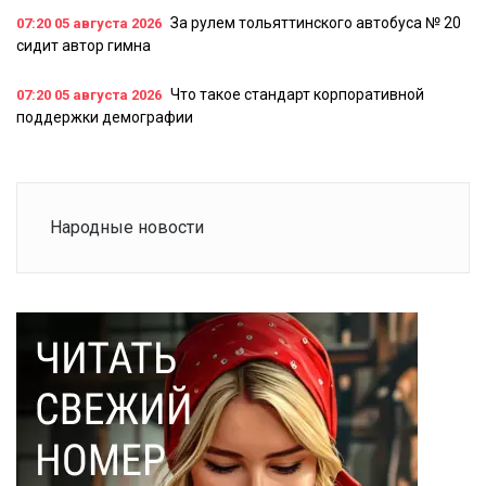
За рулем тольяттинского автобуса № 20
07:20
05 августа 2026
сидит автор гимна
Что такое стандарт корпоративной
07:20
05 августа 2026
поддержки демографии
Народные новости