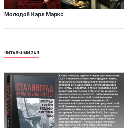
Молодой Карл Маркс
ЧИТАЛЬНЫЙ ЗАЛ