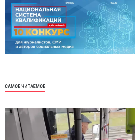
САМОЕ ЧИТАЕМОЕ