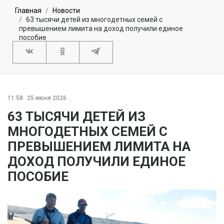
Главная
Новости
63 тысячи детей из многодетных семей с
превышением лимита на доход получили единое
пособие
11:58
25 июня 2026
63 ТЫСЯЧИ ДЕТЕЙ ИЗ
МНОГОДЕТНЫХ СЕМЕЙ С
ПРЕВЫШЕНИЕМ ЛИМИТА НА
ДОХОД ПОЛУЧИЛИ ЕДИНОЕ
ПОСОБИЕ