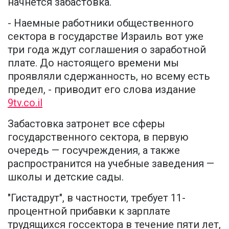
начнется забастовка.
- Наемные работники общественного
сектора в государстве Израиль вот уже
три года ждут соглашения о заработной
плате. До настоящего времени мы
проявляли сдержанность, но всему есть
предел, - приводит его слова издание
9tv.co.il
Забастовка затронет все сферы
государственного сектора, в первую
очередь — госучреждения, а также
распространится на учебные заведения —
школы и детские сады.
"Гистадрут", в частности, требует 11-
процентной прибавки к зарплате
трудящихся госсектора в течение пяти лет,