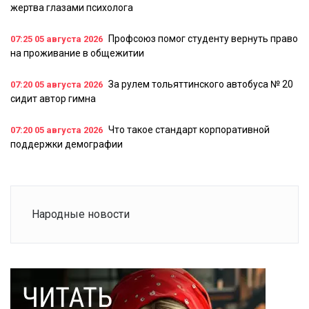
жертва глазами психолога
Профсоюз помог студенту вернуть право
07:25
05 августа 2026
на проживание в общежитии
За рулем тольяттинского автобуса № 20
07:20
05 августа 2026
сидит автор гимна
Что такое стандарт корпоративной
07:20
05 августа 2026
поддержки демографии
Народные новости