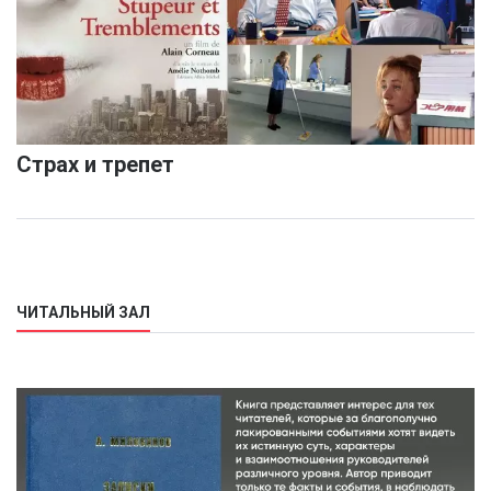
Страх и трепет
ЧИТАЛЬНЫЙ ЗАЛ