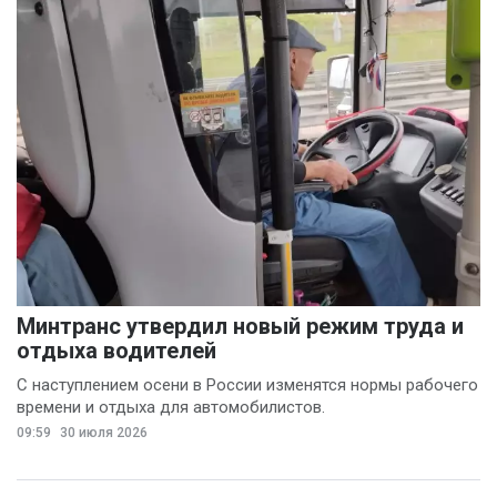
Минтранс утвердил новый режим труда и
отдыха водителей
С наступлением осени в России изменятся нормы рабочего
времени и отдыха для автомобилистов.
09:59
30 июля 2026