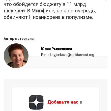
что обойдется бюджету в 11 млрд
шекелей. В Минфине, в свою очередь,
обвиняют Нисанкорена в популизме.
Автор материала:
Юлия Рыженкова
E-mail: ryjenkova@solidarnost.org
Добавьте нас
в