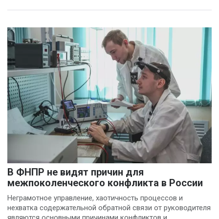
В ФНПР не видят причин для
межпоколенческого конфликта в России
Неграмотное управление, хаотичность процессов и
нехватка содержательной обратной связи от руководителя
являются основными причинами конфликтов и