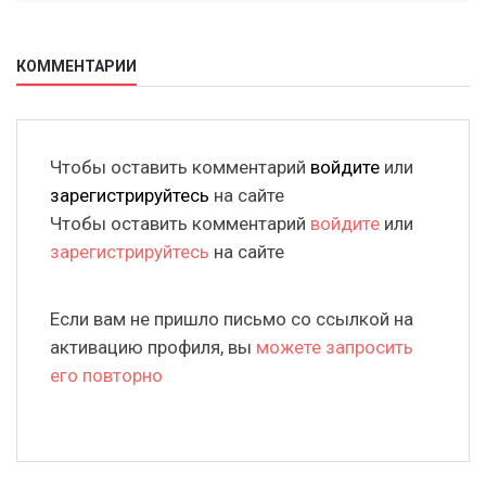
КОММЕНТАРИИ
Чтобы оставить комментарий
войдите
или
зарегистрируйтесь
на сайте
Чтобы оставить комментарий
войдите
или
зарегистрируйтесь
на сайте
Если вам не пришло письмо со ссылкой на
активацию профиля, вы
можете запросить
его повторно