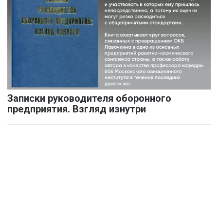
Записки руководителя оборонного
предприятия. Взгляд изнутри