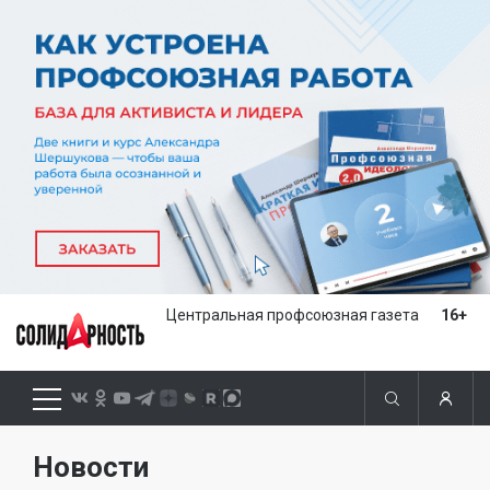
Центральная профсоюзная газета
16+
Новости