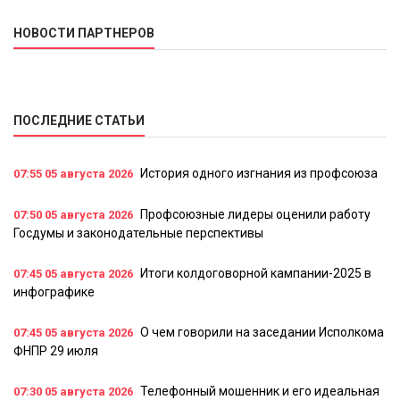
НОВОСТИ ПАРТНЕРОВ
ПОСЛЕДНИЕ СТАТЬИ
История одного изгнания из профсоюза
07:55
05 августа 2026
Профсоюзные лидеры оценили работу
07:50
05 августа 2026
Госдумы и законодательные перспективы
Итоги колдоговорной кампании-2025 в
07:45
05 августа 2026
инфографике
О чем говорили на заседании Исполкома
07:45
05 августа 2026
ФНПР 29 июля
Телефонный мошенник и его идеальная
07:30
05 августа 2026