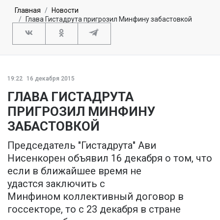
Главная
Новости
Глава Гистадрута пригрозил Минфину забастовкой
19:22
16 декабря 2015
ГЛАВА ГИСТАДРУТА
ПРИГРОЗИЛ МИНФИНУ
ЗАБАСТОВКОЙ
Председатель "Гистадрута" Ави
Нисенкорен объявил 16 декабря о том, что
если в ближайшее время не
удастся заключить с
Минфином коллективный договор в
госсекторе, то с 23 декабря в стране