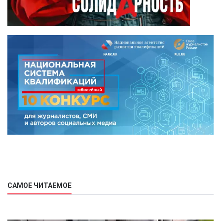
САМОЕ ЧИТАЕМОЕ