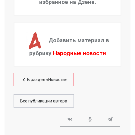
избранное на Дзене.
Добавить материал в
рубрику
Народные новости
В раздел «Новости»
Все публикации автора