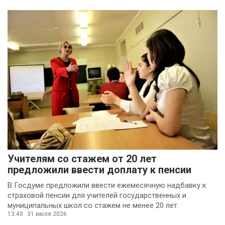
Учителям со стажем от 20 лет
предложили ввести доплату к пенсии
В Госдуме предложили ввести ежемесячную надбавку к
страховой пенсии для учителей государственных и
муниципальных школ со стажем не менее 20 лет.
13:40
31 июля 2026