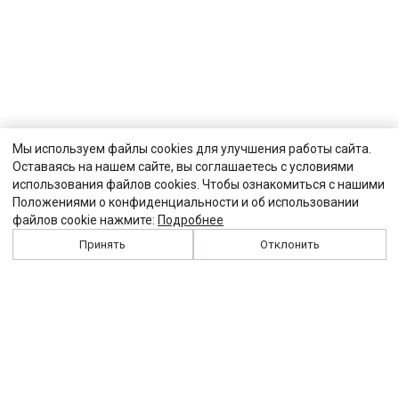
Мы используем файлы cookies для улучшения работы сайта.
Оставаясь на нашем сайте, вы соглашаетесь с условиями
использования файлов cookies. Чтобы ознакомиться с нашими
Положениями о конфиденциальности и об использовании
файлов cookie нажмите:
Подробнее
Принять
Отклонить
История
Персоналии
Выходные данные