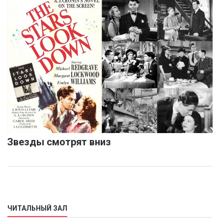
Звезды смотрят вниз
ЧИТАЛЬНЫЙ ЗАЛ