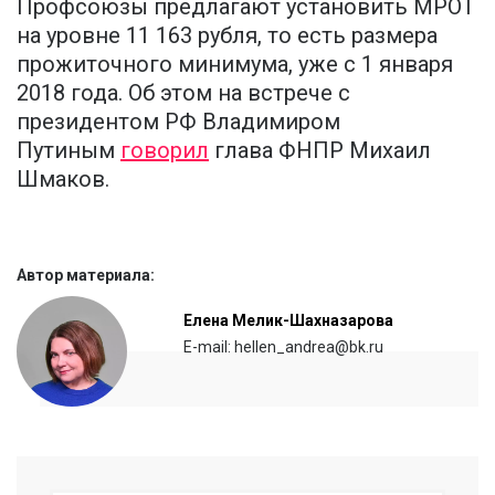
Профсоюзы предлагают установить МРОТ
на уровне 11 163 рубля, то есть размера
прожиточного минимума, уже с 1 января
2018 года. Об этом на встрече с
президентом РФ Владимиром
Путиным
говорил
глава ФНПР Михаил
Шмаков.
Автор материала:
Елена Мелик-Шахназарова
E-mail: hellen_andrea@bk.ru