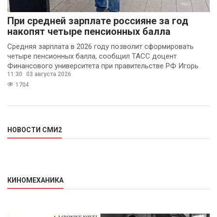
При средней зарплате россияне за год
накопят четыре пенсионных балла
Средняя зарплата в 2026 году позволит сформировать
четыре пенсионных балла, сообщил ТАСС доцент
Финансового университета при правительстве РФ Игорь
11:30
03 августа 2026
Балынин.
1704
НОВОСТИ СМИ2
КИНОМЕХАНИКА