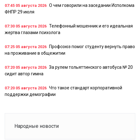
О чем говорили на заседании Исполкома
07:45
05 августа 2026
ФНПР 29 июля
Телефонный мошенник и его идеальная
07:30
05 августа 2026
жертва глазами психолога
Профсоюз помог студенту вернуть право
07:25
05 августа 2026
на проживание в общежитии
За рулем тольяттинского автобуса № 20
07:20
05 августа 2026
сидит автор гимна
Что такое стандарт корпоративной
07:20
05 августа 2026
поддержки демографии
Народные новости