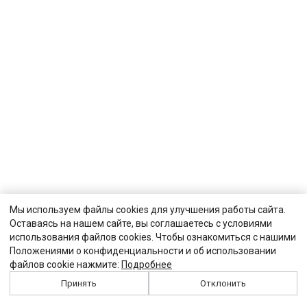
Мы используем файлы cookies для улучшения работы сайта.
Оставаясь на нашем сайте, вы соглашаетесь с условиями
использования файлов cookies. Чтобы ознакомиться с нашими
Положениями о конфиденциальности и об использовании
файлов cookie нажмите:
Подробнее
Принять
Отклонить