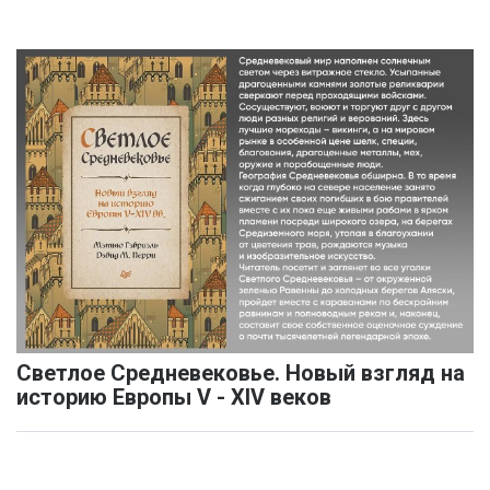
Светлое Средневековье. Новый взгляд на
историю Европы V - XIV веков