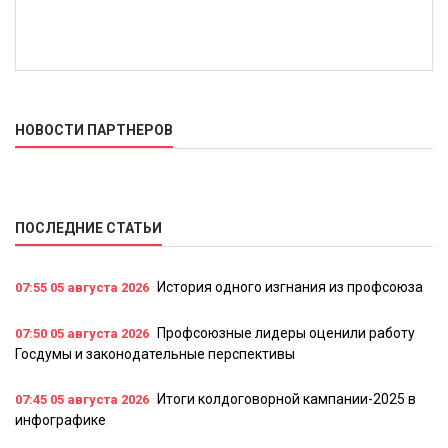
НОВОСТИ ПАРТНЕРОВ
ПОСЛЕДНИЕ СТАТЬИ
История одного изгнания из профсоюза
07:55
05 августа 2026
Профсоюзные лидеры оценили работу
07:50
05 августа 2026
Госдумы и законодательные перспективы
Итоги колдоговорной кампании-2025 в
07:45
05 августа 2026
инфографике