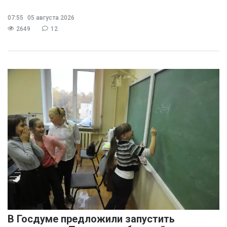
07:55
05 августа 2026
2649
12
В Госдуме предложили запустить