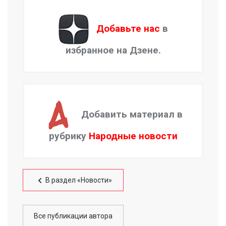
Добавьте нас
в
избранное на Дзене.
Добавить материал в
рубрику
Народные новости
В раздел «Новости»
Все публикации автора