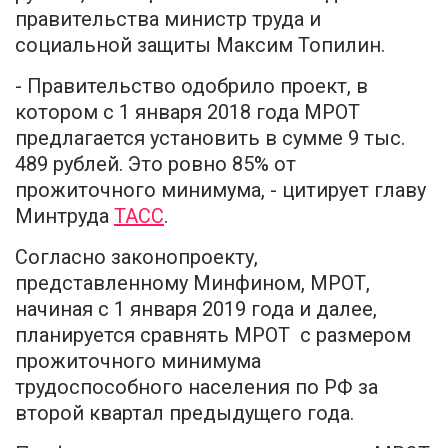
правительства министр труда и
социальной защиты Максим Топилин.
- Правительство одобрило проект, в
котором с 1 января 2018 года МРОТ
предлагается установить в сумме 9 тыс.
489 рублей. Это ровно 85% от
прожиточного минимума, - цитирует главу
Минтруда
ТАСС
.
Согласно законопроекту,
представленному Минфином, МРОТ,
начиная с 1 января 2019 года и далее,
планируется сравнять МРОТ с размером
прожиточного минимума
трудоспособного населения по РФ за
второй квартал предыдущего года.