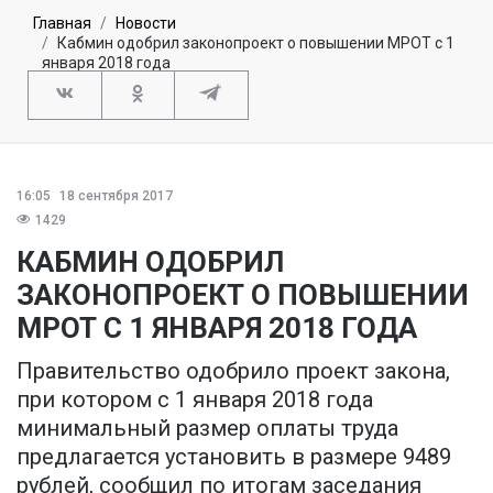
Главная
Новости
Кабмин одобрил законопроект о повышении МРОТ с 1
января 2018 года
16:05
18 сентября 2017
1429
КАБМИН ОДОБРИЛ
ЗАКОНОПРОЕКТ О ПОВЫШЕНИИ
МРОТ С 1 ЯНВАРЯ 2018 ГОДА
Правительство одобрило проект закона,
при котором с 1 января 2018 года
минимальный размер оплаты труда
предлагается установить в размере 9489
рублей, сообщил по итогам заседания