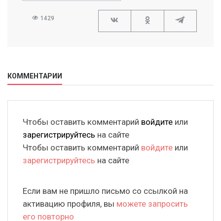
1429
КОММЕНТАРИИ
Чтобы оставить комментарий
войдите
или
зарегистрируйтесь
на сайте
Чтобы оставить комментарий
войдите
или
зарегистрируйтесь
на сайте
Если вам не пришло письмо со ссылкой на
активацию профиля, вы
можете запросить
его повторно