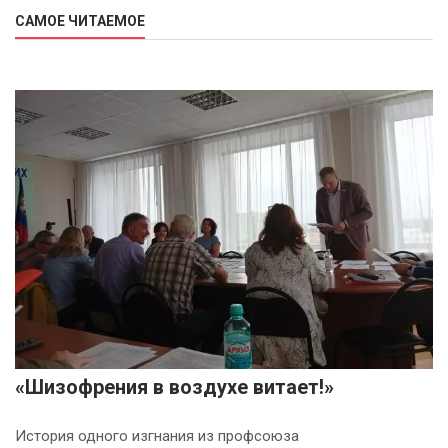
САМОЕ ЧИТАЕМОЕ
«Шизофрения в воздухе витает!»
История одного изгнания из профсоюза