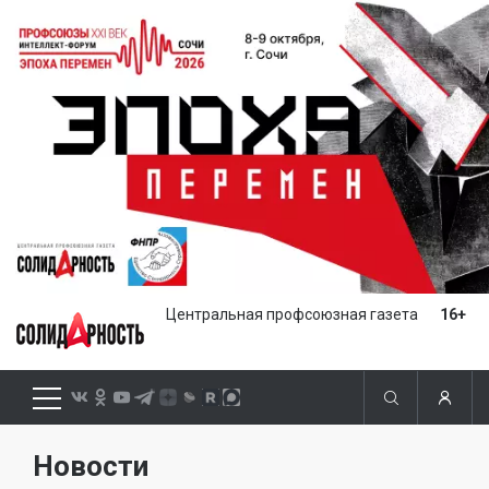
Центральная профсоюзная газета
16+
Новости