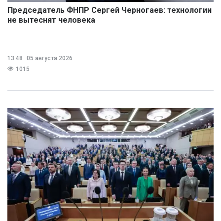
Председатель ФНПР Сергей Черногаев: технологии
не вытеснят человека
13:48
05 августа 2026
1015