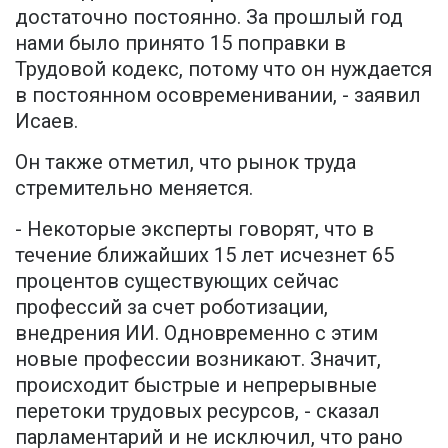
достаточно постоянно. За прошлый год
нами было принято 15 поправки в
Трудовой кодекс, потому что он нуждается
в постоянном осовременивании, - заявил
Исаев.
Он также отметил, что рынок труда
стремительно меняется.
- Некоторые эксперты говорят, что в
течение ближайших 15 лет исчезнет 65
процентов существующих сейчас
профессий за счет роботизации,
внедрения ИИ. Одновременно с этим
новые профессии возникают. Значит,
происходит быстрые и непрерывные
перетоки трудовых ресурсов, - сказал
парламентарий и не исключил, что рано