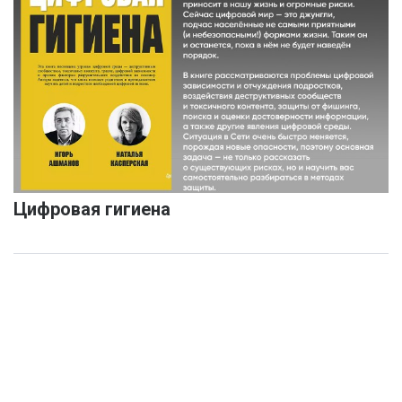
Цифровая гигиена