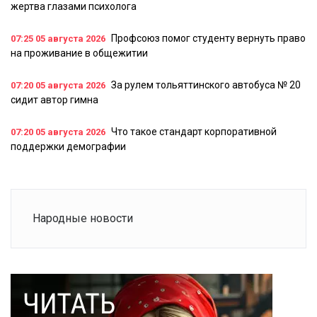
жертва глазами психолога
Профсоюз помог студенту вернуть право
07:25
05 августа 2026
на проживание в общежитии
За рулем тольяттинского автобуса № 20
07:20
05 августа 2026
сидит автор гимна
Что такое стандарт корпоративной
07:20
05 августа 2026
поддержки демографии
Народные новости