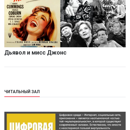
Дьявол и мисс Джонс
ЧИТАЛЬНЫЙ ЗАЛ