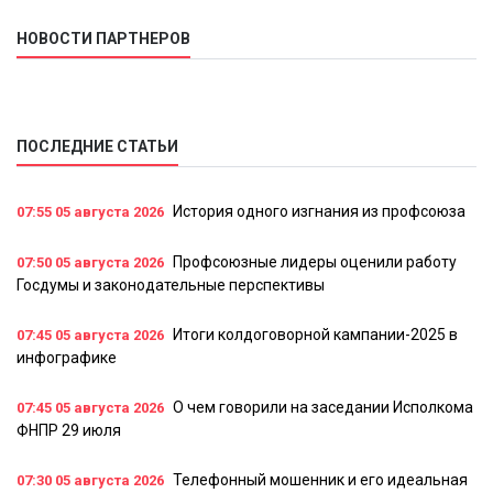
НОВОСТИ ПАРТНЕРОВ
ПОСЛЕДНИЕ СТАТЬИ
История одного изгнания из профсоюза
07:55
05 августа 2026
Профсоюзные лидеры оценили работу
07:50
05 августа 2026
Госдумы и законодательные перспективы
Итоги колдоговорной кампании-2025 в
07:45
05 августа 2026
инфографике
О чем говорили на заседании Исполкома
07:45
05 августа 2026
ФНПР 29 июля
Телефонный мошенник и его идеальная
07:30
05 августа 2026