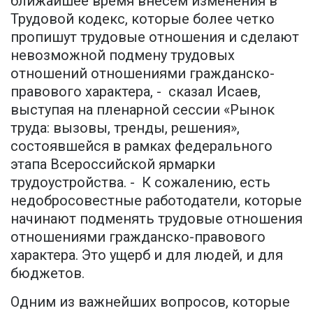
ближайшее время внесем изменения в
Трудовой кодекс, которые более четко
пропишут трудовые отношения и сделают
невозможной подмену трудовых
отношений отношениями гражданско-
правового характера, - сказал Исаев,
выступая на пленарной сессии «Рынок
труда: вызовы, тренды, решения»,
состоявшейся в рамках федерального
этапа Всероссийской ярмарки
трудоустройства. - К сожалению, есть
недобросовестные работодатели, которые
начинают подменять трудовые отношения
отношениями гражданско-правового
характера. Это ущерб и для людей, и для
бюджетов.
Одним из важнейших вопросов, которые