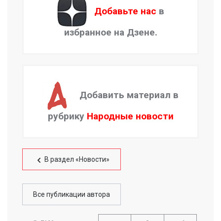
Добавьте нас
в
избранное на Дзене.
Добавить материал в
рубрику
Народные новости
В раздел «Новости»
Все публикации автора