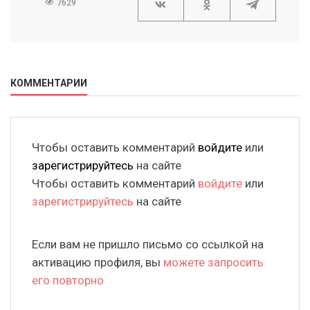
7629
КОММЕНТАРИИ
Чтобы оставить комментарий
войдите
или
зарегистрируйтесь
на сайте
Чтобы оставить комментарий
войдите
или
зарегистрируйтесь
на сайте
Если вам не пришло письмо со ссылкой на
активацию профиля, вы
можете запросить
его повторно