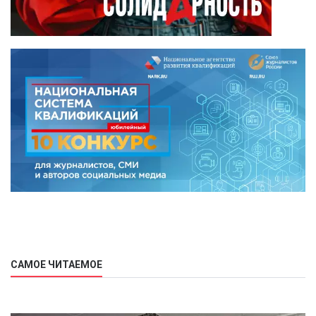
САМОЕ ЧИТАЕМОЕ