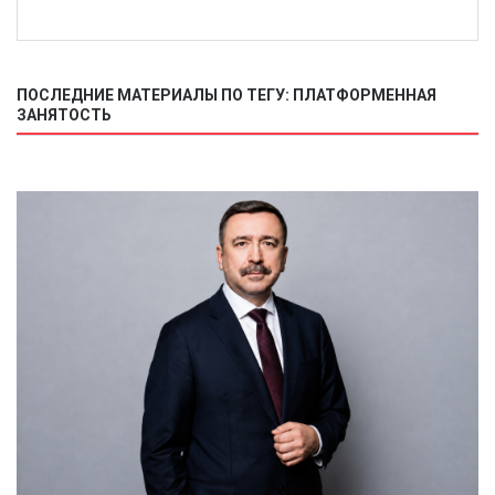
ПОСЛЕДНИЕ МАТЕРИАЛЫ ПО ТЕГУ: ПЛАТФОРМЕННАЯ
ЗАНЯТОСТЬ