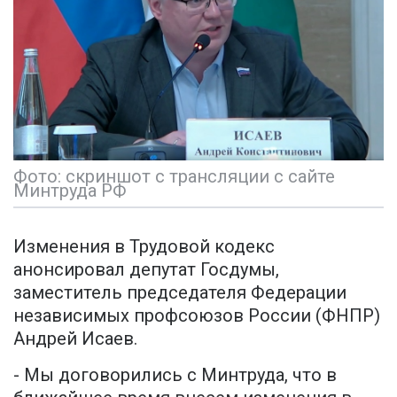
Фото: скриншот с трансляции с сайте
Минтруда РФ
Изменения в Трудовой кодекс
анонсировал депутат Госдумы,
заместитель председателя Федерации
независимых профсоюзов России (ФНПР)
Андрей Исаев.
- Мы договорились с Минтруда, что в