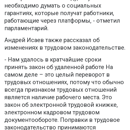
необходимо думать о социальных
гарантиях, которые получат работники,
работающие через платформы, - отметил
парламентарий.
Андрей Исаев также рассказал об
изменениях в трудовом законодательстве.
- Нам удалось в кратчайшие сроки
принять закон об удаленной работе На
самом деле – это целый переворот в
трудовых отношениях, потому что обычно
всегда признаком трудовых отношений
является наличие рабочего места. Это
закон об электронной трудовой книжке,
электронном кадровом трудовом
документообороте. Поправки в трудовое
законодательство принимаются