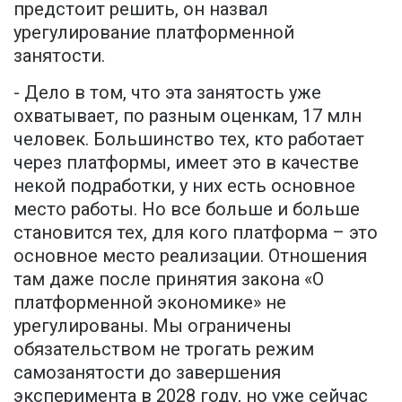
предстоит решить, он назвал
урегулирование платформенной
занятости.
- Дело в том, что эта занятость уже
охватывает, по разным оценкам, 17 млн
человек. Большинство тех, кто работает
через платформы, имеет это в качестве
некой подработки, у них есть основное
место работы. Но все больше и больше
становится тех, для кого платформа – это
основное место реализации. Отношения
там даже после принятия закона «О
платформенной экономике» не
урегулированы. Мы ограничены
обязательством не трогать режим
самозанятости до завершения
эксперимента в 2028 году, но уже сейчас