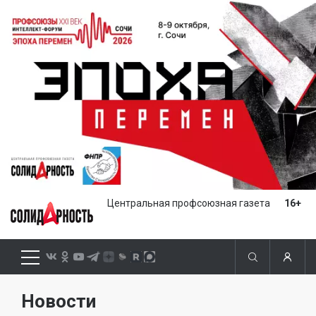
Центральная профсоюзная газета
16+
Новости