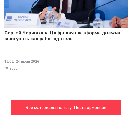
Сергей Черногаев: Цифровая платформа должна
выступать как работодатель
12:02
24 июля 2026
2536
Все материалы по тегу: Платформенная
занятость