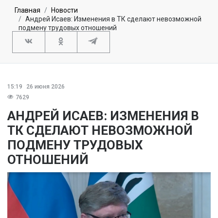
Главная
Новости
Андрей Исаев: Изменения в ТК сделают невозможной
подмену трудовых отношений
15:19
26 июня 2026
7629
АНДРЕЙ ИСАЕВ: ИЗМЕНЕНИЯ В
ТК СДЕЛАЮТ НЕВОЗМОЖНОЙ
ПОДМЕНУ ТРУДОВЫХ
ОТНОШЕНИЙ