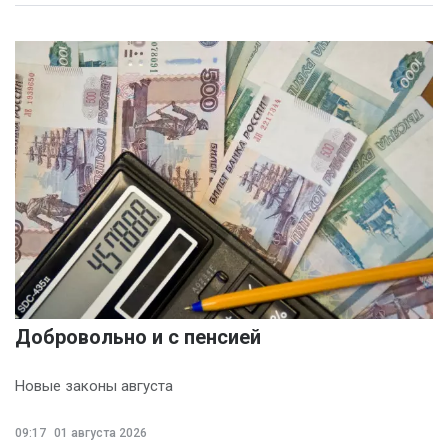
Добровольно и с пенсией
Новые законы августа
09:17
01 августа 2026