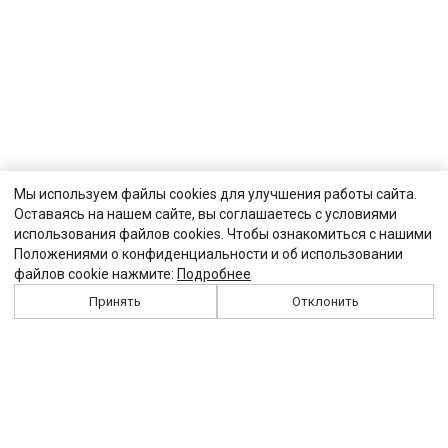
Мы используем файлы cookies для улучшения работы сайта.
Оставаясь на нашем сайте, вы соглашаетесь с условиями
использования файлов cookies. Чтобы ознакомиться с нашими
Положениями о конфиденциальности и об использовании
файлов cookie нажмите:
Подробнее
Принять
Отклонить