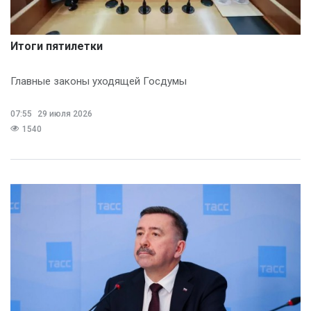
Итоги пятилетки
Главные законы уходящей Госдумы
07:55
29 июля 2026
1540