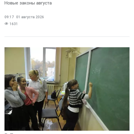
Новые законы августа
09:17
01 августа 2026
1631