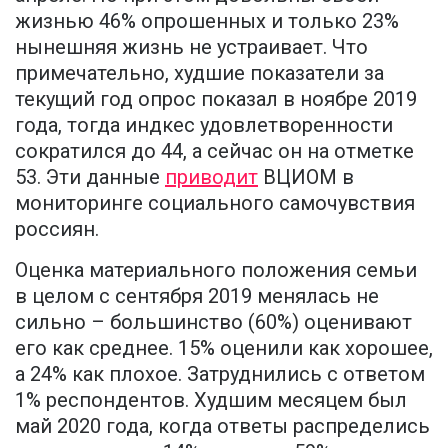
жизнью 46% опрошенных и только 23%
нынешняя жизнь не устраивает. Что
примечательно, худшие показатели за
текущий год опрос показал в ноябре 2019
года, тогда индкес удовлетворенности
сократился до 44, а сейчас он на отметке
53. Эти данные
приводит
ВЦИОМ в
мониторинге социального самочувствия
россиян.
Оценка материального положения семьи
в целом с сентября 2019 менялась не
сильно – большинство (60%) оценивают
его как среднее. 15% оценили как хорошее,
а 24% как плохое. Затруднились с ответом
1% респондентов. Худшим месяцем был
май 2020 года, когда ответы распределись