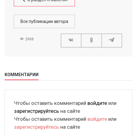
Все публикации автора
2908
КОММЕНТАРИИ
Чтобы оставить комментарий
войдите
или
зарегистрируйтесь
на сайте
Чтобы оставить комментарий
войдите
или
зарегистрируйтесь
на сайте