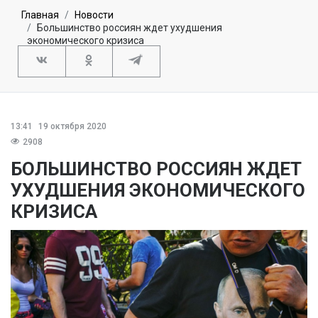
Главная
Новости
Большинство россиян ждет ухудшения
экономического кризиса
13:41
19 октября 2020
2908
БОЛЬШИНСТВО РОССИЯН ЖДЕТ
УХУДШЕНИЯ ЭКОНОМИЧЕСКОГО
КРИЗИСА