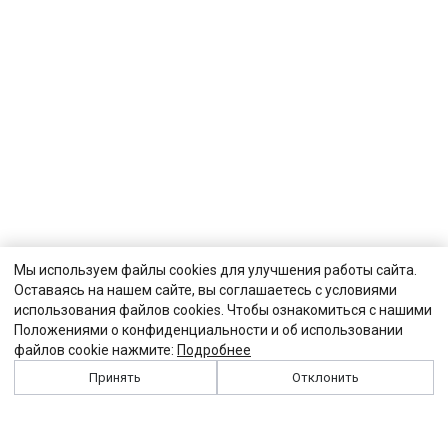
Мы используем файлы cookies для улучшения работы сайта.
Оставаясь на нашем сайте, вы соглашаетесь с условиями
использования файлов cookies. Чтобы ознакомиться с нашими
Положениями о конфиденциальности и об использовании
файлов cookie нажмите:
Подробнее
Принять
Отклонить