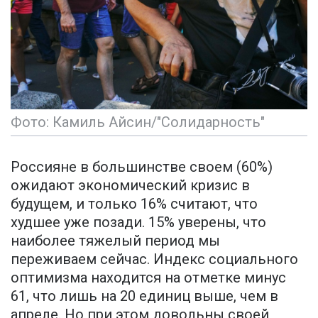
Фото: Камиль Айсин/"Солидарность"
Россияне в большинстве своем (60%)
ожидают экономический кризис в
будущем, и только 16% считают, что
худшее уже позади. 15% уверены, что
наиболее тяжелый период мы
переживаем сейчас. Индекс социального
оптимизма находится на отметке минус
61, что лишь на 20 единиц выше, чем в
апреле. Но при этом довольны своей