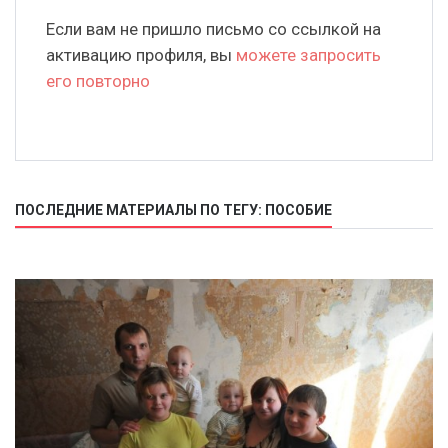
Если вам не пришло письмо со ссылкой на
активацию профиля, вы
можете запросить
его повторно
ПОСЛЕДНИЕ МАТЕРИАЛЫ ПО ТЕГУ: ПОСОБИЕ