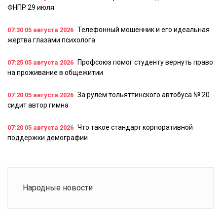
ФНПР 29 июля
Телефонный мошенник и его идеальная
07:30
05 августа 2026
жертва глазами психолога
Профсоюз помог студенту вернуть право
07:25
05 августа 2026
на проживание в общежитии
За рулем тольяттинского автобуса № 20
07:20
05 августа 2026
сидит автор гимна
Что такое стандарт корпоративной
07:20
05 августа 2026
поддержки демографии
Народные новости