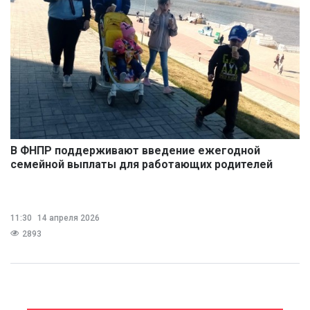
В ФНПР поддерживают введение ежегодной
семейной выплаты для работающих родителей
11:30
14 апреля 2026
2893