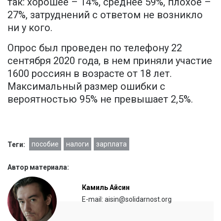
так: хорошее – 14%, среднее 59%, плохое –
27%, затруднений с ответом не возникло
ни у кого.
Опрос был проведен по телефону 22
сентября 2020 года, в нем приняли участие
1600 россиян в возрасте от 18 лет.
Максимальный размер ошибки с
вероятностью 95% не превышает 2,5%.
пособие
налоги
зарплата
Теги:
Автор материала:
Камиль Айсин
E-mail: aisin@solidarnost.org