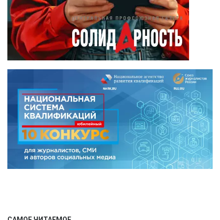
САМОЕ ЧИТАЕМОЕ