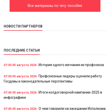
Все материалы по тегу: пособие
НОВОСТИ ПАРТНЕРОВ
ПОСЛЕДНИЕ СТАТЬИ
История одного изгнания из профсоюза
07:55
05 августа 2026
Профсоюзные лидеры оценили работу
07:50
05 августа 2026
Госдумы и законодательные перспективы
Итоги колдоговорной кампании-2025 в
07:45
05 августа 2026
инфографике
О чем говорили на заседании Исполкома
07:45
05 августа 2026