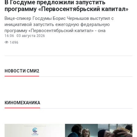
В Госдуме предложили запустить
программу «Первосентябрьский капитал»
Вице‑спикер Госдумы Борис Чернышов выступил с
инициативой запустить ежегодную федеральную
программу «Первосентябрьский капитал» - она
16:06
03 августа 2026
предполагает
1496
НОВОСТИ СМИ2
КИНОМЕХАНИКА