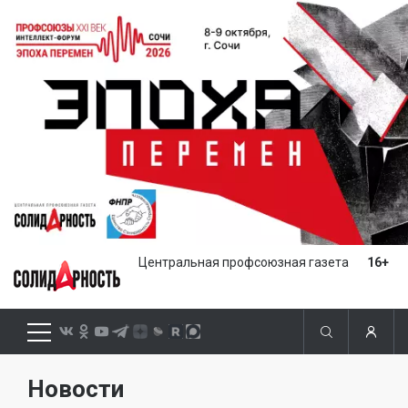
Центральная профсоюзная газета
16+
Новости