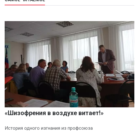
«Шизофрения в воздухе витает!»
История одного изгнания из профсоюза