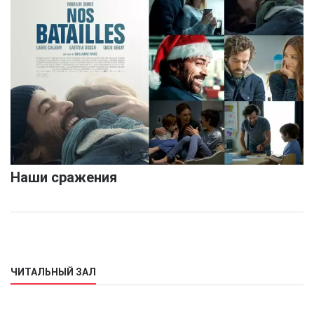
Наши сражения
ЧИТАЛЬНЫЙ ЗАЛ