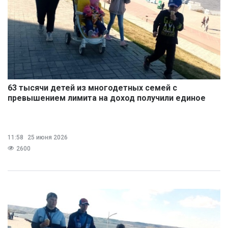
63 тысячи детей из многодетных семей с
превышением лимита на доход получили единое
пособие
11:58
25 июня 2026
2600