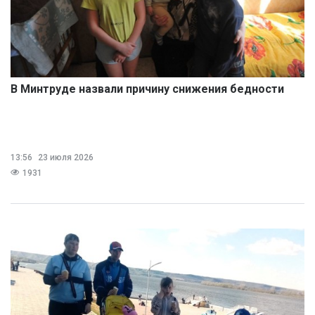
В Минтруде назвали причину снижения бедности
13:56
23 июля 2026
1931