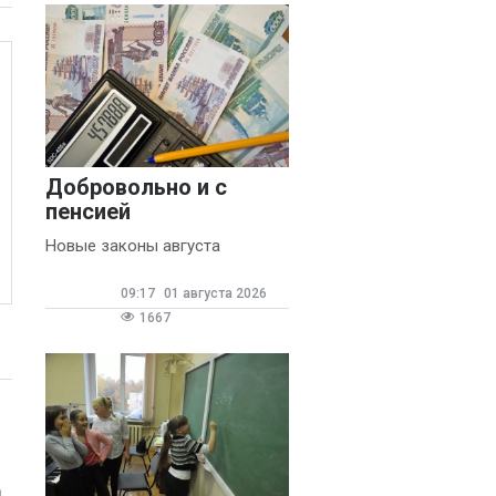
Добровольно и с
пенсией
Новые законы августа
09:17
01 августа 2026
1667