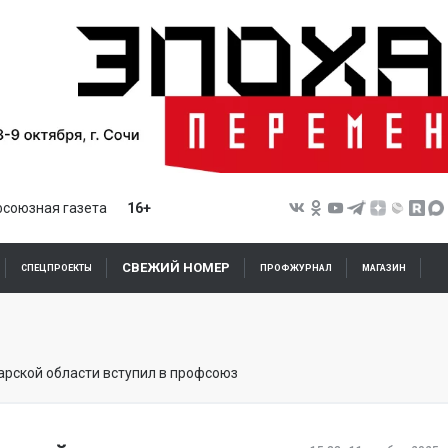
союзная газета
16+
СВЕЖИЙ НОМЕР
СПЕЦПРОЕКТЫ
ПРОФЖУРНАЛ
МАГАЗИН
арской области вступил в профсоюз