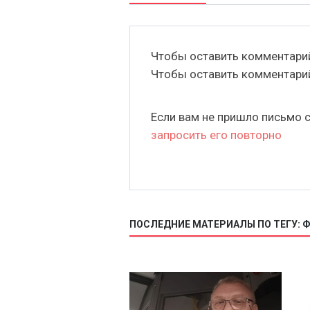
Чтобы оставить комментар
Чтобы оставить комментар
Если вам не пришло письмо 
запросить его повторно
ПОСЛЕДНИЕ МАТЕРИАЛЫ ПО ТЕГУ: