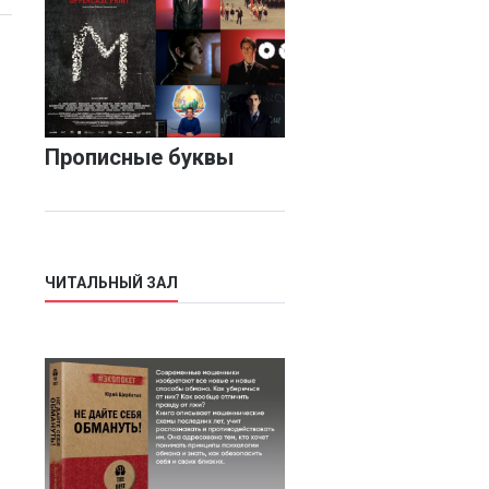
Прописные буквы
ЧИТАЛЬНЫЙ ЗАЛ