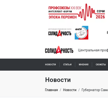
Центральная проф
НОВОСТИ
СТАТЬИ
МНЕНИЯ
СЮЖЕТЫ
ПОДПИСКА ОНЛАЙН
Новости
Главная
Новости
Губернатор Сам