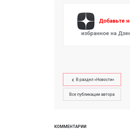
Добавьте н
избранное на Дзе
В раздел «Новости»
Все публикации автора
КОММЕНТАРИИ