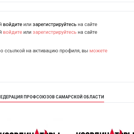
ий
войдите
или
зарегистрируйтесь
на сайте
ий
войдите
или
зарегистрируйтесь
на сайте
со ссылкой на активацию профиля, вы
можете
 ФЕДЕРАЦИЯ ПРОФСОЮЗОВ САМАРСКОЙ ОБЛАСТИ