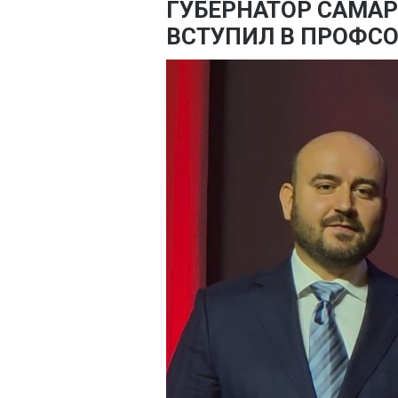
ГУБЕРНАТОР САМА
ВСТУПИЛ В ПРОФС