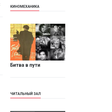
х
КИНОМЕХАНИКА
Битва в пути
ЧИТАЛЬНЫЙ ЗАЛ