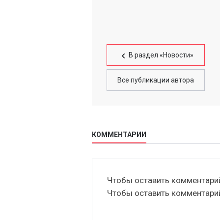
В раздел «Новости»
Все публикации автора
КОММЕНТАРИИ
Чтобы оставить комментар
Чтобы оставить комментар