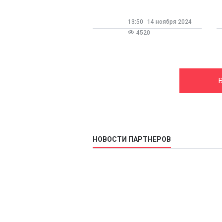
13:50
14 ноября 2024
4520
В
НОВОСТИ ПАРТНЕРОВ