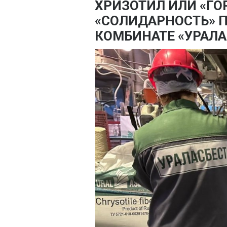
ХРИЗОТИЛ ИЛИ «ГО
«СОЛИДАРНОСТЬ» 
КОМБИНАТЕ «УРАЛА