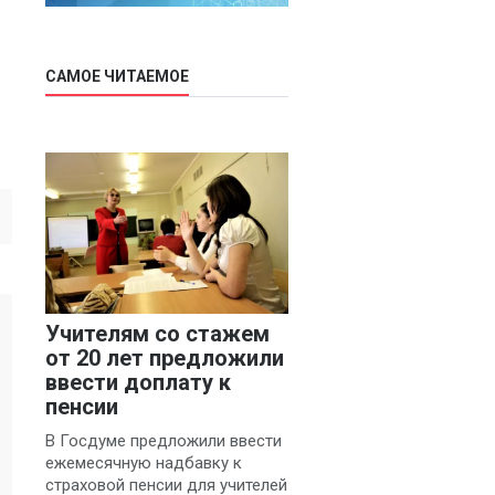
САМОЕ ЧИТАЕМОЕ
Учителям со стажем
от 20 лет предложили
ввести доплату к
пенсии
В Госдуме предложили ввести
ежемесячную надбавку к
страховой пенсии для учителей