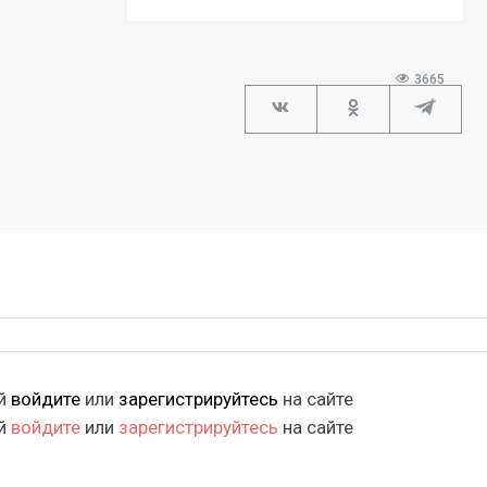
3665
ий
войдите
или
зарегистрируйтесь
на сайте
ий
войдите
или
зарегистрируйтесь
на сайте