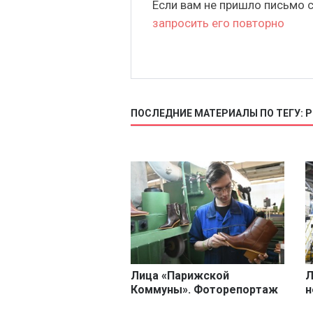
Если вам не пришло письмо 
запросить его повторно
ПОСЛЕДНИЕ МАТЕРИАЛЫ ПО ТЕГУ: 
Лица «Парижской
Л
Коммуны». Фоторепортаж
н
Ф