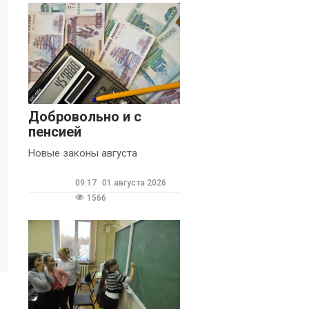
Добровольно и с
пенсией
Новые законы августа
09:17
01 августа 2026
1566