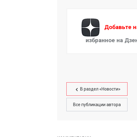
Добавьте н
избранное на Дзе
В раздел «Новости»
Все публикации автора