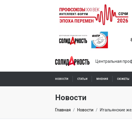
Центральная проф
НОВОСТИ
СТАТЬИ
МНЕНИЯ
СЮЖЕТЫ
ПОДПИСКА ОНЛАЙН
Новости
Главная
Новости
Итальянские же