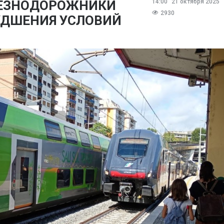
ЛЕЗНОДОРОЖНИКИ
14:00
21 октября 2025
2930
УДШЕНИЯ УСЛОВИЙ