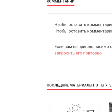
КОММЕНТАРИИ
Чтобы оставить комментар
Чтобы оставить комментар
Если вам не пришло письмо 
запросить его повторно
ПОСЛЕДНИЕ МАТЕРИАЛЫ ПО ТЕГУ: 