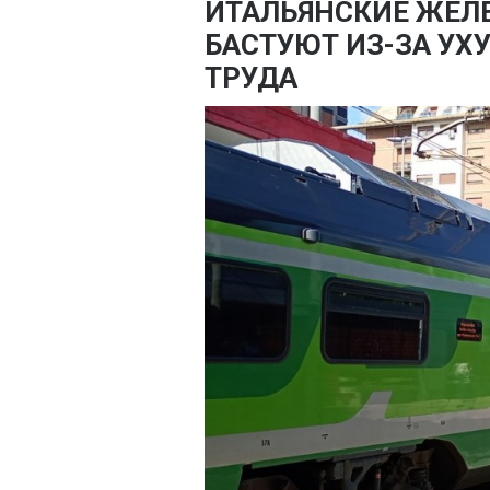
ИТАЛЬЯНСКИЕ ЖЕ
БАСТУЮТ ИЗ-ЗА УХ
ТРУДА