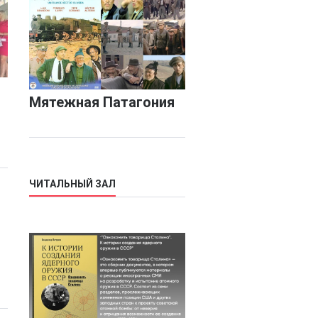
Мятежная Патагония
ЧИТАЛЬНЫЙ ЗАЛ