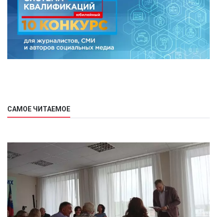
САМОЕ ЧИТАЕМОЕ