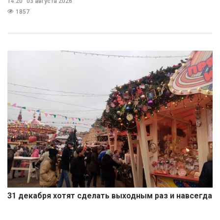
14:20
03 августа 2026
1857
31 декабря хотят сделать выходным раз и навсегда