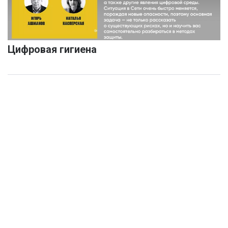
Цифровая гигиена