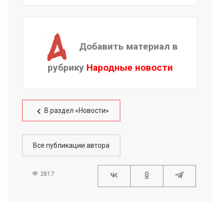
Добавить материал в
рубрику
Народные новости
В раздел «Новости»
Все публикации автора
2817