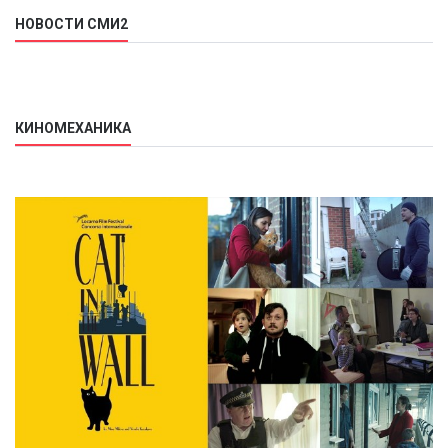
НОВОСТИ СМИ2
КИНОМЕХАНИКА