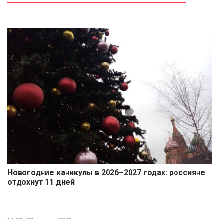
Новогодние каникулы в 2026–2027 годах: россияне
отдохнут 11 дней