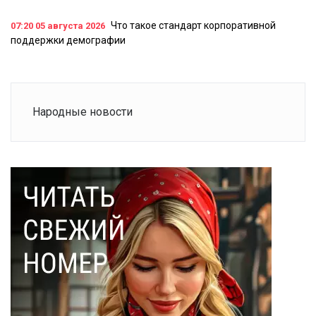
Что такое стандарт корпоративной
07:20
05 августа 2026
поддержки демографии
Народные новости