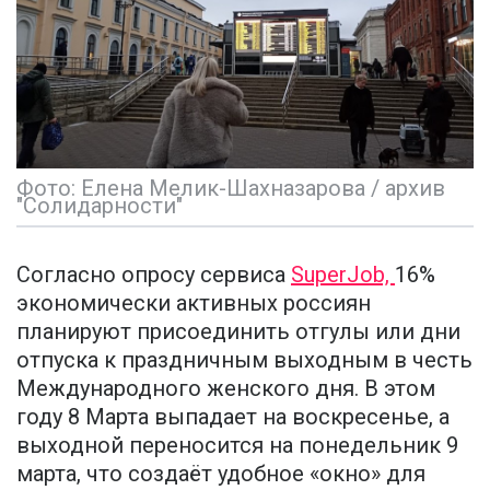
Фото: Елена Мелик-Шахназарова / архив
"Солидарности"
Согласно опросу сервиса
SuperJob,
16%
экономически активных россиян
планируют присоединить отгулы или дни
отпуска к праздничным выходным в честь
Международного женского дня. В этом
году 8 Марта выпадает на воскресенье, а
выходной переносится на понедельник 9
марта, что создаёт удобное «окно» для