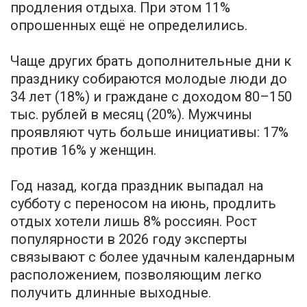
продления отдыха. При этом 11%
опрошенных ещё не определились.
Чаще других брать дополнительные дни к
празднику собираются молодые люди до
34 лет (18%) и граждане с доходом 80–150
тыс. рублей в месяц (20%). Мужчины
проявляют чуть больше инициативы: 17%
против 16% у женщин.
Год назад, когда праздник выпадал на
субботу с переносом на июнь, продлить
отдых хотели лишь 8% россиян. Рост
популярности в 2026 году эксперты
связывают с более удачным календарным
расположением, позволяющим легко
получить длинные выходные.