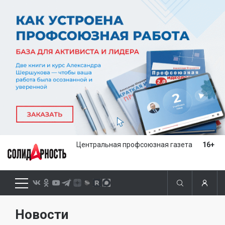
Центральная профсоюзная газета
16+
Новости