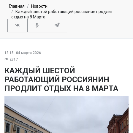
Главная
Новости
Каждый шестой работающий россиянин продлит
отдых на 8 Марта
13:15
04 марта 2026
2817
КАЖДЫЙ ШЕСТОЙ
РАБОТАЮЩИЙ РОССИЯНИН
ПРОДЛИТ ОТДЫХ НА 8 МАРТА