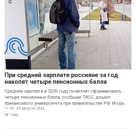
При средней зарплате россияне за год
накопят четыре пенсионных балла
Средняя зарплата в 2026 году позволит сформировать
четыре пенсионных балла, сообщил ТАСС доцент
Финансового университета при правительстве РФ Игорь
11:30
03 августа 2026
Балынин.
1946