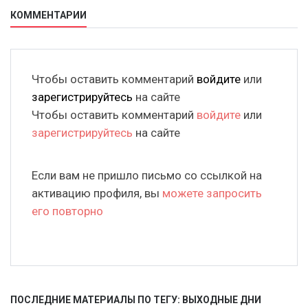
КОММЕНТАРИИ
Чтобы оставить комментарий
войдите
или
зарегистрируйтесь
на сайте
Чтобы оставить комментарий
войдите
или
зарегистрируйтесь
на сайте
Если вам не пришло письмо со ссылкой на
активацию профиля, вы
можете запросить
его повторно
ПОСЛЕДНИЕ МАТЕРИАЛЫ ПО ТЕГУ: ВЫХОДНЫЕ ДНИ