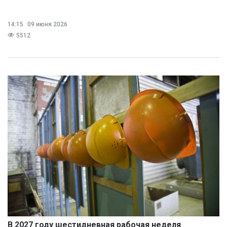
14:15
09 июня 2026
5512
В 2027 году шестидневная рабочая неделя