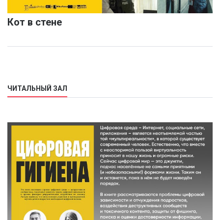
Кот в стене
ЧИТАЛЬНЫЙ ЗАЛ