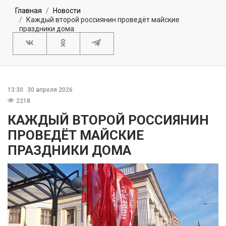
Главная
Новости
Каждый второй россиянин проведёт майские
праздники дома
13:30
30 апреля 2026
2218
КАЖДЫЙ ВТОРОЙ РОССИЯНИН
ПРОВЕДЁТ МАЙСКИЕ
ПРАЗДНИКИ ДОМА