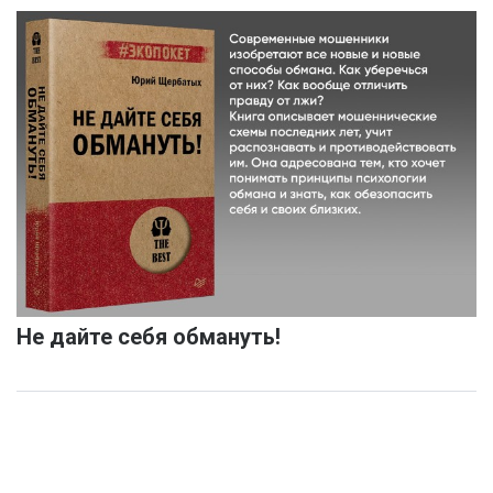
Не дайте себя обмануть!