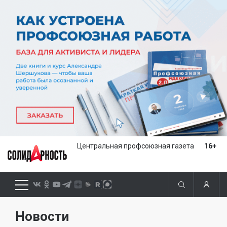
Центральная профсоюзная газета
16+
Новости