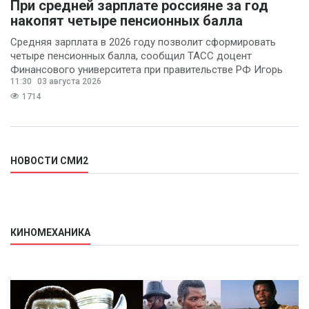
При средней зарплате россияне за год
накопят четыре пенсионных балла
Средняя зарплата в 2026 году позволит сформировать
четыре пенсионных балла, сообщил ТАСС доцент
Финансового университета при правительстве РФ Игорь
11:30
03 августа 2026
Балынин.
1714
НОВОСТИ СМИ2
КИНОМЕХАНИКА