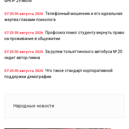
ФНПР 29 июля
Телефонный мошенник и его идеальная
07:30
05 августа 2026
жертва глазами психолога
Профсоюз помог студенту вернуть право
07:25
05 августа 2026
на проживание в общежитии
За рулем тольяттинского автобуса № 20
07:20
05 августа 2026
сидит автор гимна
Что такое стандарт корпоративной
07:20
05 августа 2026
поддержки демографии
Народные новости