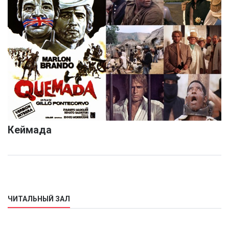
Кеймада
ЧИТАЛЬНЫЙ ЗАЛ