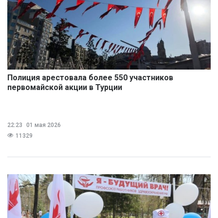
Полиция арестовала более 550 участников
первомайской акции в Турции
22:23
01 мая 2026
11329