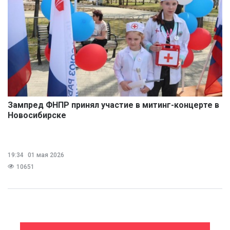
Зампред ФНПР принял участие в митинг-концерте в
Новосибирске
19:34
01 мая 2026
10651