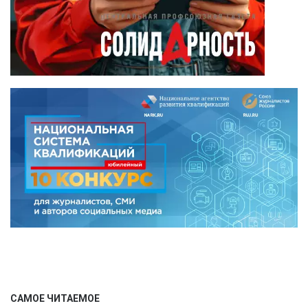
САМОЕ ЧИТАЕМОЕ