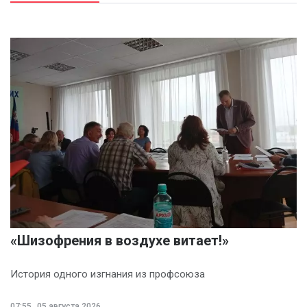
«Шизофрения в воздухе витает!»
История одного изгнания из профсоюза
07:55
05 августа 2026