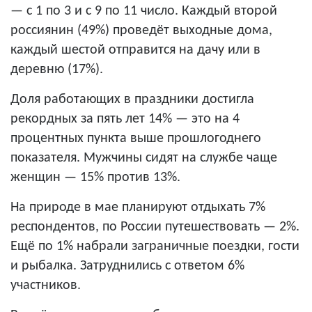
— с 1 по 3 и с 9 по 11 число. Каждый второй
россиянин (49%) проведёт выходные дома,
каждый шестой отправится на дачу или в
деревню (17%).
Доля работающих в праздники достигла
рекордных за пять лет 14% — это на 4
процентных пункта выше прошлогоднего
показателя. Мужчины сидят на службе чаще
женщин — 15% против 13%.
На природе в мае планируют отдыхать 7%
респондентов, по России путешествовать — 2%.
Ещё по 1% набрали заграничные поездки, гости
и рыбалка. Затруднились с ответом 6%
участников.