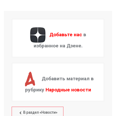
Добавьте нас
в
избранное на Дзене.
Добавить материал в
рубрику
Народные новости
В раздел «Новости»