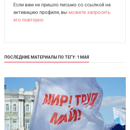
Если вам не пришло письмо со ссылкой на
активацию профиля, вы
можете запросить
его повторно
ПОСЛЕДНИЕ МАТЕРИАЛЫ ПО ТЕГУ: 1 МАЯ