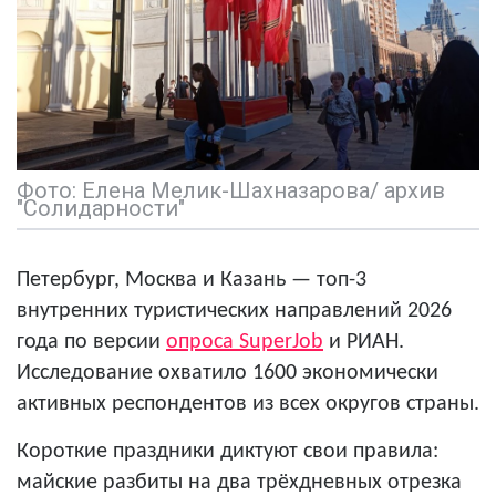
Фото: Елена Мелик-Шахназарова/ архив
"Солидарности"
Петербург, Москва и Казань — топ-3
внутренних туристических направлений 2026
года по версии
опроса SuperJob
и РИАН.
Исследование охватило 1600 экономически
активных респондентов из всех округов страны.
Короткие праздники диктуют свои правила:
майские разбиты на два трёхдневных отрезка