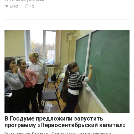
2662
12
В Госдуме предложили запустить
программу «Первосентябрьский капитал»