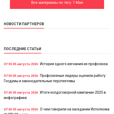
Все материалы по тегу: 1 Мая
НОВОСТИ ПАРТНЕРОВ
ПОСЛЕДНИЕ СТАТЬИ
История одного изгнания из профсоюза
07:55
05 августа 2026
Профсоюзные лидеры оценили работу
07:50
05 августа 2026
Госдумы и законодательные перспективы
Итоги колдоговорной кампании-2025 в
07:45
05 августа 2026
инфографике
О чем говорили на заседании Исполкома
07:45
05 августа 2026