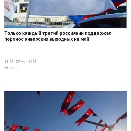
Только каждый третий россиянин поддержал
перенос январских выходных на май
13:26
07 мая 2026
2580