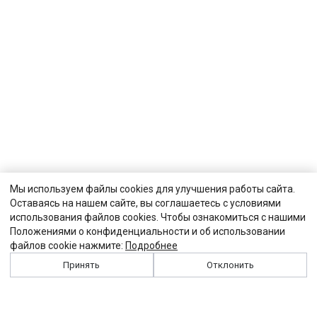
Мы используем файлы cookies для улучшения работы сайта.
Оставаясь на нашем сайте, вы соглашаетесь с условиями
использования файлов cookies. Чтобы ознакомиться с нашими
Положениями о конфиденциальности и об использовании
файлов cookie нажмите:
Подробнее
Принять
Отклонить