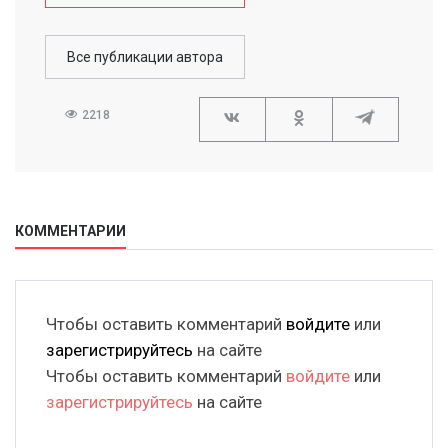
Все публикации автора
2218
КОММЕНТАРИИ
Чтобы оставить комментарий
войдите
или
зарегистрируйтесь
на сайте
Чтобы оставить комментарий
войдите
или
зарегистрируйтесь
на сайте