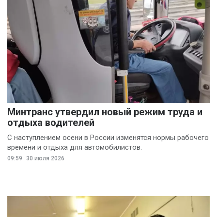
Минтранс утвердил новый режим труда и
отдыха водителей
С наступлением осени в России изменятся нормы рабочего
времени и отдыха для автомобилистов.
09:59
30 июля 2026