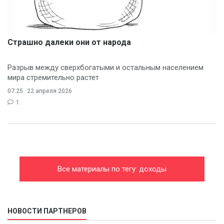
Страшно далеки они от народа
Разрыв между сверхбогатыми и остальным населением
мира стремительно растет
07:25
22 апреля 2026
1
Все материалы по тегу: доходы
НОВОСТИ ПАРТНЕРОВ