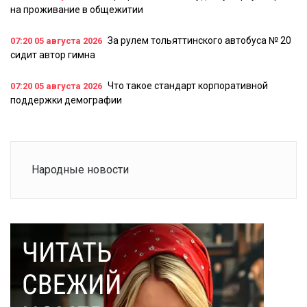
на проживание в общежитии
За рулем тольяттинского автобуса № 20
07:20
05 августа 2026
сидит автор гимна
Что такое стандарт корпоративной
07:20
05 августа 2026
поддержки демографии
Народные новости