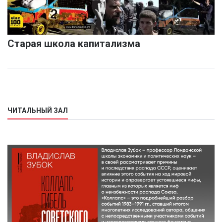
Старая школа капитализма
ЧИТАЛЬНЫЙ ЗАЛ