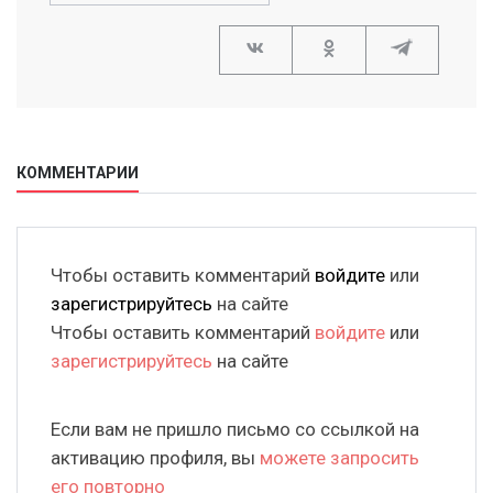
КОММЕНТАРИИ
Чтобы оставить комментарий
войдите
или
зарегистрируйтесь
на сайте
Чтобы оставить комментарий
войдите
или
зарегистрируйтесь
на сайте
Если вам не пришло письмо со ссылкой на
активацию профиля, вы
можете запросить
его повторно