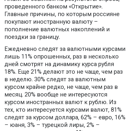
проведенного банком «Открытие».
Главные причины, по которым россияне
покупают иностранную валюту –
пополнение валютных накоплений и
поездки за границу.
Ежедневно следят за валютными курсами
лишь 11% опрошенных, раз в несколько
дней смотрят на динамику курса рубля
18%. Еще 21% делают это не чаще, чем раз
в неделю. 30% следят за валютным
курсом крайне редко, не чаще, чем раз в
месяц. 20% вообще не интересуются
курсом иностранных валют к рублю. Из
тех, кто интересуется курсами валют, 81%
следят за курсом доллара, 62% – евро, 16%
– юаня, 3% – турецкой лиры, 2% –