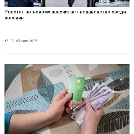
Росстат по-новому рассчитает неравенство среди
россиян
15:00
05 мая 2026