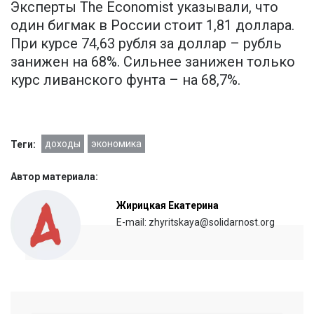
Эксперты The Economist указывали, что
один бигмак в России стоит 1,81 доллара.
При курсе 74,63 рубля за доллар – рубль
занижен на 68%. Сильнее занижен только
курс ливанского фунта – на 68,7%.
доходы
экономика
Теги:
Автор материала:
Жирицкая Екатерина
E-mail: zhyritskaya@solidarnost.org