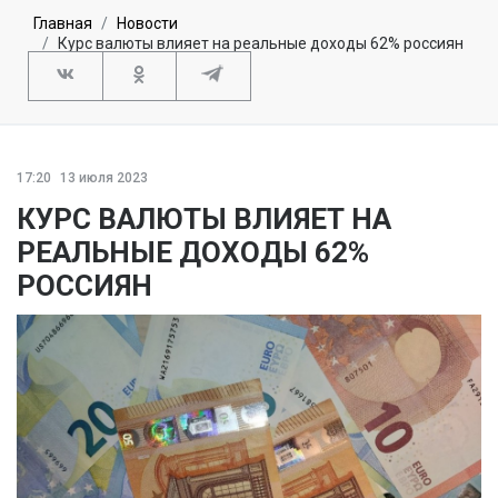
Главная
Новости
Курс валюты влияет на реальные доходы 62% россиян
17:20
13 июля 2023
КУРС ВАЛЮТЫ ВЛИЯЕТ НА
РЕАЛЬНЫЕ ДОХОДЫ 62%
РОССИЯН