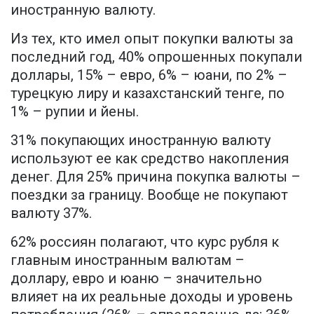
иностранную валюту.
Из тех, кто имел опыт покупки валюты за
последний год, 40% опрошенных покупали
доллары, 15% – евро, 6% – юани, по 2% –
турецкую лиру и казахстанский тенге, по
1% – рупии и йены.
31% покупающих иностранную валюту
используют ее как средство накопления
денег. Для 25% причина покупка валюты –
поездки за границу. Вообще не покупают
валюту 37%.
62% россиян полагают, что курс рубля к
главным иностранным валютам –
доллару, евро и юаню – значительно
влияет на их реальные доходы и уровень