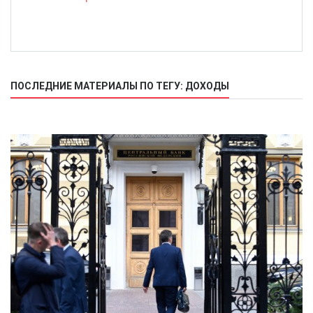
ПОСЛЕДНИЕ МАТЕРИАЛЫ ПО ТЕГУ: ДОХОДЫ