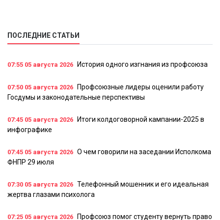
ПОСЛЕДНИЕ СТАТЬИ
История одного изгнания из профсоюза
07:55
05 августа 2026
Профсоюзные лидеры оценили работу
07:50
05 августа 2026
Госдумы и законодательные перспективы
Итоги колдоговорной кампании-2025 в
07:45
05 августа 2026
инфографике
О чем говорили на заседании Исполкома
07:45
05 августа 2026
ФНПР 29 июля
Телефонный мошенник и его идеальная
07:30
05 августа 2026
жертва глазами психолога
Профсоюз помог студенту вернуть право
07:25
05 августа 2026