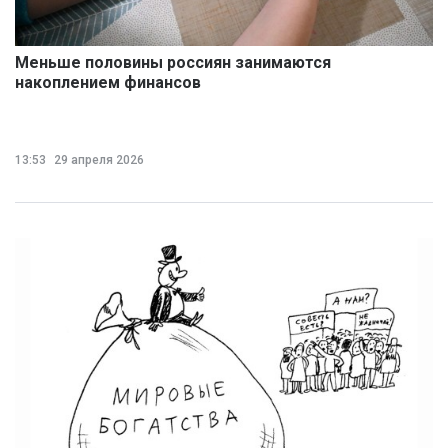
Меньше половины россиян занимаются
накоплением финансов
13:53
29 апреля 2026