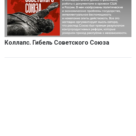
Коллапс. Гибель Советского Союза