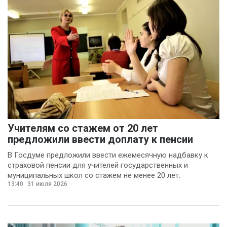
Учителям со стажем от 20 лет
предложили ввести доплату к пенсии
В Госдуме предложили ввести ежемесячную надбавку к
страховой пенсии для учителей государственных и
муниципальных школ со стажем не менее 20 лет.
13:40
31 июля 2026