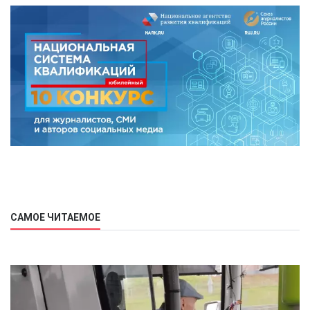
САМОЕ ЧИТАЕМОЕ