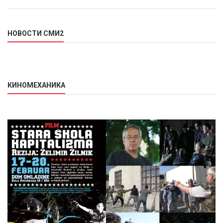
НОВОСТИ СМИ2
КИНОМЕХАНИКА