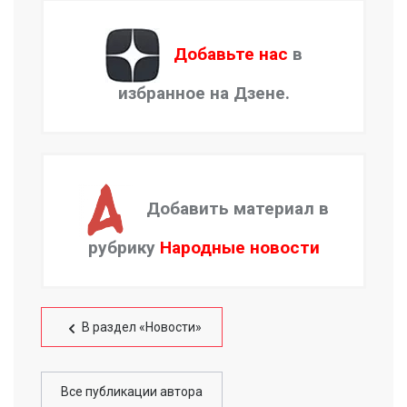
Добавьте нас
в
избранное на Дзене.
Добавить материал в
рубрику
Народные новости
В раздел «Новости»
Все публикации автора