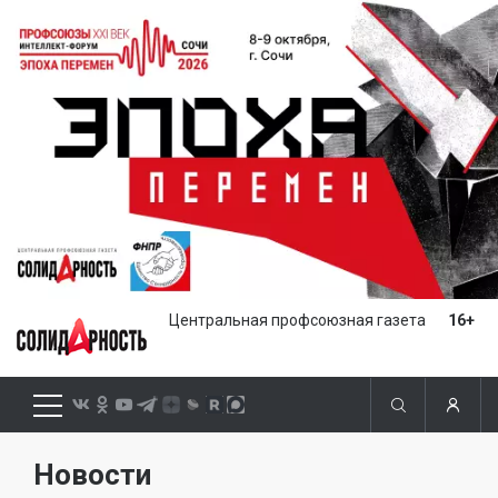
Центральная профсоюзная газета
16+
Новости