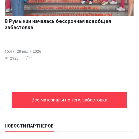
В Румынии началась бессрочная всеобщая
забастовка
15:47
28 июля 2026
2328
1
Все материалы по тегу: забастовка
НОВОСТИ ПАРТНЕРОВ