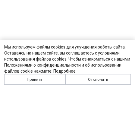
Мы используем файлы cookies для улучшения работы сайта.
Оставаясь на нашем сайте, вы соглашаетесь с условиями
использования файлов cookies. Чтобы ознакомиться с нашими
Положениями о конфиденциальности и об использовании
файлов cookie нажмите:
Подробнее
Принять
Отклонить
История
Персоналии
Выходные данные