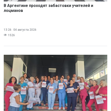
В Аргентине проходят забастовки учителей и
лоцманов
13:26
04 августа 2026
1526