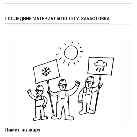
ПОСЛЕДНИЕ МАТЕРИАЛЫ ПО ТЕГУ: ЗАБАСТОВКА
Лимит на жару