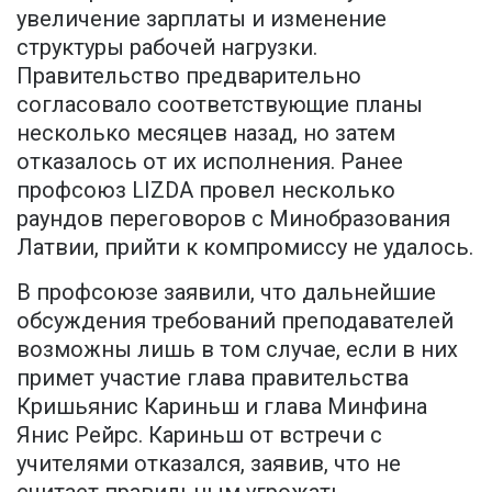
увеличение зарплаты и изменение
структуры рабочей нагрузки.
Правительство предварительно
согласовало соответствующие планы
несколько месяцев назад, но затем
отказалось от их исполнения. Ранее
профсоюз LIZDA провел несколько
раундов переговоров с Минобразования
Латвии, прийти к компромиссу не удалось.
В профсоюзе заявили, что дальнейшие
обсуждения требований преподавателей
возможны лишь в том случае, если в них
примет участие глава правительства
Кришьянис Кариньш и глава Минфина
Янис Рейрс. Кариньш от встречи с
учителями отказался, заявив, что не
считает правильным угрожать