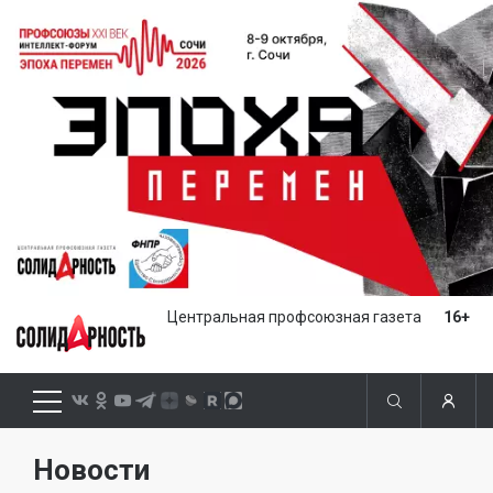
Центральная профсоюзная газета
16+
Новости