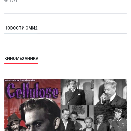
1761
НОВОСТИ СМИ2
КИНОМЕХАНИКА