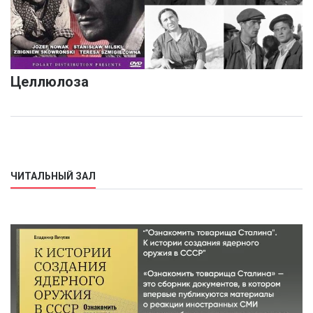
Целлюлоза
ЧИТАЛЬНЫЙ ЗАЛ