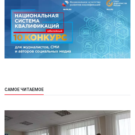
САМОЕ ЧИТАЕМОЕ