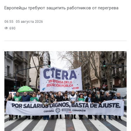
Европейцы требуют защитить работников от перегрева
06:55
05 августа 2026
690