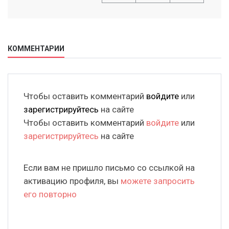
КОММЕНТАРИИ
Чтобы оставить комментарий
войдите
или
зарегистрируйтесь
на сайте
Чтобы оставить комментарий
войдите
или
зарегистрируйтесь
на сайте
Если вам не пришло письмо со ссылкой на
активацию профиля, вы
можете запросить
его повторно