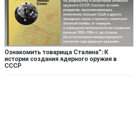
Ознакомить товарища Сталина”: К
истории создания ядерного оружия в
СССР