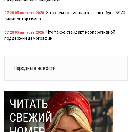
За рулем тольяттинского автобуса № 20
07:20
05 августа 2026
сидит автор гимна
Что такое стандарт корпоративной
07:20
05 августа 2026
поддержки демографии
Народные новости