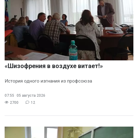
«Шизофрения в воздухе витает!»
История одного изгнания из профсоюза
07:55
05 августа 2026
2700
12