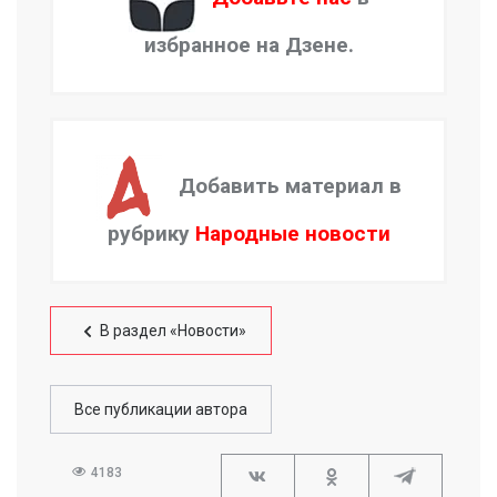
избранное на Дзене.
Добавить материал в
рубрику
Народные новости
В раздел «Новости»
Все публикации автора
4183