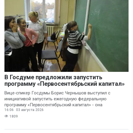
В Госдуме предложили запустить
программу «Первосентябрьский капитал»
Вице‑спикер Госдумы Борис Чернышов выступил с
инициативой запустить ежегодную федеральную
программу «Первосентябрьский капитал» - она
16:06
03 августа 2026
предполагает
1809