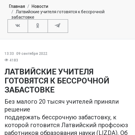
Главная
Новости
Латвийские учителя готовятся к бессрочной
забастовке
13:33
09 сентября 2022
4183
ЛАТВИЙСКИЕ УЧИТЕЛЯ
ГОТОВЯТСЯ К БЕССРОЧНОЙ
ЗАБАСТОВКЕ
Без малого 20 тысяч учителей приняли
решение
поддержать бессрочную забастовку, к
которой готовится Латвийский профсоюз
работников образования науки (LIZDA). Об