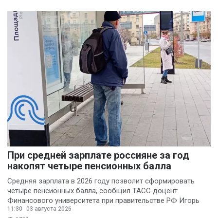
При средней зарплате россияне за год
накопят четыре пенсионных балла
Средняя зарплата в 2026 году позволит сформировать
четыре пенсионных балла, сообщил ТАСС доцент
Финансового университета при правительстве РФ Игорь
11:30
03 августа 2026
Балынин.