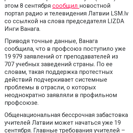
этом 8 сентября
сообщил
новостной
портал радио и телевидения Латвии LSM.lv
со ссылкой на слова председателя LIZDA
Инги Ванага.
Приводя точные данные, Ванага
сообщила, что в профсоюз поступило уже
19 979 заявлений от преподавателей из
707 учебных заведений страны. По ее
словам, такая поддержка протестных
действий подчеркивает системные
проблемы в отрасли, о которых
неоднократно заявляли в профильном
профсоюзе.
Общенациональная бессрочная забастовка
учителей Латвии может начаться уже 19
сентября. Главные требования учителей –