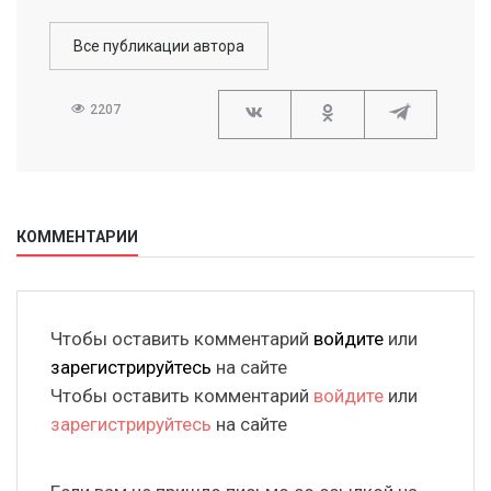
Все публикации автора
2207
КОММЕНТАРИИ
Чтобы оставить комментарий
войдите
или
зарегистрируйтесь
на сайте
Чтобы оставить комментарий
войдите
или
зарегистрируйтесь
на сайте