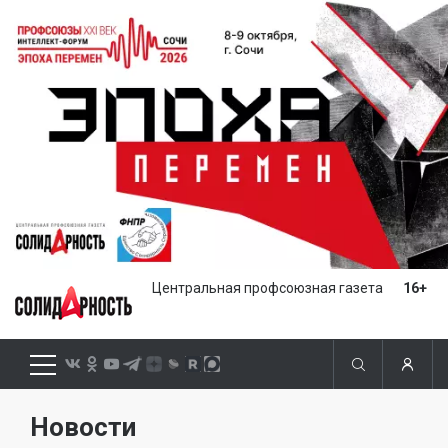
Центральная профсоюзная газета
16+
Новости