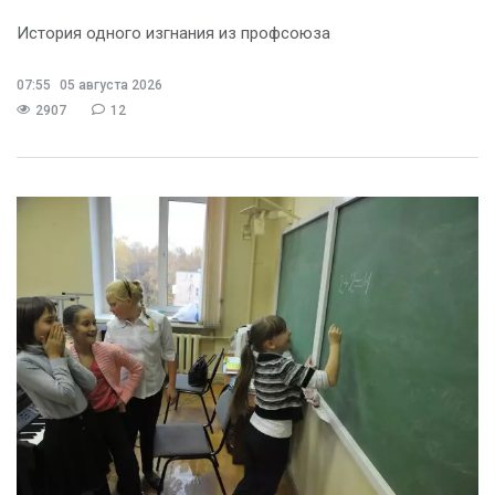
История одного изгнания из профсоюза
07:55
05 августа 2026
2907
12