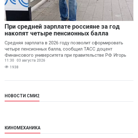
При средней зарплате россияне за год
накопят четыре пенсионных балла
Средняя зарплата в 2026 году позволит сформировать
четыре пенсионных балла, сообщил ТАСС доцент
Финансового университета при правительстве РФ Игорь
11:30
03 августа 2026
Балынин.
1938
НОВОСТИ СМИ2
КИНОМЕХАНИКА