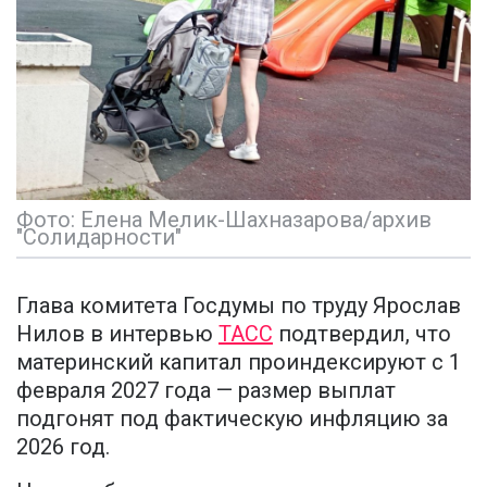
Фото: Елена Мелик-Шахназарова/архив
"Солидарности"
Глава комитета Госдумы по труду Ярослав
Нилов в интервью
ТАСС
подтвердил, что
материнский капитал проиндексируют с 1
февраля 2027 года — размер выплат
подгонят под фактическую инфляцию за
2026 год.