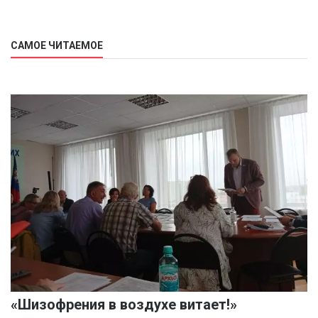
САМОЕ ЧИТАЕМОЕ
«Шизофрения в воздухе витает!»