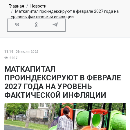
Главная
Новости
Маткапитал проиндексируют в феврале 2027 года на
уровень фактической инфляции
11:19
06 июля 2026
2207
МАТКАПИТАЛ
ПРОИНДЕКСИРУЮТ В ФЕВРАЛЕ
2027 ГОДА НА УРОВЕНЬ
ФАКТИЧЕСКОЙ ИНФЛЯЦИИ