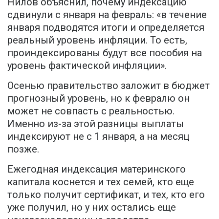
Нилов объяснил, почему индексацию
сдвинули с января на февраль: «в течение
января подводятся итоги и определяется
реальный уровень инфляции. То есть,
проиндексированы будут все пособия на
уровень фактической инфляции».
Осенью правительство заложит в бюджет
прогнозный уровень, но к февралю он
может не совпасть с реальностью.
Именно из-за этой разницы выплаты
индексируют не с 1 января, а на месяц
позже.
Ежегодная индексация материнского
капитала коснется и тех семей, кто еще
только получит сертификат, и тех, кто его
уже получил, но у них остались еще