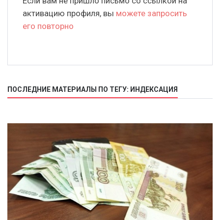
Если вам не пришло письмо со ссылкой на
активацию профиля, вы
можете запросить
его повторно
ПОСЛЕДНИЕ МАТЕРИАЛЫ ПО ТЕГУ: ИНДЕКСАЦИЯ