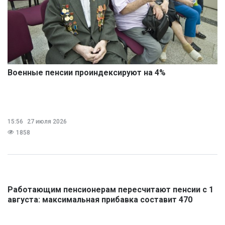
Военные пенсии проиндексируют на 4%
15:56
27 июля 2026
1858
Работающим пенсионерам пересчитают пенсии с 1
августа: максимальная прибавка составит 470
рублей