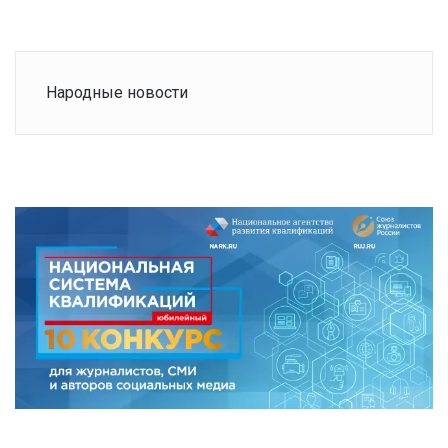
Народные новости