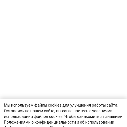
Мы используем файлы cookies для улучшения работы сайта.
Оставаясь на нашем сайте, вы соглашаетесь с условиями
использования файлов cookies. Чтобы ознакомиться с нашими
Положениями о конфиденциальности и об использовании