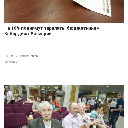
На 10% поднимут зарплаты бюджетникам
Кабардино-Балкарии
17:15
29 июля 2026
2387