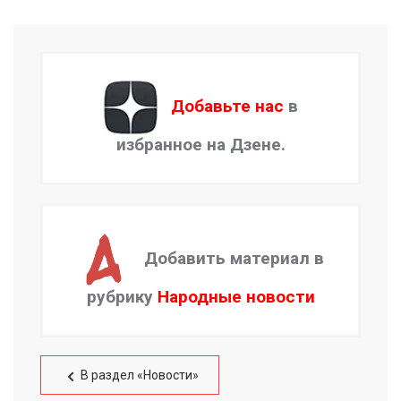
Добавьте нас
в
избранное на Дзене.
Добавить материал в
рубрику
Народные новости
В раздел «Новости»