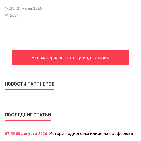
14:26
21 июля 2026
2681
Все материалы по тегу: индексация
НОВОСТИ ПАРТНЕРОВ
ПОСЛЕДНИЕ СТАТЬИ
История одного изгнания из профсоюза
07:55
05 августа 2026