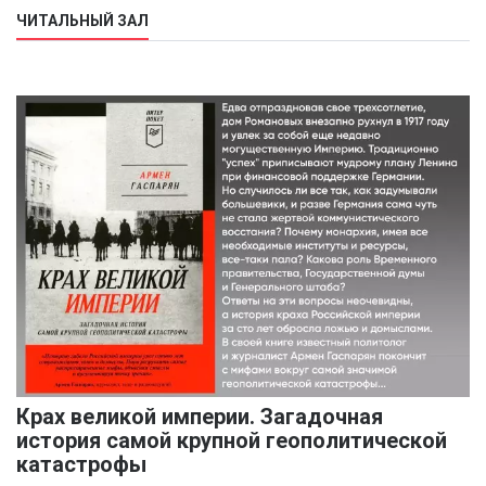
ЧИТАЛЬНЫЙ ЗАЛ
Крах великой империи. Загадочная
история самой крупной геополитической
катастрофы