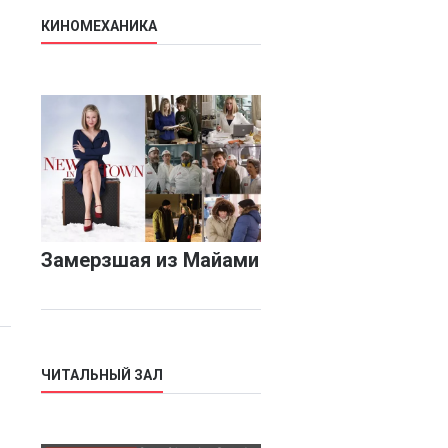
КИНОМЕХАНИКА
Замерзшая из Майами
ЧИТАЛЬНЫЙ ЗАЛ