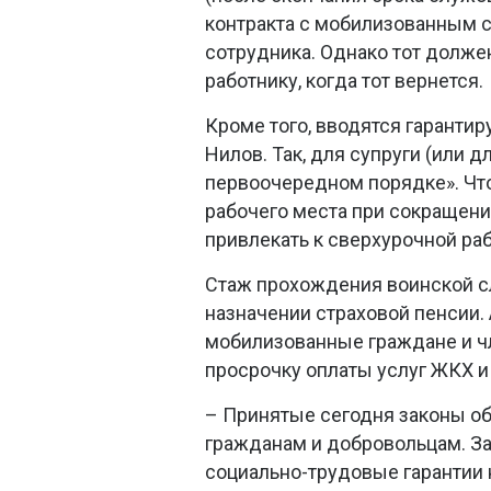
контракта с мобилизованным с
сотрудника. Однако тот долже
работнику, когда тот вернется.
Кроме того, вводятся гаранти
Нилов. Так, для супруги (или д
первоочередном порядке». Чт
рабочего места при сокращени
привлекать к сверхурочной ра
Стаж прохождения воинской с
назначении страховой пенсии. 
мобилизованные граждане и ч
просрочку оплаты услуг ЖКХ и
– Принятые сегодня законы о
гражданам и добровольцам. За
социально-трудовые гарантии 