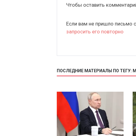
Чтобы оставить комментар
Если вам не пришло письмо 
запросить его повторно
ПОСЛЕДНИЕ МАТЕРИАЛЫ ПО ТЕГУ: