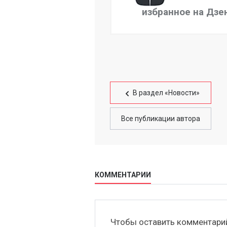
избранное на Дзе
В раздел «Новости»
Все публикации автора
КОММЕНТАРИИ
Чтобы оставить комментар