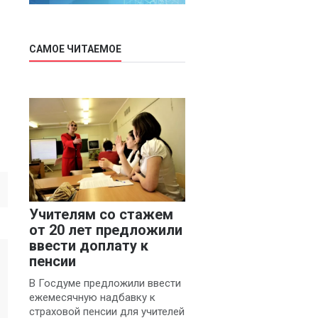
САМОЕ ЧИТАЕМОЕ
Учителям со стажем
от 20 лет предложили
ввести доплату к
пенсии
В Госдуме предложили ввести
ежемесячную надбавку к
страховой пенсии для учителей