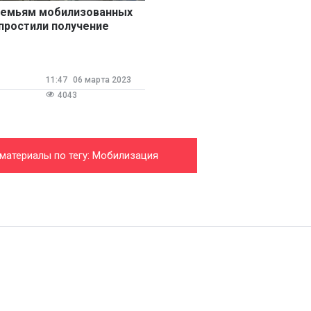
емьям мобилизованных
простили получение
оцподдержки
11:47
06 марта 2023
4043
 материалы по тегу: Мобилизация