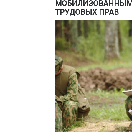
МОБИЛИЗОВАННЫМ
ТРУДОВЫХ ПРАВ