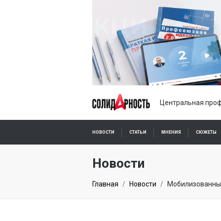
Центральная проф
НОВОСТИ
СТАТЬИ
МНЕНИЯ
СЮЖЕТЫ
ПОДПИСКА ОНЛАЙН
Новости
Главная
Новости
Мобилизованны