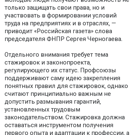
только защищать свои права, но и
участвовать в формировании условий
труда на предприятиях и в отраслях, —
приводит «Российская газета» слова
председателя ФНПР Сергея Черногаева.
Отдельного внимания требует тема
стажировок и законопроекта,
регулирующего их статус. Профсоюзы
поддерживают саму идею закрепления
понятных правил для стажировок, однако
считают принципиально важным не
допустить размывания гарантий,
установленных трудовым
законодательством. Стажировка должна
оставаться инструментом получения
первого опыта и адаптации к профессии, а