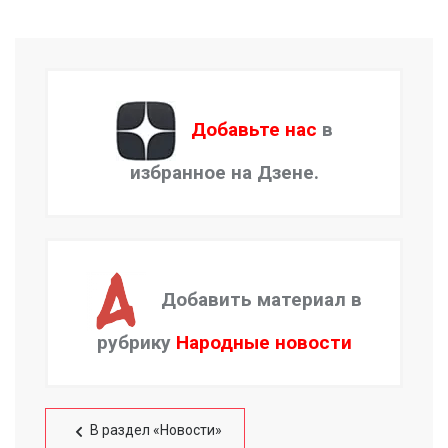
Добавьте нас
в
избранное на Дзене.
Добавить материал в
рубрику
Народные новости
В раздел «Новости»