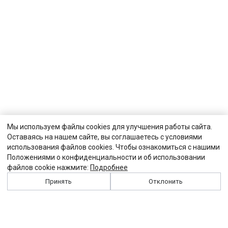
Мы используем файлы cookies для улучшения работы сайта.
Оставаясь на нашем сайте, вы соглашаетесь с условиями
использования файлов cookies. Чтобы ознакомиться с нашими
Положениями о конфиденциальности и об использовании
файлов cookie нажмите:
Подробнее
Принять
Отклонить