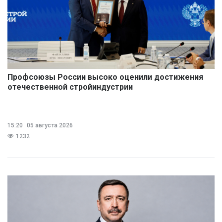
Профсоюзы России высоко оценили достижения
отечественной стройиндустрии
15:20
05 августа 2026
1232