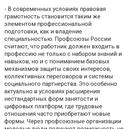
- В современных условиях правовая
грамотность становится таким же
элементом профессиональной
подготовки, как и владение
специальностью. Профсоюзы России
считают, что работник должен входить в
профессию не только с набором знаний и
навыков, но и с пониманием базовых
механизмов защиты своих интересов,
коллективных переговоров и системы
социального партнерства. Это особенно
актуально в условиях расширения
нестандартных форм занятости и
цифровых платформ, где трудовые
отношения часто приобретают новые
формы. Через профсоюзные организации
молодые люди получают возможность не