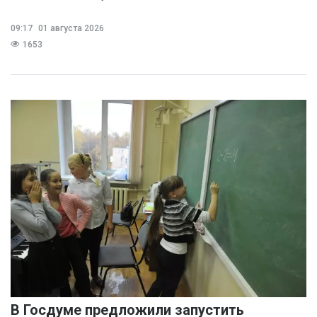
09:17
01 августа 2026
1653
В Госдуме предложили запустить