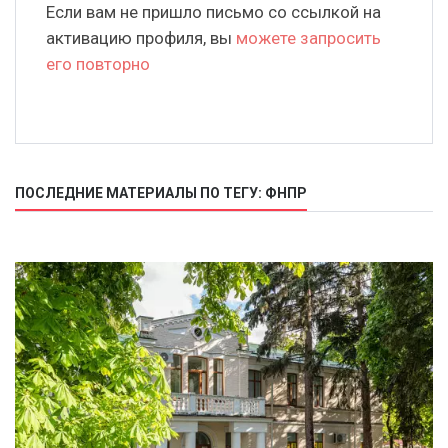
Если вам не пришло письмо со ссылкой на
активацию профиля, вы
можете запросить
его повторно
ПОСЛЕДНИЕ МАТЕРИАЛЫ ПО ТЕГУ: ФНПР