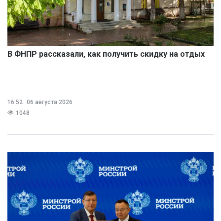
В ФНПР рассказали, как получить скидку на отдых
16:52
06 августа 2026
1048