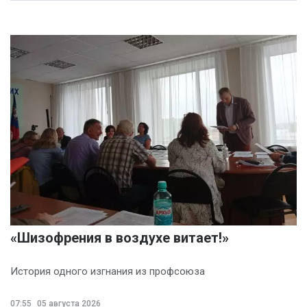
«Шизофрения в воздухе витает!»
История одного изгнания из профсоюза
07:55
05 августа 2026