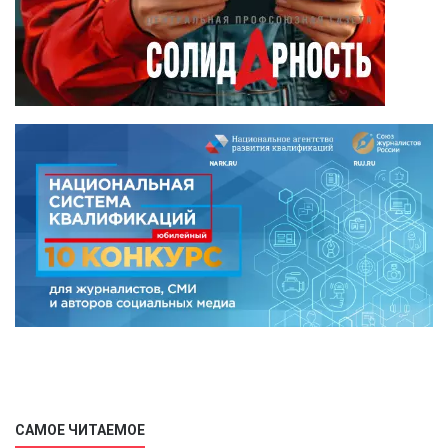
САМОЕ ЧИТАЕМОЕ