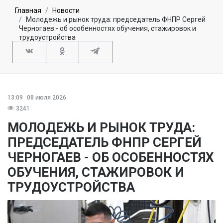
Главная
Новости
Молодежь и рынок труда: председатель ФНПР Сергей
Черногаев - об особенностях обучения, стажировок и
трудоустройства
13:09
08 июля 2026
3241
МОЛОДЕЖЬ И РЫНОК ТРУДА:
ПРЕДСЕДАТЕЛЬ ФНПР СЕРГЕЙ
ЧЕРНОГАЕВ - ОБ ОСОБЕННОСТЯХ
ОБУЧЕНИЯ, СТАЖИРОВОК И
ТРУДОУСТРОЙСТВА