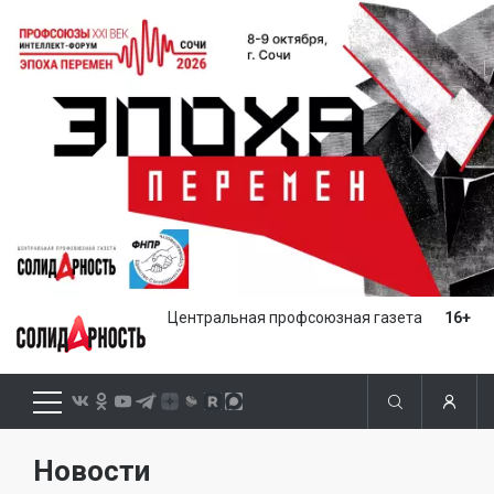
Центральная профсоюзная газета
16+
Новости