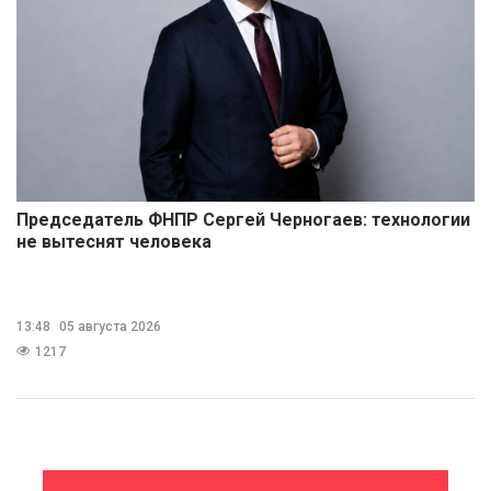
Председатель ФНПР Сергей Черногаев: технологии
не вытеснят человека
13:48
05 августа 2026
1217