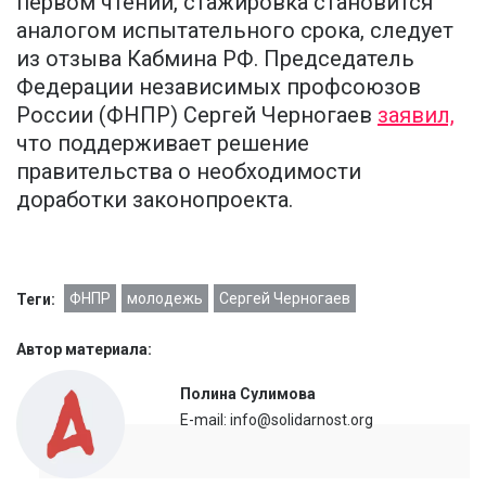
первом чтении, стажировка становится
аналогом испытательного срока, следует
из отзыва Кабмина РФ. Председатель
Федерации независимых профсоюзов
России (ФНПР) Сергей Черногаев
заявил,
что поддерживает решение
правительства о необходимости
доработки законопроекта.
ФНПР
молодежь
Сергей Черногаев
Теги:
Автор материала:
Полина Сулимова
E-mail: info@solidarnost.org