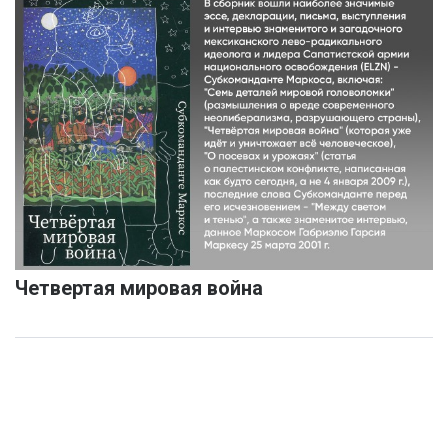
Четвертая мировая война