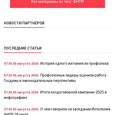
Все материалы по тегу: ФНПР
НОВОСТИ ПАРТНЕРОВ
ПОСЛЕДНИЕ СТАТЬИ
История одного изгнания из профсоюза
07:55
05 августа 2026
Профсоюзные лидеры оценили работу
07:50
05 августа 2026
Госдумы и законодательные перспективы
Итоги колдоговорной кампании-2025 в
07:45
05 августа 2026
инфографике
О чем говорили на заседании Исполкома
07:45
05 августа 2026
ФНПР 29 июля