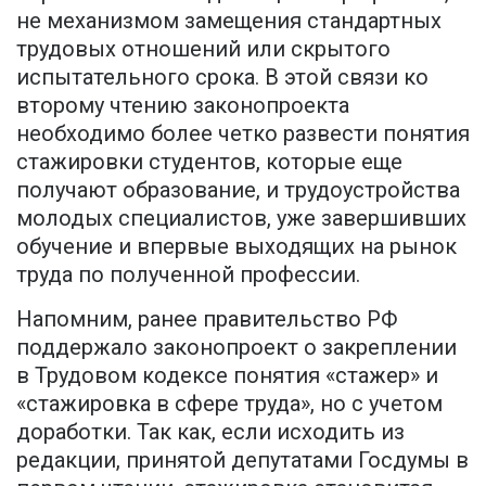
не механизмом замещения стандартных
трудовых отношений или скрытого
испытательного срока. В этой связи ко
второму чтению законопроекта
необходимо более четко развести понятия
стажировки студентов, которые еще
получают образование, и трудоустройства
молодых специалистов, уже завершивших
обучение и впервые выходящих на рынок
труда по полученной профессии.
Напомним, ранее правительство РФ
поддержало законопроект о закреплении
в Трудовом кодексе понятия «стажер» и
«стажировка в сфере труда», но с учетом
доработки. Так как, если исходить из
редакции, принятой депутатами Госдумы в