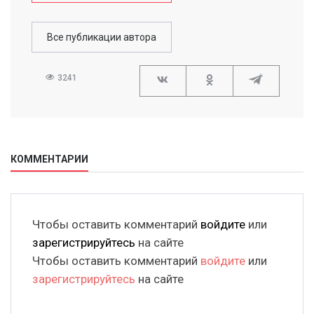
Все публикации автора
3241
КОММЕНТАРИИ
Чтобы оставить комментарий
войдите
или
зарегистрируйтесь
на сайте
Чтобы оставить комментарий
войдите
или
зарегистрируйтесь
на сайте