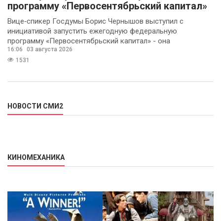
программу «Первосентябрьский капитал»
Вице‑спикер Госдумы Борис Чернышов выступил с
инициативой запустить ежегодную федеральную
программу «Первосентябрьский капитал» - она
16:06
03 августа 2026
предполагает
1531
НОВОСТИ СМИ2
КИНОМЕХАНИКА