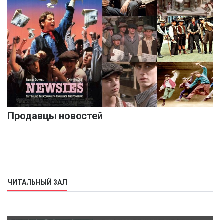
Продавцы новостей
ЧИТАЛЬНЫЙ ЗАЛ