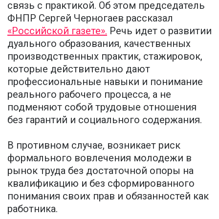
связь с практикой. Об этом председатель
ФНПР Сергей Черногаев рассказал
«Российской газете».
Речь идет о развитии
дуального образования, качественных
производственных практик, стажировок,
которые действительно дают
профессиональные навыки и понимание
реального рабочего процесса, а не
подменяют собой трудовые отношения
без гарантий и социального содержания.
В противном случае, возникает риск
формального вовлечения молодежи в
рынок труда без достаточной опоры на
квалификацию и без сформированного
понимания своих прав и обязанностей как
работника.