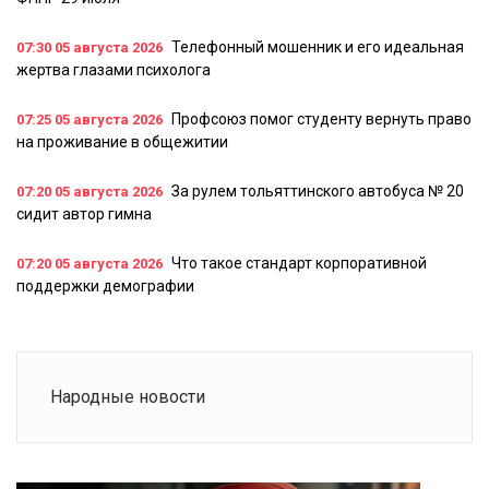
Телефонный мошенник и его идеальная
07:30
05 августа 2026
жертва глазами психолога
Профсоюз помог студенту вернуть право
07:25
05 августа 2026
на проживание в общежитии
За рулем тольяттинского автобуса № 20
07:20
05 августа 2026
сидит автор гимна
Что такое стандарт корпоративной
07:20
05 августа 2026
поддержки демографии
Народные новости