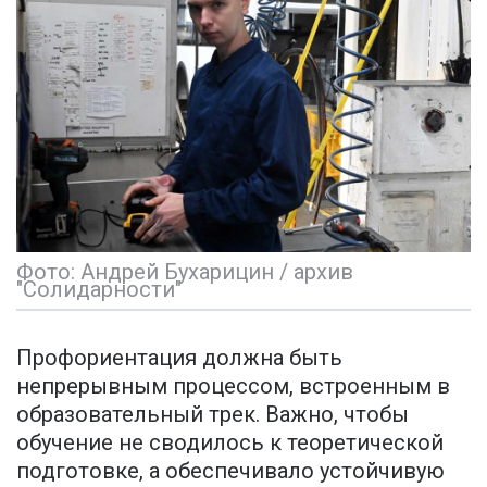
Фото: Андрей Бухарицин / архив
"Солидарности"
Профориентация должна быть
непрерывным процессом, встроенным в
образовательный трек. Важно, чтобы
обучение не сводилось к теоретической
подготовке, а обеспечивало устойчивую