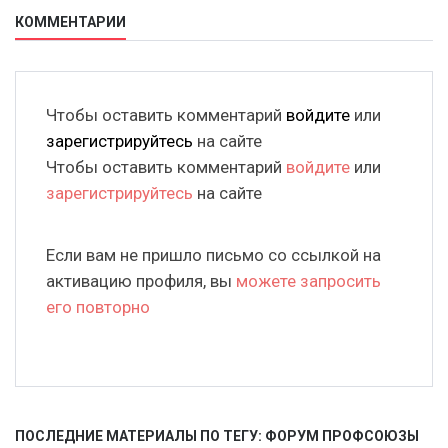
КОММЕНТАРИИ
Чтобы оставить комментарий
войдите
или
зарегистрируйтесь
на сайте
Чтобы оставить комментарий
войдите
или
зарегистрируйтесь
на сайте
Если вам не пришло письмо со ссылкой на
активацию профиля, вы
можете запросить
его повторно
ПОСЛЕДНИЕ МАТЕРИАЛЫ ПО ТЕГУ: ФОРУМ ПРОФСОЮЗЫ