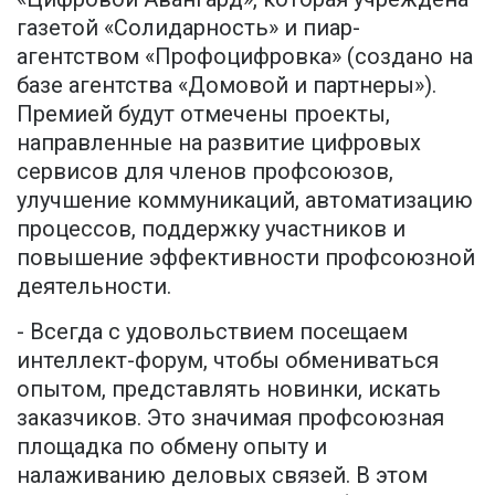
газетой «Солидарность» и пиар-
агентством «Профоцифровка» (создано на
базе агентства «Домовой и партнеры»).
Премией будут отмечены проекты,
направленные на развитие цифровых
сервисов для членов профсоюзов,
улучшение коммуникаций, автоматизацию
процессов, поддержку участников и
повышение эффективности профсоюзной
деятельности.
- Всегда с удовольствием посещаем
интеллект-форум, чтобы обмениваться
опытом, представлять новинки, искать
заказчиков. Это значимая профсоюзная
площадка по обмену опыту и
налаживанию деловых связей. В этом