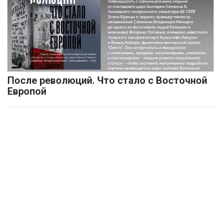
После революций. Что стало с Восточной
Европой