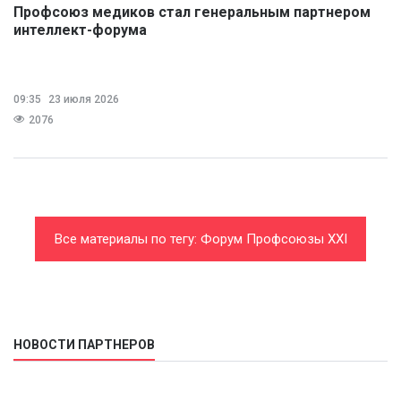
Профсоюз медиков стал генеральным партнером
интеллект-форума
09:35
23 июля 2026
2076
Все материалы по тегу: Форум Профсоюзы XXI
век
НОВОСТИ ПАРТНЕРОВ