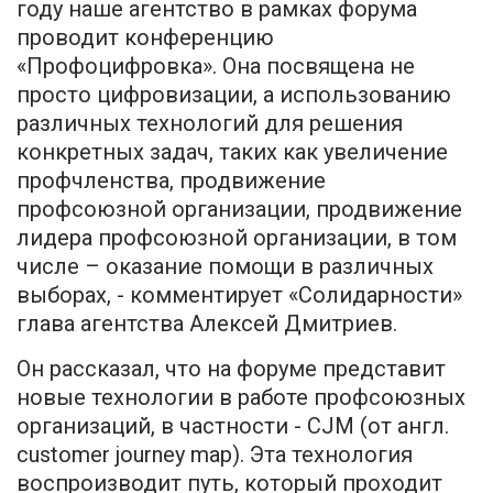
году наше агентство в рамках форума
проводит конференцию
«Профоцифровка». Она посвящена не
просто цифровизации, а использованию
различных технологий для решения
конкретных задач, таких как увеличение
профчленства, продвижение
профсоюзной организации, продвижение
лидера профсоюзной организации, в том
числе – оказание помощи в различных
выборах, - комментирует «Солидарности»
глава агентства Алексей Дмитриев.
Он рассказал, что на форуме представит
новые технологии в работе профсоюзных
организаций, в частности - CJM (от англ.
customer journey map). Эта технология
воспроизводит путь, который проходит