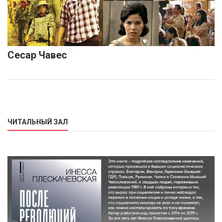
Сесар Чавес
ЧИТАЛЬНЫЙ ЗАЛ