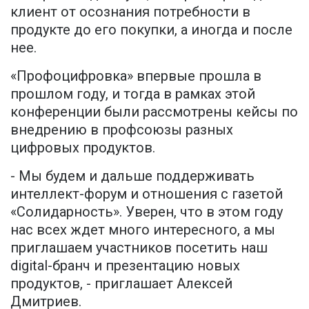
клиент от осознания потребности в
продукте до его покупки, а иногда и после
нее.
«Профоцифровка» впервые прошла в
прошлом году, и тогда в рамках этой
конференции были рассмотрены кейсы по
внедрению в профсоюзы разных
цифровых продуктов.
- Мы будем и дальше поддерживать
интеллект-форум и отношения с газетой
«Солидарность». Уверен, что в этом году
нас всех ждет много интересного, а мы
приглашаем участников посетить наш
digital-бранч и презентацию новых
продуктов, - приглашает Алексей
Дмитриев.