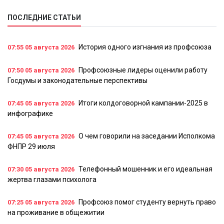
ПОСЛЕДНИЕ СТАТЬИ
История одного изгнания из профсоюза
07:55
05 августа 2026
Профсоюзные лидеры оценили работу
07:50
05 августа 2026
Госдумы и законодательные перспективы
Итоги колдоговорной кампании-2025 в
07:45
05 августа 2026
инфографике
О чем говорили на заседании Исполкома
07:45
05 августа 2026
ФНПР 29 июля
Телефонный мошенник и его идеальная
07:30
05 августа 2026
жертва глазами психолога
Профсоюз помог студенту вернуть право
07:25
05 августа 2026
на проживание в общежитии