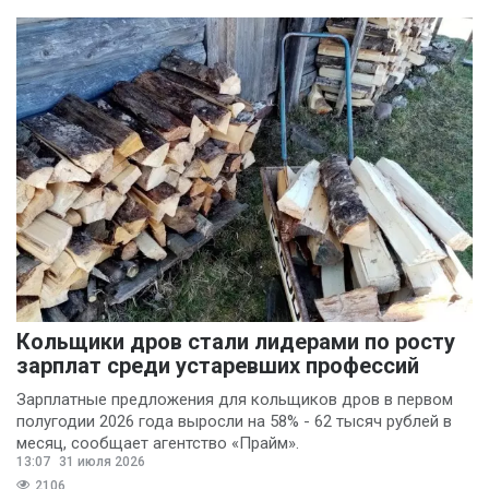
Кольщики дров стали лидерами по росту
зарплат среди устаревших профессий
Зарплатные предложения для кольщиков дров в первом
полугодии 2026 года выросли на 58% - 62 тысяч рублей в
месяц, сообщает агентство «Прайм».
13:07
31 июля 2026
2106