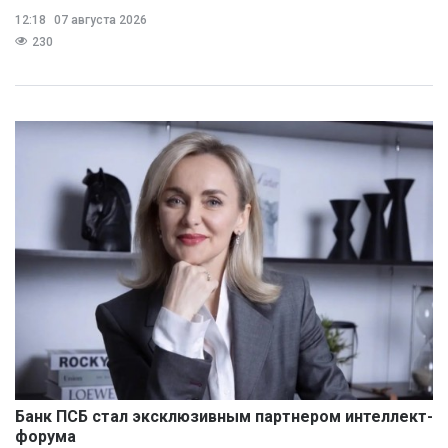
12:18
07 августа 2026
230
Банк ПСБ стал эксклюзивным партнером интеллект-
форума