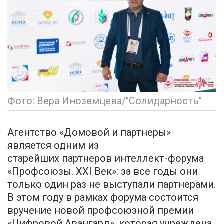
Фото: Вера Иноземцева/"Солидарность"
Агентство «Домовой и партнеры»
является одним из
старейших партнеров интеллект-форума
«Профсоюзы. ХХI Век»: за все годы они
только один раз не выступали партнерами.
В этом году в рамках форума состоится
вручение новой профсоюзной премии
«Цифровой Авангард», которая учреждена