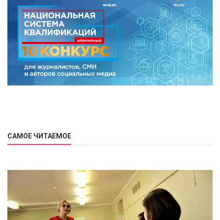
САМОЕ ЧИТАЕМОЕ