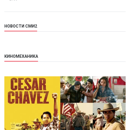
НОВОСТИ СМИ2
КИНОМЕХАНИКА