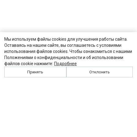
Мы используем файлы cookies для улучшения работы сайта.
Оставаясь на нашем сайте, вы соглашаетесь с условиями
использования файлов cookies. Чтобы ознакомиться с нашими
Положениями о конфиденциальности и об использовании
файлов cookie нажмите:
Подробнее
Принять
Отклонить
История
Персоналии
Выходные данные