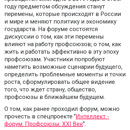
году предметом обсуждения станут
перемены, которые происходят в России
и мире и меняют политику и экономику
государств. На форуме состоятся
дискуссии о том, как эти перемены
влияют на работу профсоюзов; о том, как
жить и работать эффективно в эту эпоху
профсоюзам. Участники попробуют
наметить возможные сценарии будущего,
определить проблемные моменты и точки
роста, сформулировать общее видение
того, что ждет страну, общество,
профсоюзы в ближайшем будущем.
О том, как ранее проходил форум, можно
прочесть в спецпроекте "
Интеллект -
форум. Профсоюзы. XXI Век
".