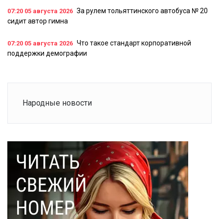
За рулем тольяттинского автобуса № 20
07:20
05 августа 2026
сидит автор гимна
Что такое стандарт корпоративной
07:20
05 августа 2026
поддержки демографии
Народные новости