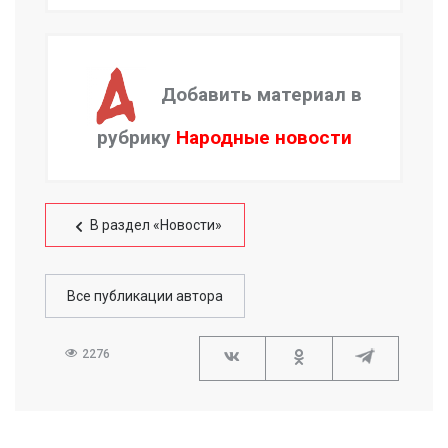
Добавить материал в
рубрику
Народные новости
В раздел «Новости»
Все публикации автора
2276