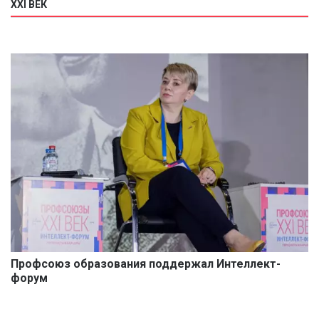
XXI ВЕК
Профсоюз образования поддержал Интеллект-
форум