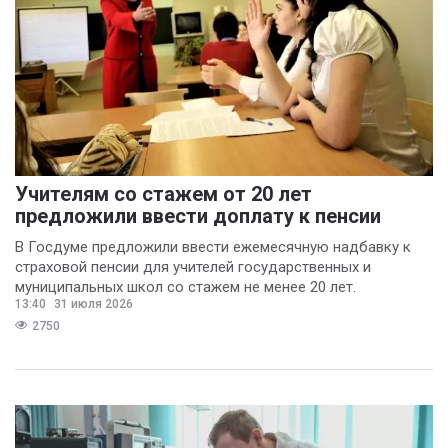
Учителям со стажем от 20 лет
предложили ввести доплату к пенсии
В Госдуме предложили ввести ежемесячную надбавку к
страховой пенсии для учителей государственных и
муниципальных школ со стажем не менее 20 лет.
13:40
31 июля 2026
2750