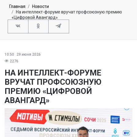
Главная
Новости
На интеллект-форуме вручат профсоюзную премию
«Цифровой Авангард»
10:50
29 июня 2026
2276
НА ИНТЕЛЛЕКТ-ФОРУМЕ
ВРУЧАТ ПРОФСОЮЗНУЮ
ПРЕМИЮ «ЦИФРОВОЙ
АВАНГАРД»