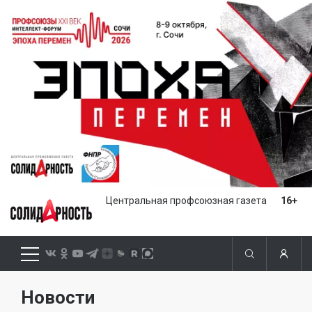
Центральная профсоюзная газета
16+
Новости