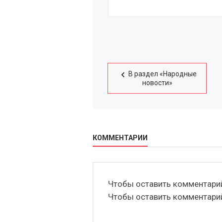
В раздел «Народные
новости»
КОММЕНТАРИИ
Чтобы оставить комментар
Чтобы оставить комментар