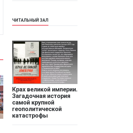
ЧИТАЛЬНЫЙ ЗАЛ
Крах великой империи.
Загадочная история
самой крупной
геополитической
катастрофы