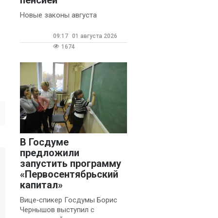
Новые законы августа
09:17
01 августа 2026
1674
В Госдуме
предложили
запустить программу
«Первосентябрьский
капитал»
Вице‑спикер Госдумы Борис
Чернышов выступил с