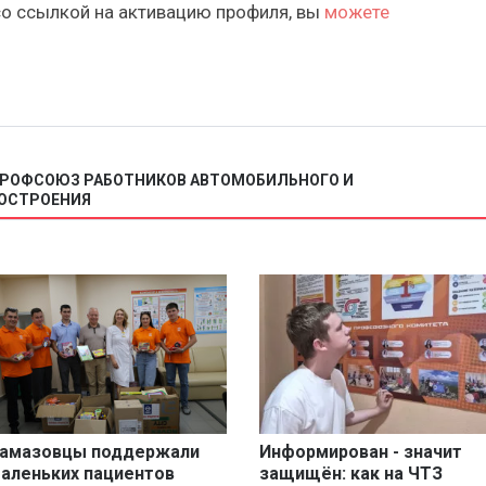
со ссылкой на активацию профиля, вы
можете
 ПРОФСОЮЗ РАБОТНИКОВ АВТОМОБИЛЬНОГО И
ОСТРОЕНИЯ
амазовцы поддержали
Информирован - значит
аленьких пациентов
защищён: как на ЧТЗ