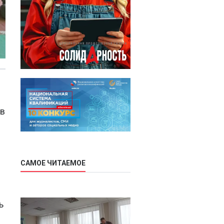
ов
САМОЕ ЧИТАЕМОЕ
ь