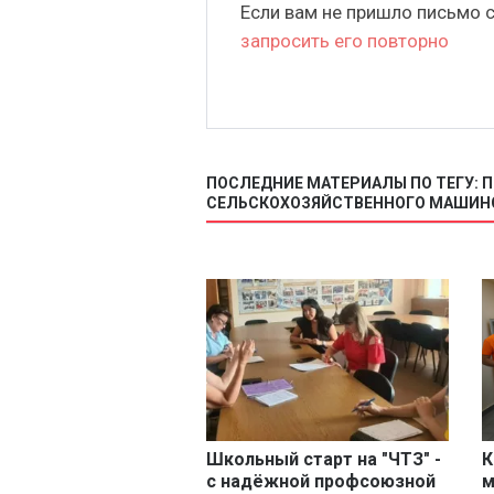
Если вам не пришло письмо 
запросить его повторно
ПОСЛЕДНИЕ МАТЕРИАЛЫ ПО ТЕГУ:
СЕЛЬСКОХОЗЯЙСТВЕННОГО МАШИН
Школьный старт на "ЧТЗ" -
К
с надёжной профсоюзной
м