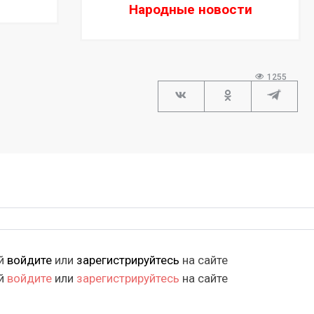
Народные новости
1255
ий
войдите
или
зарегистрируйтесь
на сайте
ий
войдите
или
зарегистрируйтесь
на сайте