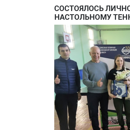
СОСТОЯЛОСЬ ЛИЧНО
НАСТОЛЬНОМУ ТЕНН