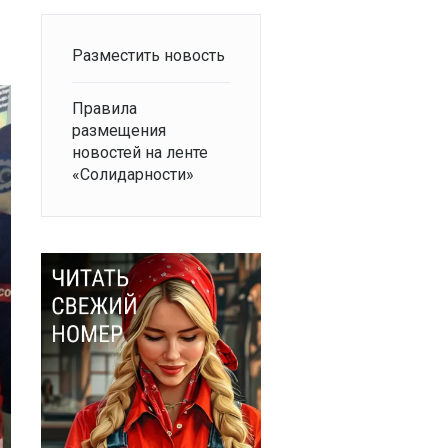
Разместить новость
Правила
размещения
новостей на ленте
«Солидарности»