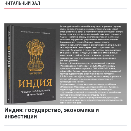
ЧИТАЛЬНЫЙ ЗАЛ
Индия: государство, экономика и
инвестиции