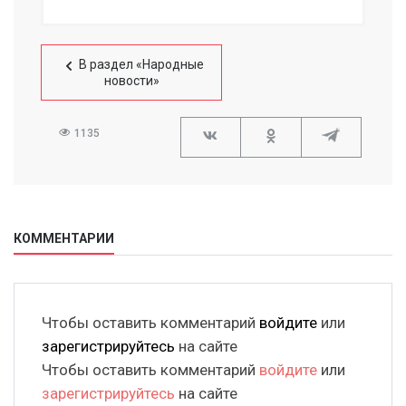
В раздел «Народные
новости»
1135
КОММЕНТАРИИ
Чтобы оставить комментарий
войдите
или
зарегистрируйтесь
на сайте
Чтобы оставить комментарий
войдите
или
зарегистрируйтесь
на сайте