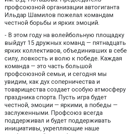
профсоюзной организации автогиганта
Ильдар Шамилов пожелал командам
честной борьбы и ярких эмоций.
- В этом году на волейбольную площадку
выйдут 15 дружных команд — пятнадцать
ярких коллективов, объединивших в себе
силу, ловкость и волю к победе. Каждая
команда — это часть большой
профсоюзной семьи, и сегодня мы
увидим, как дух соперничества и
товарищества создает особую атмосферу
праздника спорта. Пусть игра будет
честной, эмоции — яркими, а победы —
заслуженными. Профсоюз всегда
поддерживал и будет поддерживать
инициативы, укрепляющие наше