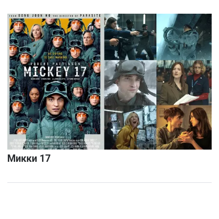
Микки 17