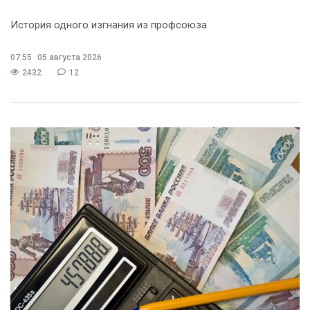
История одного изгнания из профсоюза
07:55
05 августа 2026
2432
12