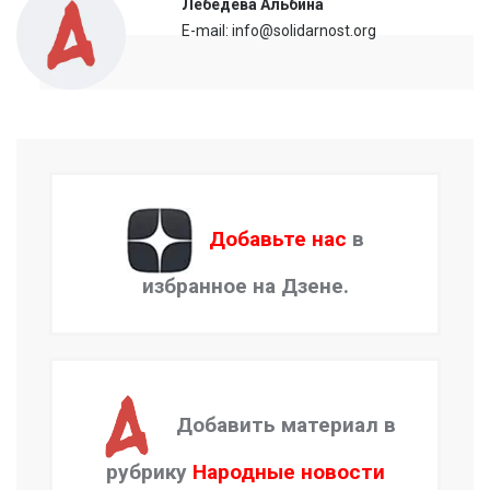
Лебедева Альбина
E-mail: info@solidarnost.org
Добавьте нас
в
избранное на Дзене.
Добавить материал в
рубрику
Народные новости