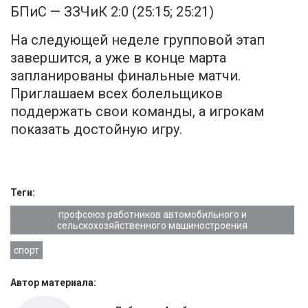
БПиС — ЗЗЧиК 2:0 (25:15; 25:21)
На следующей неделе групповой этап
завершится, а уже в конце марта
запланированы финальные матчи.
Приглашаем всех болельщиков
поддержать свои команды, а игрокам
показать достойную игру.
Теги:
профсоюз работников автомобильного и
сельскохозяйственного машиностроения
спорт
Автор материала: