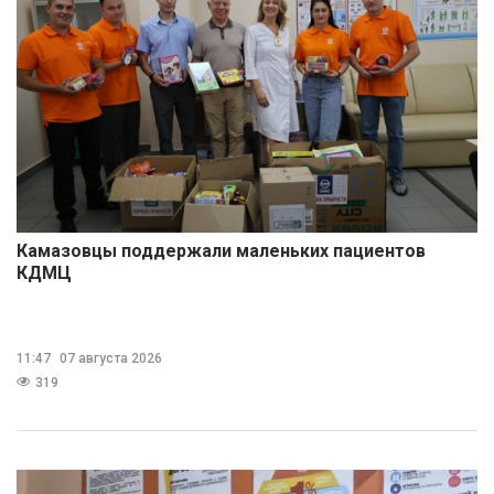
Камазовцы поддержали маленьких пациентов
КДМЦ
11:47
07 августа 2026
319