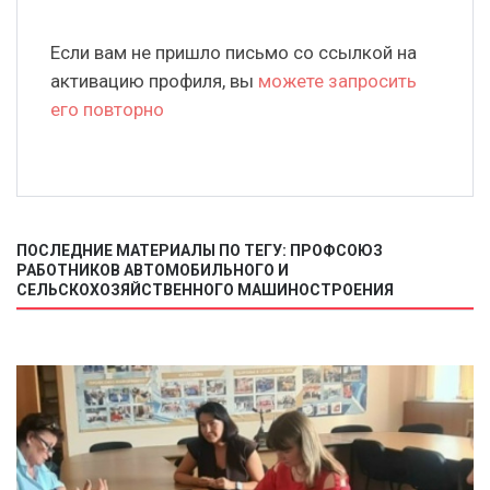
Если вам не пришло письмо со ссылкой на
активацию профиля, вы
можете запросить
его повторно
ПОСЛЕДНИЕ МАТЕРИАЛЫ ПО ТЕГУ: ПРОФСОЮЗ
РАБОТНИКОВ АВТОМОБИЛЬНОГО И
СЕЛЬСКОХОЗЯЙСТВЕННОГО МАШИНОСТРОЕНИЯ