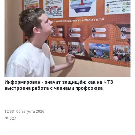
Информирован - значит защищён: как на ЧТЗ
выстроена работа с членами профсоюза
12:33
06 августа 2026
527