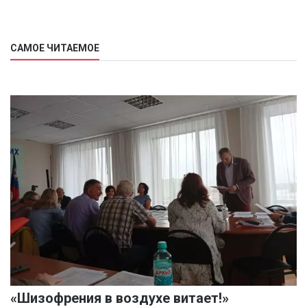
САМОЕ ЧИТАЕМОЕ
«Шизофрения в воздухе витает!»