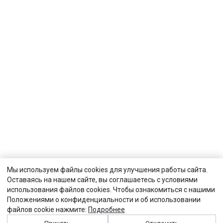
Мы используем файлы cookies для улучшения работы сайта.
Оставаясь на нашем сайте, вы соглашаетесь с условиями
использования файлов cookies. Чтобы ознакомиться с нашими
Положениями о конфиденциальности и об использовании
файлов cookie нажмите:
Подробнее