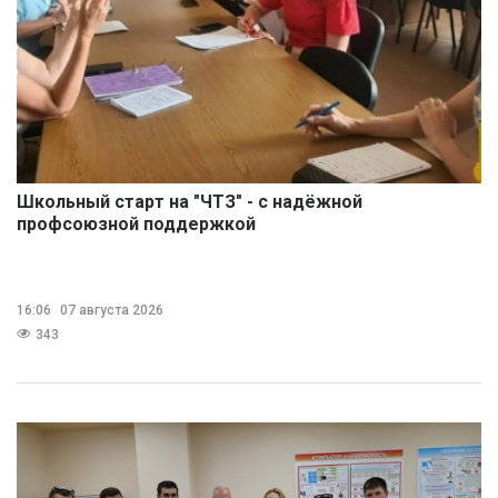
Школьный старт на "ЧТЗ" - с надёжной
профсоюзной поддержкой
16:06
07 августа 2026
343