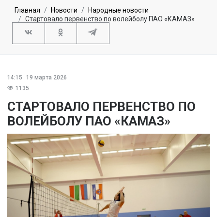
Главная
Новости
Народные новости
Стартовало первенство по волейболу ПАО «КАМАЗ»
14:15
19 марта 2026
1135
СТАРТОВАЛО ПЕРВЕНСТВО ПО
ВОЛЕЙБОЛУ ПАО «КАМАЗ»