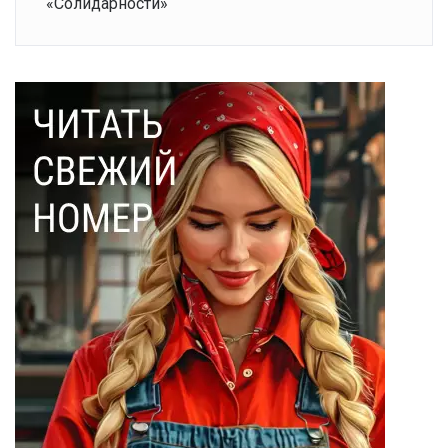
«Солидарности»