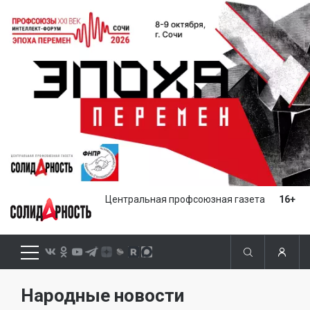
Центральная профсоюзная газета
16+
Народные новости