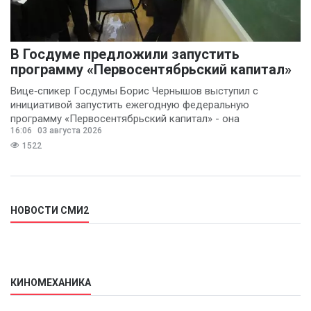
В Госдуме предложили запустить
программу «Первосентябрьский капитал»
Вице‑спикер Госдумы Борис Чернышов выступил с
инициативой запустить ежегодную федеральную
программу «Первосентябрьский капитал» - она
16:06
03 августа 2026
предполагает
1522
НОВОСТИ СМИ2
КИНОМЕХАНИКА