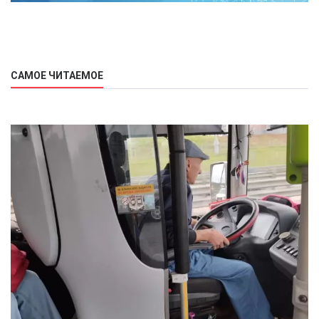
САМОЕ ЧИТАЕМОЕ