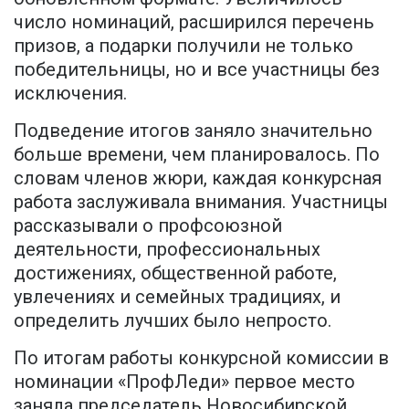
число номинаций, расширился перечень
призов, а подарки получили не только
победительницы, но и все участницы без
исключения.
Подведение итогов заняло значительно
больше времени, чем планировалось. По
словам членов жюри, каждая конкурсная
работа заслуживала внимания. Участницы
рассказывали о профсоюзной
деятельности, профессиональных
достижениях, общественной работе,
увлечениях и семейных традициях, и
определить лучших было непросто.
По итогам работы конкурсной комиссии в
номинации «ПрофЛеди» первое место
заняла председатель Новосибирской