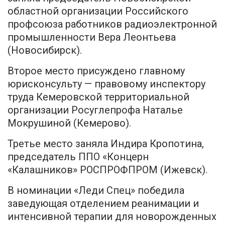
областной организации Российского
профсоюза работников радиоэлектронной
промышленности Вера Леонтьева
(Новосибирск).
Второе место присуждено главному
юрисконсульту — правовому инспектору
труда Кемеровской территориальной
организации Росуглепрофа Наталье
Мокрушиной (Кемерово).
Третье место заняла Индира Кропотина,
председатель ППО «Концерн
«Калашников» РОСПРОФПРОМ (Ижевск).
В номинации «Леди Спец» победила
заведующая отделением реанимации и
интенсивной терапии для новорожденных