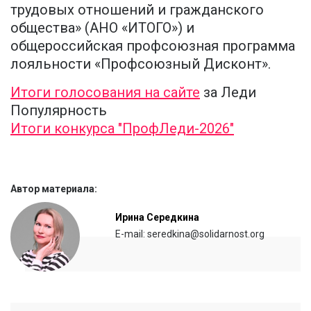
трудовых отношений и гражданского
общества» (АНО «ИТОГО») и
общероссийская профсоюзная программа
лояльности «Профсоюзный Дисконт».
Итоги голосования на сайте
за Леди
Популярность
Итоги конкурса "ПрофЛеди-2026"
Автор материала:
Ирина Середкина
E-mail: seredkina@solidarnost.org