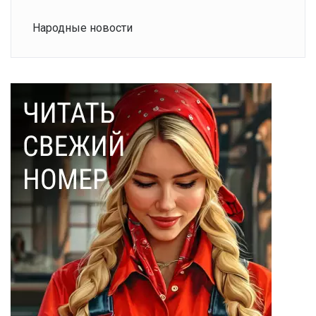
Народные новости