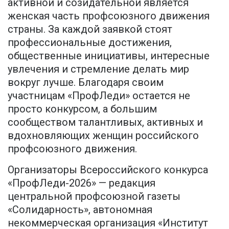
активной и созидательной является
женская часть профсоюзного движения
страны. За каждой заявкой стоят
профессиональные достижения,
общественные инициативы, интересные
увлечения и стремление делать мир
вокруг лучше. Благодаря своим
участницам «ПрофЛеди» остается не
просто конкурсом, а большим
сообществом талантливых, активных и
вдохновляющих женщин российского
профсоюзного движения.
Организаторы Всероссийского конкурса
«ПрофЛеди-2026» — редакция
центральной профсоюзной газеты
«Солидарность», автономная
некоммерческая организация «Институт