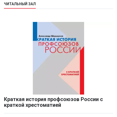
ЧИТАЛЬНЫЙ ЗАЛ
Краткая история профсоюзов России с
краткой хрестоматией