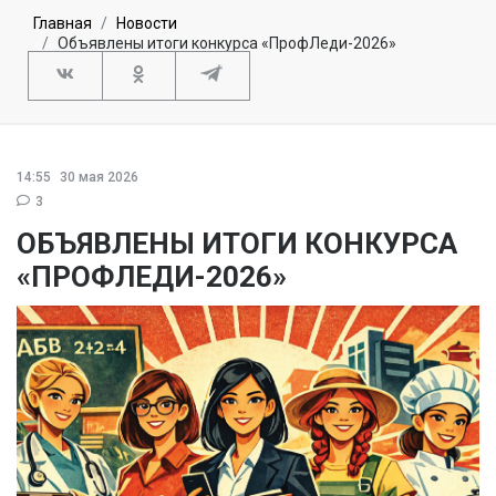
Главная
Новости
Объявлены итоги конкурса «ПрофЛеди-2026»
14:55
30 мая 2026
3
ОБЪЯВЛЕНЫ ИТОГИ КОНКУРСА
«ПРОФЛЕДИ-2026»