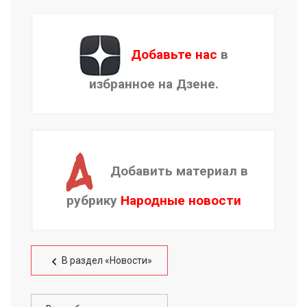
Добавьте нас
в
избранное на Дзене.
Добавить материал в
рубрику
Народные новости
В раздел «Новости»