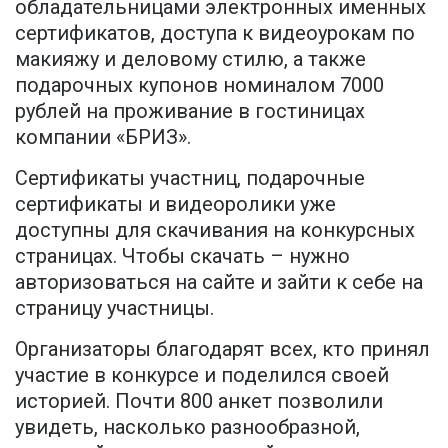
обладательницами электронных именных
сертификатов, доступа к видеоурокам по
макияжу и деловому стилю, а также
подарочных купонов номиналом 7000
рублей на проживание в гостиницах
компании «БРИЗ».
Сертификаты участниц, подарочные
сертификаты и видеоролики уже
доступны для скачивания на конкурсных
страницах. Чтобы скачать – нужно
авторизоваться на сайте и зайти к себе на
страницу участницы.
Организаторы благодарят всех, кто принял
участие в конкурсе и поделился своей
историей. Почти 800 анкет позволили
увидеть, насколько разнообразной,