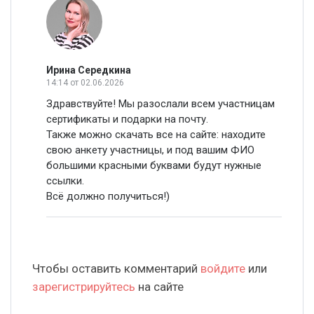
Ирина Середкина
14:14
от 02.06.2026
Здравствуйте! Мы разослали всем участницам
сертификаты и подарки на почту.
Также можно скачать все на сайте: находите
свою анкету участницы, и под вашим ФИО
большими красными буквами будут нужные
ссылки.
Всё должно получиться!)
Чтобы оставить комментарий
войдите
или
зарегистрируйтесь
на сайте