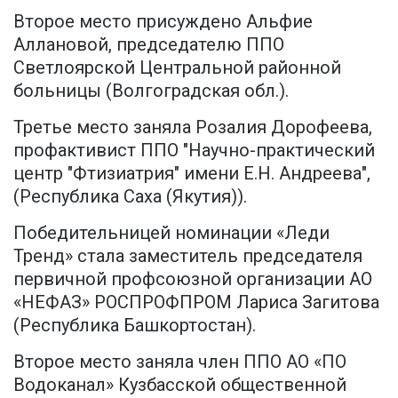
Второе место присуждено Альфие
Аллановой, председателю ППО
Светлоярской Центральной районной
больницы (Волгоградская обл.).
Третье место заняла Розалия Дорофеева,
профактивист ППО "Научно-практический
центр "Фтизиатрия" имени Е.Н. Андреева",
(Республика Саха (Якутия)).
Победительницей номинации «Леди
Тренд» стала заместитель председателя
первичной профсоюзной организации АО
«НЕФАЗ» РОСПРОФПРОМ Лариса Загитова
(Республика Башкортостан).
Второе место заняла член ППО АО «ПО
Водоканал» Кузбасской общественной