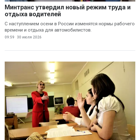
Минтранс утвердил новый режим труда и
отдыха водителей
С наступлением осени в России изменятся нормы рабочего
времени и отдыха для автомобилистов.
09:59
30 июля 2026