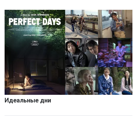
Идеальные дни