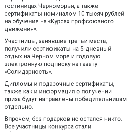
гостиницах Черноморья, а также
сертификаты номиналом 10 тысяч рублей
на обучение на «Курсах профсоюзного
движения».
Участницы, занявшие третьи места,
получили сертификаты на 5-дневный
отдых на Черном море и годовую
электронную подписку на газету
«Солидарность».
Дипломы и подарочные сертификаты,
также как и информация о получении
приза будут направлены победительницам
отдельно.
Впрочем, без подарков не остался никто.
Все участницы конкурса стали