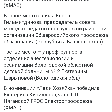
(ХМАО).
Второе место заняла Елена
Гильмитдинова, председатель совета
молодых педагогов Янаульской районной
организации Общероссийского профсоюза
образования (Республика Башкортостан).
Третье место — у профгруппорга
отделения анестезиологии и
реанимации Вологодской областной
детской больницы № 2 Екатерины
Шарыповой (Вологодская обл.)
В номинации «Леди Хозяйка» победила
Екатерина Кириллова, член ППО
Няганской ГРЭС Электропрофсоюза
(ХМАО).