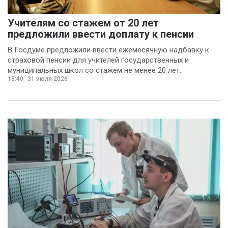
Учителям со стажем от 20 лет
предложили ввести доплату к пенсии
В Госдуме предложили ввести ежемесячную надбавку к
страховой пенсии для учителей государственных и
муниципальных школ со стажем не менее 20 лет.
13:40
31 июля 2026