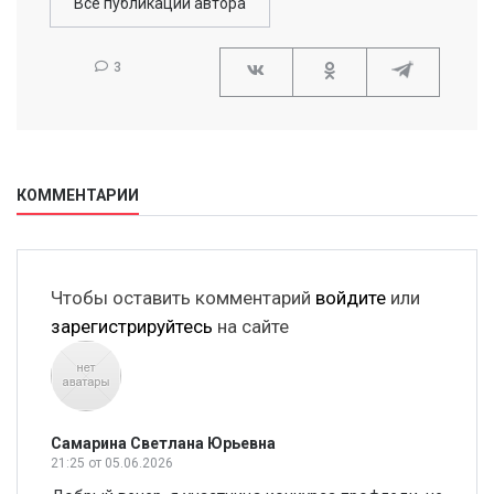
Все публикации автора
3
КОММЕНТАРИИ
Чтобы оставить комментарий
войдите
или
зарегистрируйтесь
на сайте
Самарина Светлана Юрьевна
21:25
от 05.06.2026