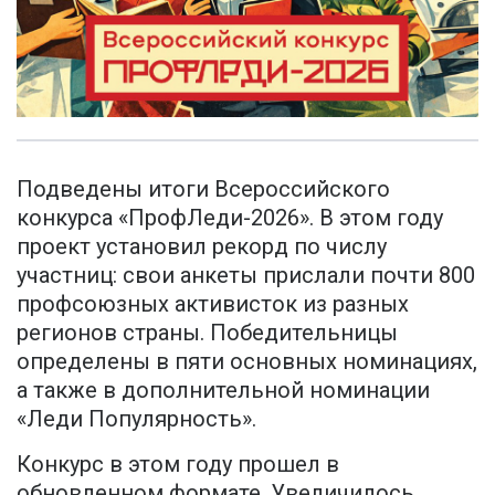
Подведены итоги Всероссийского
конкурса «ПрофЛеди-2026». В этом году
проект установил рекорд по числу
участниц: свои анкеты прислали почти 800
профсоюзных активисток из разных
регионов страны. Победительницы
определены в пяти основных номинациях,
а также в дополнительной номинации
«Леди Популярность».
Конкурс в этом году прошел в
обновленном формате. Увеличилось