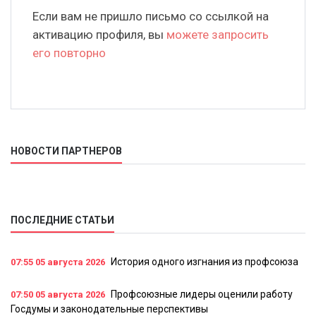
Если вам не пришло письмо со ссылкой на
активацию профиля, вы
можете запросить
его повторно
НОВОСТИ ПАРТНЕРОВ
ПОСЛЕДНИЕ СТАТЬИ
История одного изгнания из профсоюза
07:55
05 августа 2026
Профсоюзные лидеры оценили работу
07:50
05 августа 2026
Госдумы и законодательные перспективы