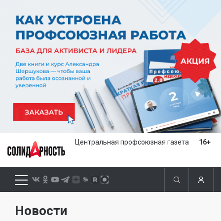
Центральная профсоюзная газета
16+
Новости