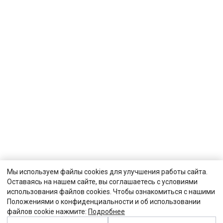
Мы используем файлы cookies для улучшения работы сайта.
Оставаясь на нашем сайте, вы соглашаетесь с условиями
использования файлов cookies. Чтобы ознакомиться с нашими
Положениями о конфиденциальности и об использовании
файлов cookie нажмите:
Подробнее