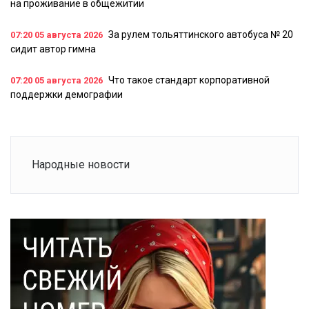
на проживание в общежитии
За рулем тольяттинского автобуса № 20
07:20
05 августа 2026
сидит автор гимна
Что такое стандарт корпоративной
07:20
05 августа 2026
поддержки демографии
Народные новости