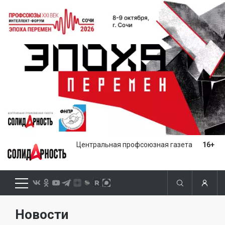
Центральная профсоюзная газета
16+
Новости