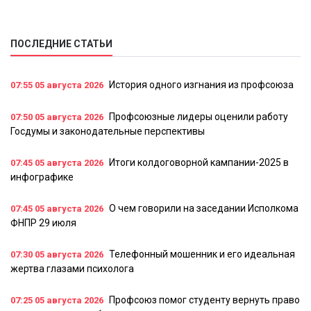
ПОСЛЕДНИЕ СТАТЬИ
История одного изгнания из профсоюза
07:55
05 августа 2026
Профсоюзные лидеры оценили работу
07:50
05 августа 2026
Госдумы и законодательные перспективы
Итоги колдоговорной кампании-2025 в
07:45
05 августа 2026
инфографике
О чем говорили на заседании Исполкома
07:45
05 августа 2026
ФНПР 29 июля
Телефонный мошенник и его идеальная
07:30
05 августа 2026
жертва глазами психолога
Профсоюз помог студенту вернуть право
07:25
05 августа 2026