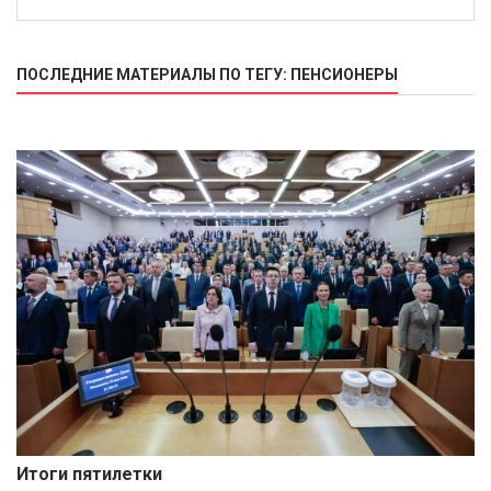
ПОСЛЕДНИЕ МАТЕРИАЛЫ ПО ТЕГУ: ПЕНСИОНЕРЫ
Итоги пятилетки