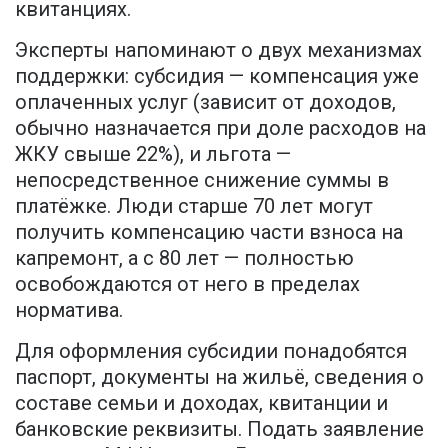
квитанциях.
Эксперты напоминают о двух механизмах
поддержки: субсидия — компенсация уже
оплаченных услуг (зависит от доходов,
обычно назначается при доле расходов на
ЖКУ свыше 22%), и льгота —
непосредственное снижение суммы в
платёжке. Люди старше 70 лет могут
получить компенсацию части взноса на
капремонт, а с 80 лет — полностью
освобождаются от него в пределах
норматива.
Для оформления субсидии понадобятся
паспорт, документы на жильё, сведения о
составе семьи и доходах, квитанции и
банковские реквизиты. Подать заявление