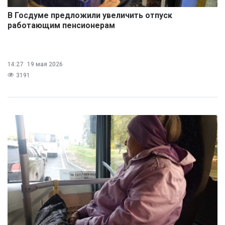
В Госдуме предложили увеличить отпуск
работающим пенсионерам
14:27
19 мая 2026
3191