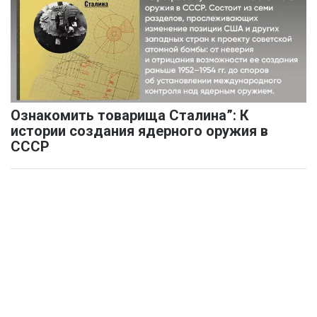
Ознакомить товарища Сталина”: К
истории создания ядерного оружия в
СССР