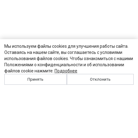
Мы используем файлы cookies для улучшения работы сайта.
Оставаясь на нашем сайте, вы соглашаетесь с условиями
использования файлов cookies. Чтобы ознакомиться с нашими
Положениями о конфиденциальности и об использовании
файлов cookie нажмите:
Подробнее
Принять
Отклонить
История
Персоналии
Выходные данные