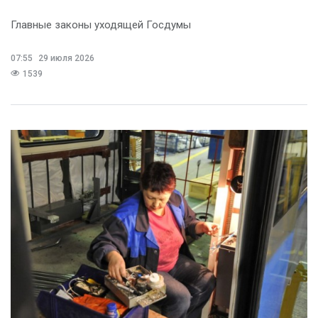
Главные законы уходящей Госдумы
07:55
29 июля 2026
1539