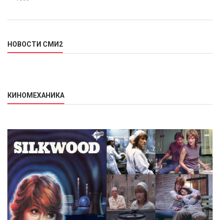
НОВОСТИ СМИ2
КИНОМЕХАНИКА