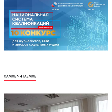
САМОЕ ЧИТАЕМОЕ