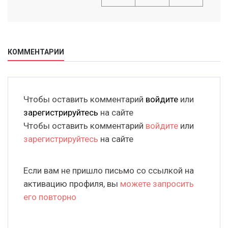
КОММЕНТАРИИ
Чтобы оставить комментарий
войдите
или
зарегистрируйтесь
на сайте
Чтобы оставить комментарий
войдите
или
зарегистрируйтесь
на сайте
Если вам не пришло письмо со ссылкой на
активацию профиля, вы
можете запросить
его повторно