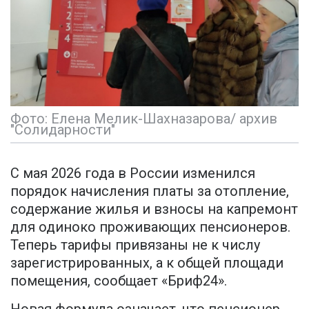
Фото: Елена Мелик-Шахназарова/ архив
"Солидарности"
С мая 2026 года в России изменился
порядок начисления платы за отопление,
содержание жилья и взносы на капремонт
для одиноко проживающих пенсионеров.
Теперь тарифы привязаны не к числу
зарегистрированных, а к общей площади
помещения, сообщает «Бриф24».