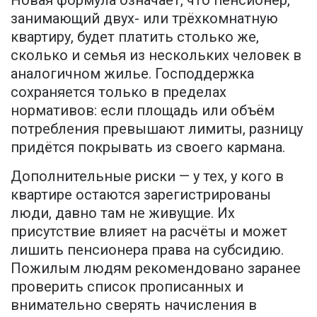
Новая формула означает, что пенсионер,
занимающий двух- или трёхкомнатную
квартиру, будет платить столько же,
сколько и семья из нескольких человек в
аналогичном жилье. Господдержка
сохраняется только в пределах
нормативов: если площадь или объём
потребления превышают лимиты, разницу
придётся покрывать из своего кармана.
Дополнительные риски — у тех, у кого в
квартире остаются зарегистрированы
люди, давно там не живущие. Их
присутствие влияет на расчёты и может
лишить пенсионера права на субсидию.
Пожилым людям рекомендовано заранее
проверить список прописанных и
внимательно сверять начисления в