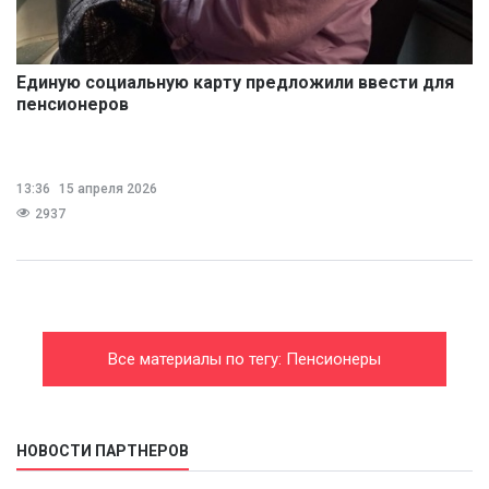
Единую социальную карту предложили ввести для
пенсионеров
13:36
15 апреля 2026
2937
Все материалы по тегу: Пенсионеры
НОВОСТИ ПАРТНЕРОВ