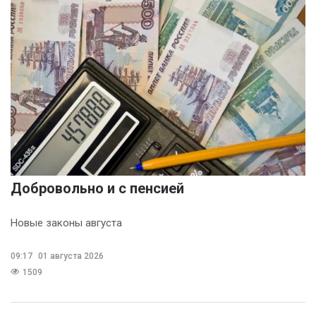
Добровольно и с пенсией
Новые законы августа
09:17
01 августа 2026
1509