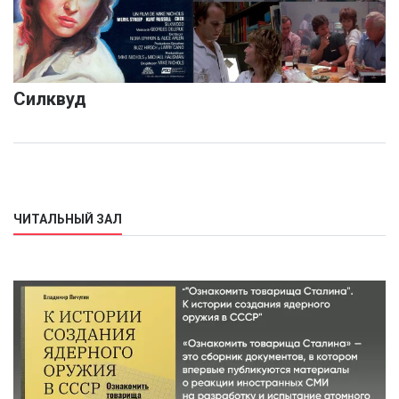
Силквуд
ЧИТАЛЬНЫЙ ЗАЛ