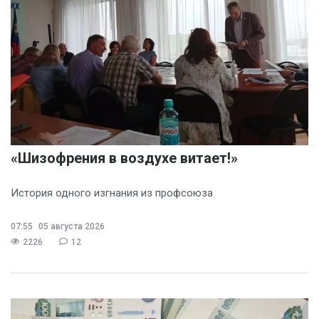
«Шизофрения в воздухе витает!»
История одного изгнания из профсоюза
07:55
05 августа 2026
2226
12