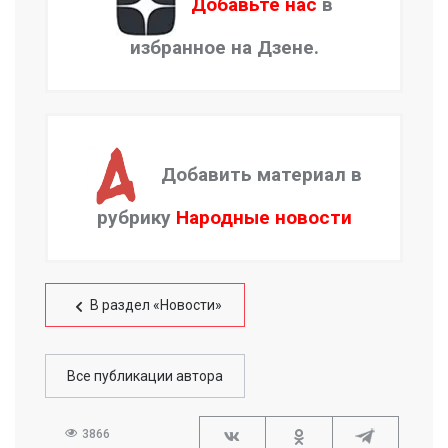
Добавьте нас
в
избранное на Дзене.
Добавить материал в
рубрику
Народные новости
В раздел «Новости»
Все публикации автора
3866