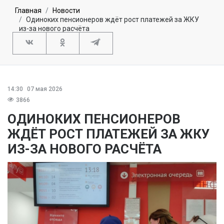
Главная
Новости
Одиноких пенсионеров ждёт рост платежей за ЖКУ
из-за нового расчёта
14:30
07 мая 2026
3866
ОДИНОКИХ ПЕНСИОНЕРОВ
ЖДЁТ РОСТ ПЛАТЕЖЕЙ ЗА ЖКУ
ИЗ-ЗА НОВОГО РАСЧЁТА