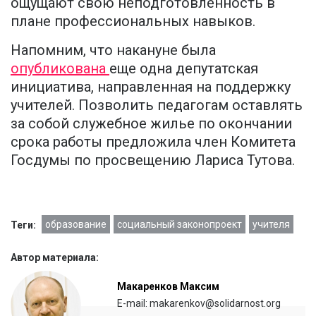
ощущают свою неподготовленность в
плане профессиональных навыков.
Напомним, что накануне была
опубликована
еще одна депутатская
инициатива, направленная на поддержку
учителей. Позволить педагогам оставлять
за собой служебное жилье по окончании
срока работы предложила член Комитета
Госдумы по просвещению Лариса Тутова.
образование
социальный законопроект
учителя
Теги:
Автор материала:
Макаренков Максим
E-mail: makarenkov@solidarnost.org