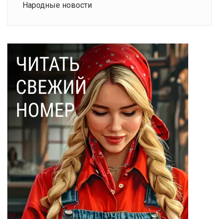
Народные новости