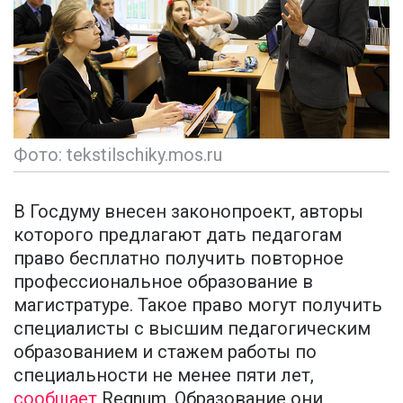
Фото: tekstilschiky.mos.ru
В Госдуму внесен законопроект, авторы
которого предлагают дать педагогам
право бесплатно получить повторное
профессиональное образование в
магистратуре. Такое право могут получить
специалисты с высшим педагогическим
образованием и стажем работы по
специальности не менее пяти лет,
сообщает
Regnum. Образование они