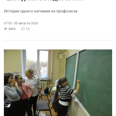
История одного изгнания из профсоюза
07:55
05 августа 2026
2869
12