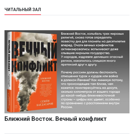
ЧИТАЛЬНЫЙ ЗАЛ
Ближний Восток. Вечный конфликт