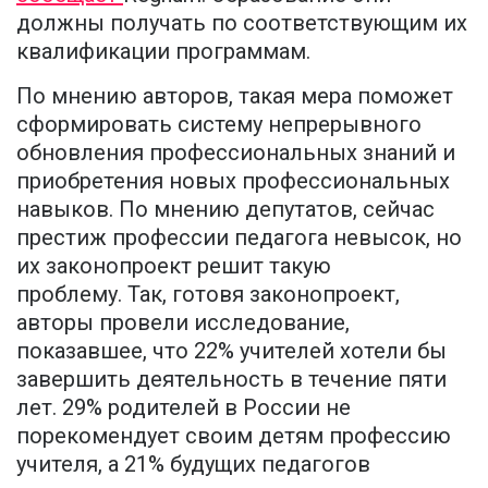
должны получать по соответствующим их
квалификации программам.
По мнению авторов, такая мера поможет
сформировать систему непрерывного
обновления профессиональных знаний и
приобретения новых профессиональных
навыков. По мнению депутатов, сейчас
престиж профессии педагога невысок, но
их законопроект решит такую
проблему. Так, готовя законопроект,
авторы провели исследование,
показавшее, что 22% учителей хотели бы
завершить деятельность в течение пяти
лет. 29% родителей в России не
порекомендует своим детям профессию
учителя, а 21% будущих педагогов