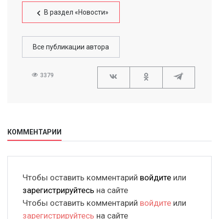
В раздел «Новости»
Все публикации автора
3379
КОММЕНТАРИИ
Чтобы оставить комментарий
войдите
или
зарегистрируйтесь
на сайте
Чтобы оставить комментарий
войдите
или
зарегистрируйтесь
на сайте