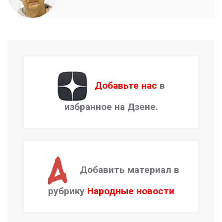
Добавьте нас
в
избранное на Дзене.
Добавить материал в
рубрику
Народные новости