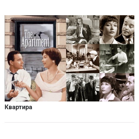
Квартира