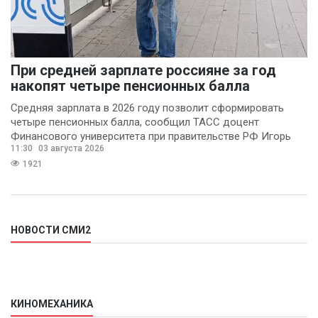
При средней зарплате россияне за год
накопят четыре пенсионных балла
Средняя зарплата в 2026 году позволит сформировать
четыре пенсионных балла, сообщил ТАСС доцент
Финансового университета при правительстве РФ Игорь
11:30
03 августа 2026
Балынин.
1921
НОВОСТИ СМИ2
КИНОМЕХАНИКА