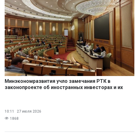
Минэкономразвития учло замечания РТК в
законопроекте об иностранных инвесторах и их
работниках
10:11
27 июля 2026
1868