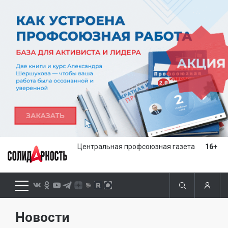
Центральная профсоюзная газета
16+
Новости