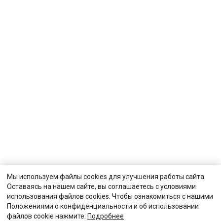
Мы используем файлы cookies для улучшения работы сайта.
Оставаясь на нашем сайте, вы соглашаетесь с условиями
использования файлов cookies. Чтобы ознакомиться с нашими
Положениями о конфиденциальности и об использовании
файлов cookie нажмите:
Подробнее