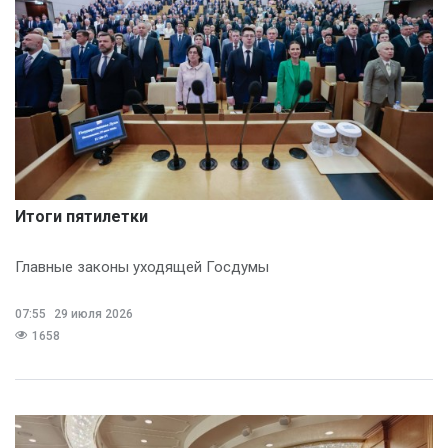
Итоги пятилетки
Главные законы уходящей Госдумы
07:55
29 июля 2026
1658