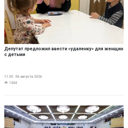
Депутат предложил ввести «удаленку» для женщин
с детьми
11:55
06 августа 2026
1304