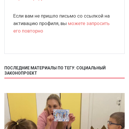
Если вам не пришло письмо со ссылкой на
активацию профиля, вы
можете запросить
его повторно
ПОСЛЕДНИЕ МАТЕРИАЛЫ ПО ТЕГУ: СОЦИАЛЬНЫЙ
ЗАКОНОПРОЕКТ