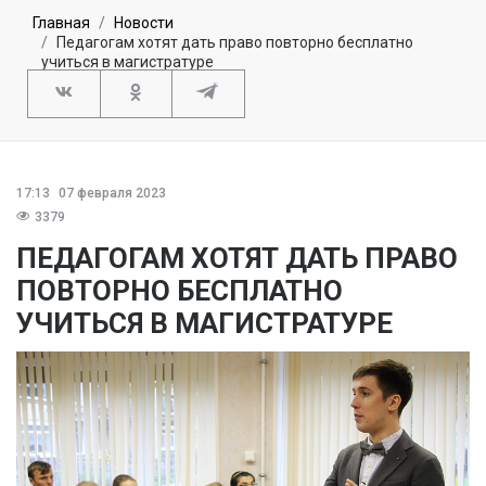
Главная
Новости
Педагогам хотят дать право повторно бесплатно
учиться в магистратуре
17:13
07 февраля 2023
3379
ПЕДАГОГАМ ХОТЯТ ДАТЬ ПРАВО
ПОВТОРНО БЕСПЛАТНО
УЧИТЬСЯ В МАГИСТРАТУРЕ