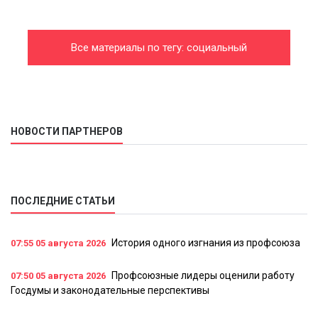
Все материалы по тегу: социальный
законопроект
НОВОСТИ ПАРТНЕРОВ
ПОСЛЕДНИЕ СТАТЬИ
История одного изгнания из профсоюза
07:55
05 августа 2026
Профсоюзные лидеры оценили работу
07:50
05 августа 2026
Госдумы и законодательные перспективы