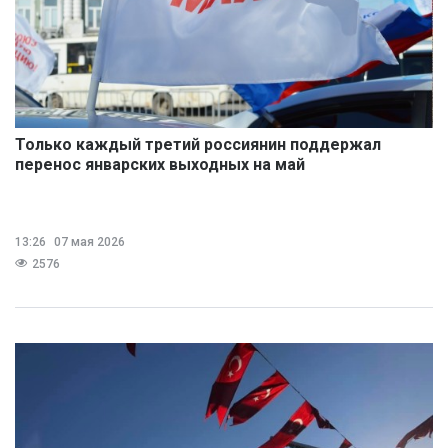
Только каждый третий россиянин поддержал
перенос январских выходных на май
13:26
07 мая 2026
2576