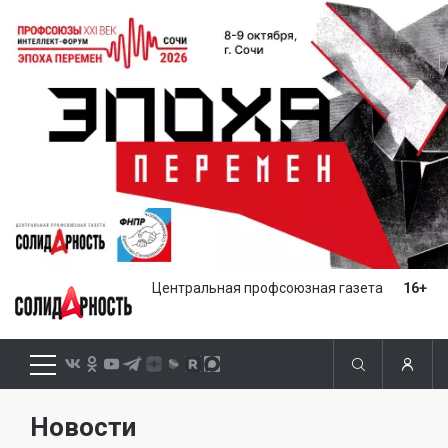
Центральная профсоюзная газета
16+
Новости