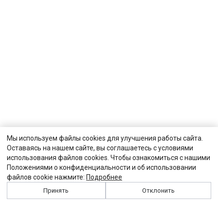
Мы используем файлы cookies для улучшения работы сайта.
Оставаясь на нашем сайте, вы соглашаетесь с условиями
использования файлов cookies. Чтобы ознакомиться с нашими
Положениями о конфиденциальности и об использовании
файлов cookie нажмите:
Подробнее
Принять
Отклонить