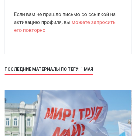
Если вам не пришло письмо со ссылкой на
активацию профиля, вы
можете запросить
его повторно
ПОСЛЕДНИЕ МАТЕРИАЛЫ ПО ТЕГУ: 1 МАЯ