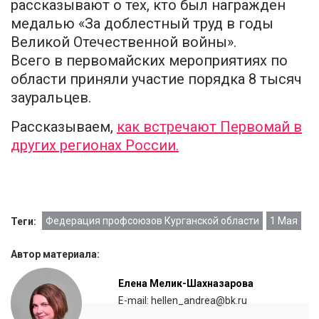
рассказывают о тех, кто был награжден
медалью «За доблестный труд в годы
Великой Отечественной войны».
Всего в первомайских мероприятиях по
области приняли участие порядка 8 тысяч
зауральцев.
Рассказываем,
как встречают Первомай в
других регионах России.
Федерация профсоюзов Курганской области
1 Мая
Теги:
Автор материала:
Елена Мелик-Шахназарова
E-mail: hellen_andrea@bk.ru