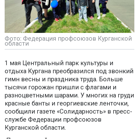
Фото: Федерация профсоюзов Курганской
области
1 мая Центральный парк культуры и
отдыха Кургана преобразился под звонкий
гимн весны и праздника труда. Больше
тысячи горожан пришли с флагами и
разноцветными шарами. У многих на груди
красные банты и георгиевские ленточки,
сообщили газете «Солидарность» в пресс-
службе Федерации профсоюзов
Курганской области.