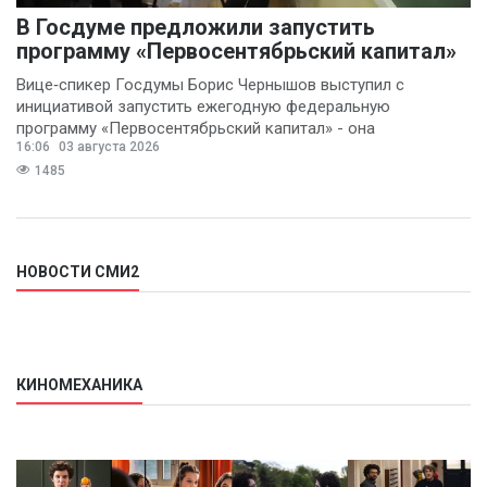
В Госдуме предложили запустить
программу «Первосентябрьский капитал»
Вице‑спикер Госдумы Борис Чернышов выступил с
инициативой запустить ежегодную федеральную
программу «Первосентябрьский капитал» - она
16:06
03 августа 2026
предполагает
1485
НОВОСТИ СМИ2
КИНОМЕХАНИКА