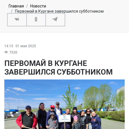
Главная
Новости
Первомай в Кургане завершился субботником
14:15
01 мая 2025
7320
ПЕРВОМАЙ В КУРГАНЕ
ЗАВЕРШИЛСЯ СУББОТНИКОМ