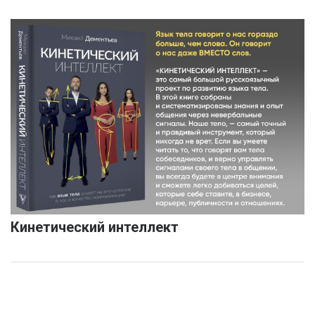
Кинетический интеллект