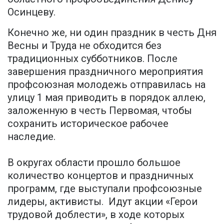
Осинцеву.
Конечно же, ни один праздник в честь Дня
Весны и Труда не обходится без
традиционных субботников. После
завершения праздничного мероприятия
профсоюзная молодежь отправилась на
улицу 1 мая приводить в порядок аллею,
заложенную в честь Первомая, чтобы
сохранить историческое рабочее
наследие.
В округах области прошло большое
количество концертов и праздничных
программ, где выступали профсоюзные
лидеры, активисты. Идут акции «Герои
трудовой доблести», в ходе которых