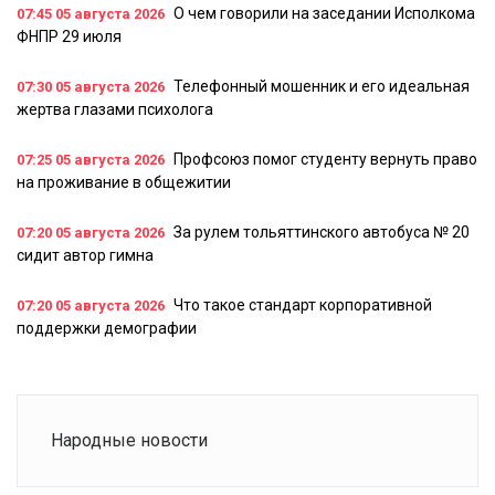
О чем говорили на заседании Исполкома
07:45
05 августа 2026
ФНПР 29 июля
Телефонный мошенник и его идеальная
07:30
05 августа 2026
жертва глазами психолога
Профсоюз помог студенту вернуть право
07:25
05 августа 2026
на проживание в общежитии
За рулем тольяттинского автобуса № 20
07:20
05 августа 2026
сидит автор гимна
Что такое стандарт корпоративной
07:20
05 августа 2026
поддержки демографии
Народные новости