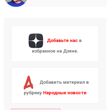
Добавьте нас
в
избранное на Дзене.
Добавить материал в
рубрику
Народные новости