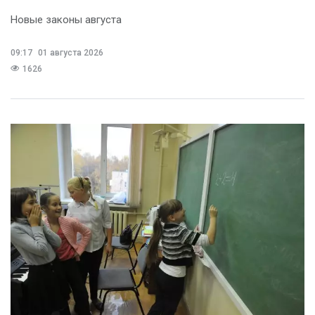
Новые законы августа
09:17
01 августа 2026
1626