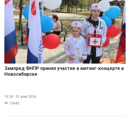
Зампред ФНПР принял участие в митинг-концерте в
Новосибирске
19:34
01 мая 2026
10645