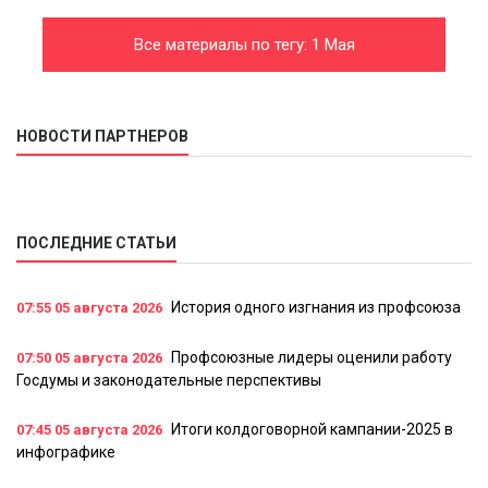
Все материалы по тегу: 1 Мая
НОВОСТИ ПАРТНЕРОВ
ПОСЛЕДНИЕ СТАТЬИ
История одного изгнания из профсоюза
07:55
05 августа 2026
Профсоюзные лидеры оценили работу
07:50
05 августа 2026
Госдумы и законодательные перспективы
Итоги колдоговорной кампании-2025 в
07:45
05 августа 2026
инфографике