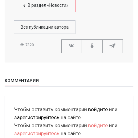
В раздел «Новости»
Все публикации автора
7320
КОММЕНТАРИИ
Чтобы оставить комментарий
войдите
или
зарегистрируйтесь
на сайте
Чтобы оставить комментарий
войдите
или
зарегистрируйтесь
на сайте