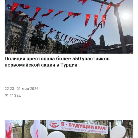
Полиция арестовала более 550 участников
первомайской акции в Турции
22:23
01 мая 2026
11322