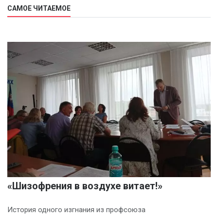
САМОЕ ЧИТАЕМОЕ
«Шизофрения в воздухе витает!»
История одного изгнания из профсоюза