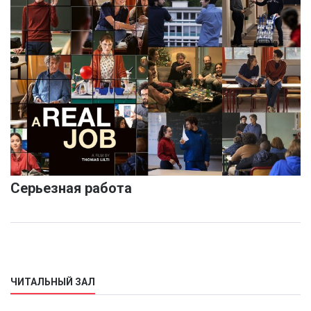
Серьезная работа
ЧИТАЛЬНЫЙ ЗАЛ