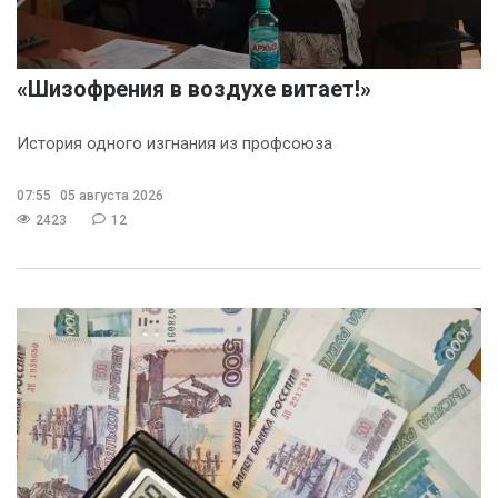
«Шизофрения в воздухе витает!»
История одного изгнания из профсоюза
07:55
05 августа 2026
2423
12