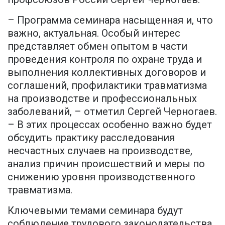
– Программа семинара насыщенная и, что
важно, актуальная. Особый интерес
представляет обмен опытом в части
проведения контроля по охране труда и
выполнения коллективных договоров и
соглашений, профилактики травматизма
на производстве и профессиональных
заболеваний, – отметил Сергей Черногаев.
– В этих процессах особенно важно будет
обсудить практику расследования
несчастных случаев на производстве,
анализ причин происшествий и меры по
снижению уровня производственного
травматизма.
Ключевыми темами семинара будут
соблюдение трудового законодательства,