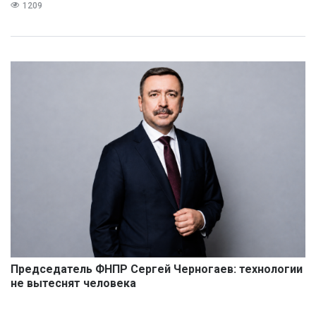
1209
Председатель ФНПР Сергей Черногаев: технологии
не вытеснят человека