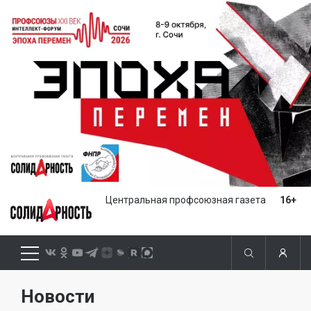
Центральная профсоюзная газета
16+
Новости