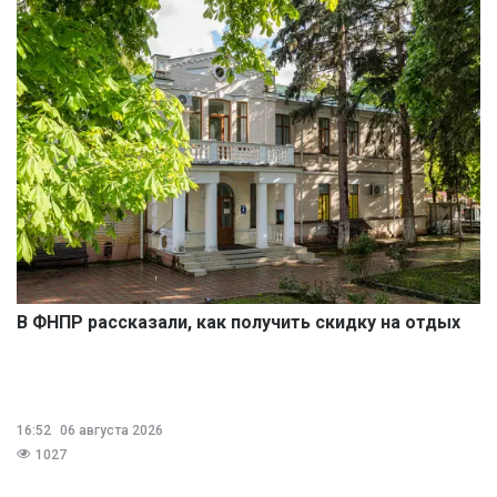
В ФНПР рассказали, как получить скидку на отдых
16:52
06 августа 2026
1027