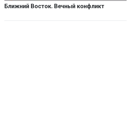
Ближний Восток. Вечный конфликт