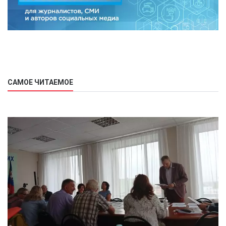
САМОЕ ЧИТАЕМОЕ