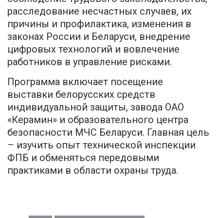
расследование несчастных случаев, их
причины и профилактика, изменения в
законах России и Беларуси, внедрение
цифровых технологий и вовлечение
работников в управление рисками.
Программа включает посещение
выставки белорусских средств
индивидуальной защиты, завода ОАО
«Керамин» и образовательного центра
безопасности МЧС Беларуси. Главная цель
– изучить опыт технической инспекции
ФПБ и обменяться передовыми
практиками в области охраны труда.