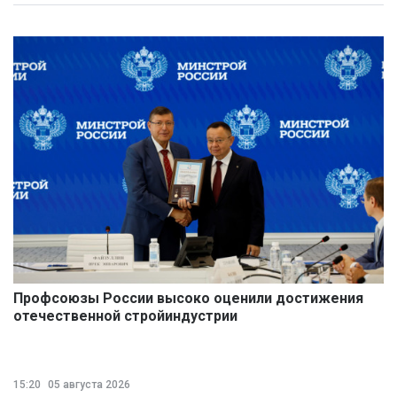
Профсоюзы России высоко оценили достижения
отечественной стройиндустрии
15:20
05 августа 2026