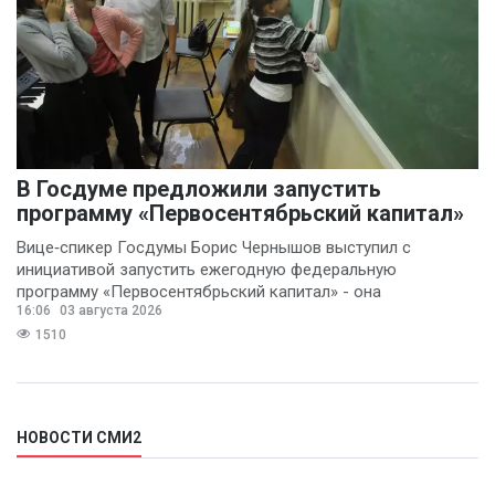
В Госдуме предложили запустить
программу «Первосентябрьский капитал»
Вице‑спикер Госдумы Борис Чернышов выступил с
инициативой запустить ежегодную федеральную
программу «Первосентябрьский капитал» - она
16:06
03 августа 2026
предполагает
1510
НОВОСТИ СМИ2