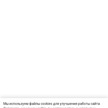
Мы используем файлы cookies для улучшения работы сайта.