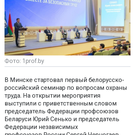
Фото: 1prof.by
В Минске стартовал первый белорусско-
российский семинар по вопросам охраны
труда. На открытии мероприятия
выступили с приветственным словом
председатель Федерации профсоюзов
Беларуси Юрий Сенько и председатель
Федерации независимых
профсоюзов России Сергей Черногаев.