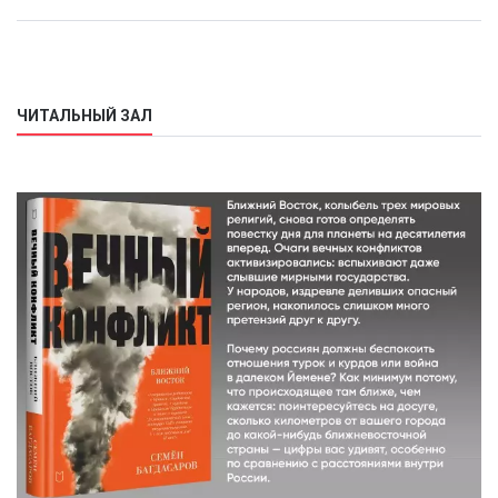
ЧИТАЛЬНЫЙ ЗАЛ