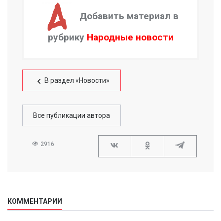
Добавить материал в
рубрику
Народные новости
В раздел «Новости»
Все публикации автора
2916
КОММЕНТАРИИ