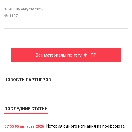
13:48
05 августа 2026
1197
Все материалы по тегу: ФНПР
НОВОСТИ ПАРТНЕРОВ
ПОСЛЕДНИЕ СТАТЬИ
История одного изгнания из профсоюза
07:55
05 августа 2026