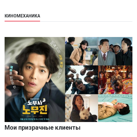
КИНОМЕХАНИКА
Мои призрачные клиенты