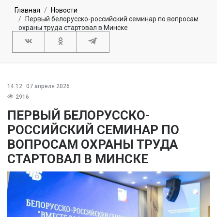
Главная
Новости
Первый белорусско-российский семинар по вопросам
охраны труда стартовал в Минске
14:12
07 апреля 2026
2916
ПЕРВЫЙ БЕЛОРУССКО-
РОССИЙСКИЙ СЕМИНАР ПО
ВОПРОСАМ ОХРАНЫ ТРУДА
СТАРТОВАЛ В МИНСКЕ