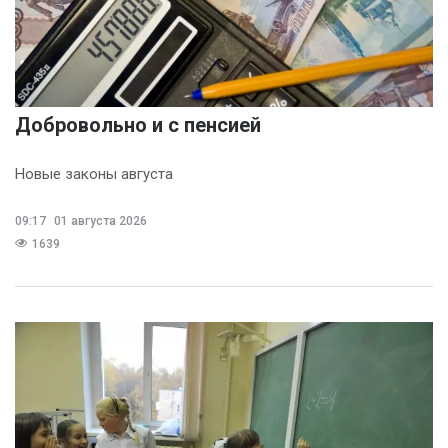
Добровольно и с пенсией
Новые законы августа
09:17
01 августа 2026
1639