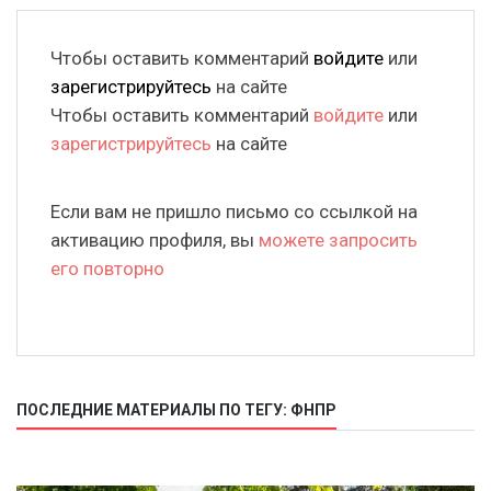
Чтобы оставить комментарий
войдите
или
зарегистрируйтесь
на сайте
Чтобы оставить комментарий
войдите
или
зарегистрируйтесь
на сайте
Если вам не пришло письмо со ссылкой на
активацию профиля, вы
можете запросить
его повторно
ПОСЛЕДНИЕ МАТЕРИАЛЫ ПО ТЕГУ: ФНПР