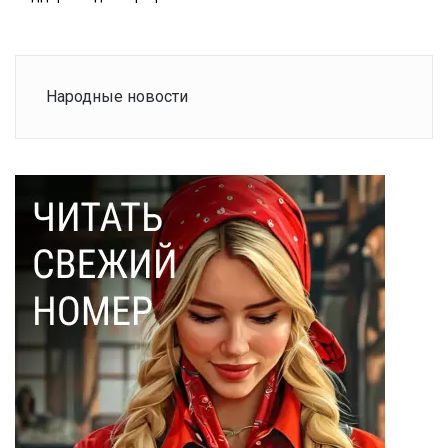
Народные новости