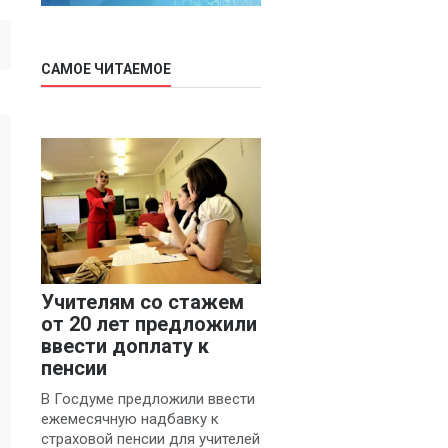
САМОЕ ЧИТАЕМОЕ
Учителям со стажем
от 20 лет предложили
ввести доплату к
пенсии
В Госдуме предложили ввести
ежемесячную надбавку к
страховой пенсии для учителей