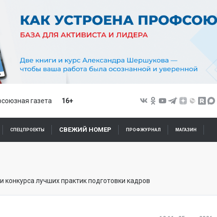
союзная газета
16+
СВЕЖИЙ НОМЕР
СПЕЦПРОЕКТЫ
ПРОФЖУРНАЛ
МАГАЗИН
и конкурса лучших практик подготовки кадров