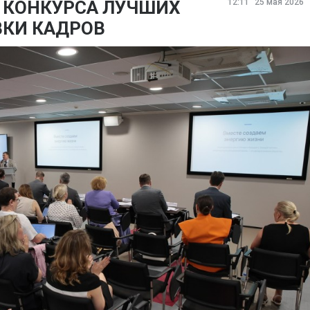
 КОНКУРСА ЛУЧШИХ
12:11
25 мая 2026
ВКИ КАДРОВ