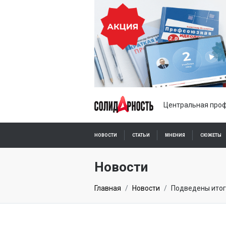
Центральная проф
НОВОСТИ
СТАТЬИ
МНЕНИЯ
СЮЖЕТЫ
ПОДПИСКА ОНЛАЙН
Новости
Главная
Новости
Подведены итог