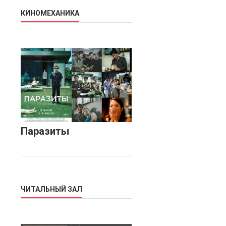
КИНОМЕХАНИКА
Паразиты
ЧИТАЛЬНЫЙ ЗАЛ