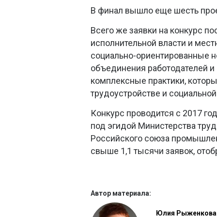
В финал вышло еще шесть прое
Всего же заявки на конкурс по
исполнительной власти и мест
социально-ориентированные н
объединения работодателей и
комплексные практики, котор
трудоустройстве и социальной
Конкурс проводится с 2017 го
под эгидой Министерства труд
Российского союза промышлен
свыше 1,1 тысячи заявок, отоб
Автор материала:
Юлия Рыженкова