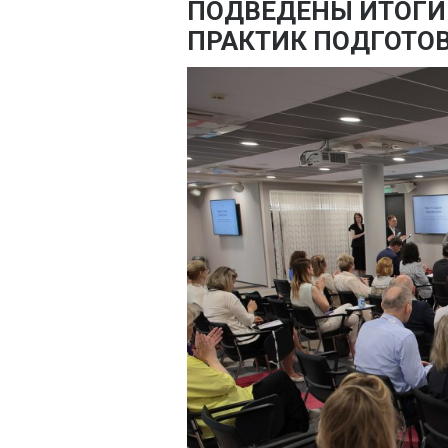
ПОДВЕДЕНЫ ИТОГИ
ПРАКТИК ПОДГОТО