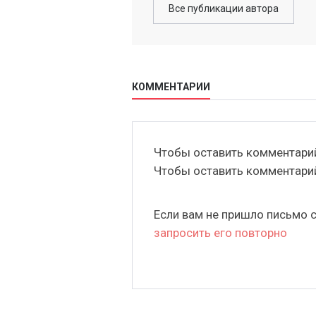
Все публикации автора
КОММЕНТАРИИ
Чтобы оставить комментар
Чтобы оставить комментар
Если вам не пришло письмо 
запросить его повторно