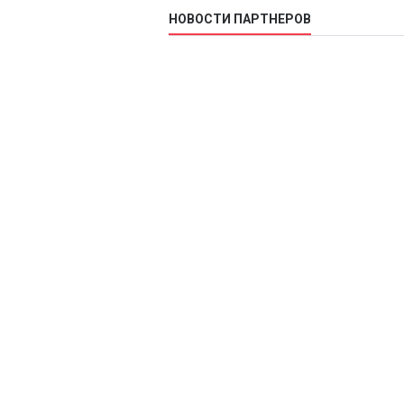
НОВОСТИ ПАРТНЕРОВ