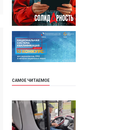
САМОЕ ЧИТАЕМОЕ