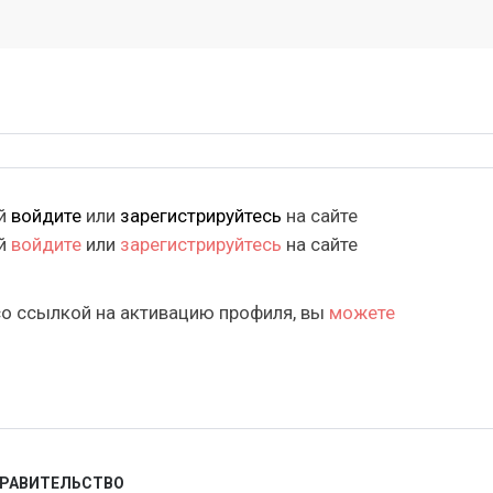
ий
войдите
или
зарегистрируйтесь
на сайте
ий
войдите
или
зарегистрируйтесь
на сайте
со ссылкой на активацию профиля, вы
можете
ПРАВИТЕЛЬСТВО