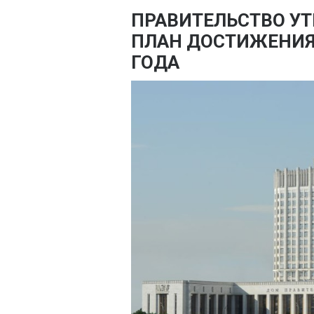
ПРАВИТЕЛЬСТВО У
ПЛАН ДОСТИЖЕНИЯ
ГОДА