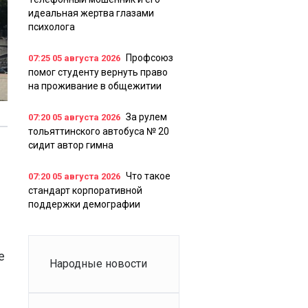
идеальная жертва глазами
психолога
Профсоюз
07:25
05 августа 2026
помог студенту вернуть право
на проживание в общежитии
За рулем
07:20
05 августа 2026
тольяттинского автобуса № 20
сидит автор гимна
Что такое
07:20
05 августа 2026
стандарт корпоративной
поддержки демографии
е
Народные новости