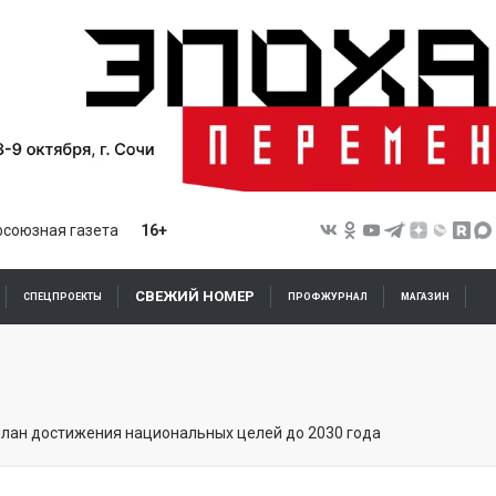
союзная газета
16+
СВЕЖИЙ НОМЕР
СПЕЦПРОЕКТЫ
ПРОФЖУРНАЛ
МАГАЗИН
план достижения национальных целей до 2030 года