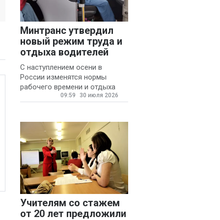
Минтранс утвердил
новый режим труда и
отдыха водителей
С наступлением осени в
России изменятся нормы
рабочего времени и отдыха
09:59
30 июля 2026
для автомобилистов.
Учителям со стажем
от 20 лет предложили