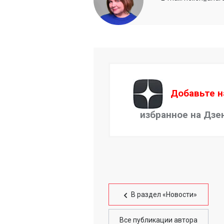
Добавьте н
избранное на Дзе
В раздел «Новости»
Все публикации автора