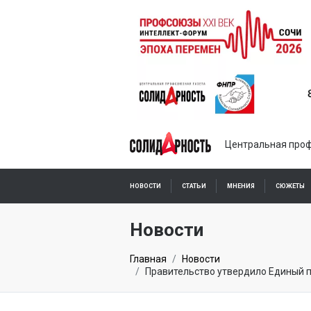
Центральная проф
НОВОСТИ
СТАТЬИ
МНЕНИЯ
СЮЖЕТЫ
ПОДПИСКА ОНЛАЙН
Новости
Главная
Новости
Правительство утвердило Единый 