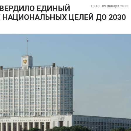
ТВЕРДИЛО ЕДИНЫЙ
13:40
09 января 2025
 НАЦИОНАЛЬНЫХ ЦЕЛЕЙ ДО 2030