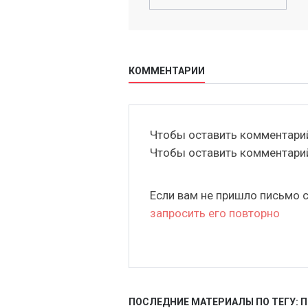
КОММЕНТАРИИ
Чтобы оставить комментар
Чтобы оставить комментар
Если вам не пришло письмо 
запросить его повторно
ПОСЛЕДНИЕ МАТЕРИАЛЫ ПО ТЕГУ: 