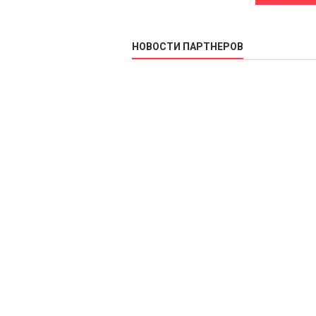
НОВОСТИ ПАРТНЕРОВ